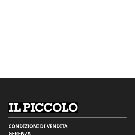
CONDIZIONI DI VENDITA
GERENZA