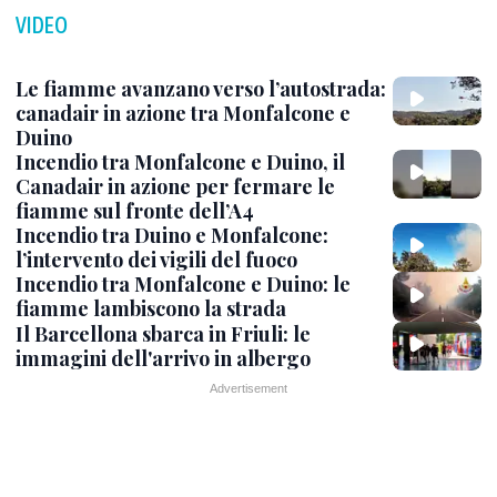
VIDEO
Le fiamme avanzano verso l’autostrada:
canadair in azione tra Monfalcone e
Duino
Incendio tra Monfalcone e Duino, il
Canadair in azione per fermare le
fiamme sul fronte dell’A4
Incendio tra Duino e Monfalcone:
l’intervento dei vigili del fuoco
Incendio tra Monfalcone e Duino: le
fiamme lambiscono la strada
Il Barcellona sbarca in Friuli: le
immagini dell'arrivo in albergo