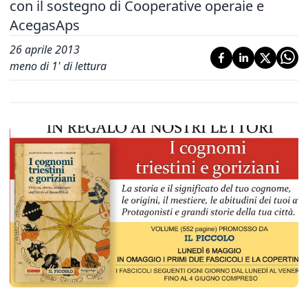
con il sostegno di Cooperative operaie e
AcegasAps
26 aprile 2013
meno di 1' di lettura