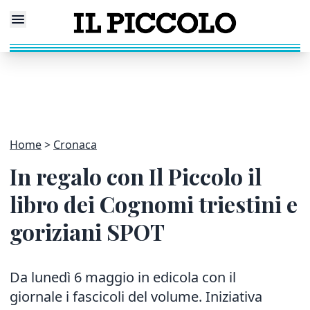
Home
Cronaca
In regalo con Il Piccolo il
libro dei Cognomi triestini e
goriziani SPOT
Da lunedì 6 maggio in edicola con il
giornale i fascicoli del volume. Iniziativa