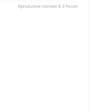
Riproduzione riservata © Il Piccolo