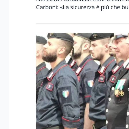
Carboni: «La sicurezza è più che b