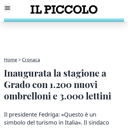
Home
Cronaca
Inaugurata la stagione a
Grado con 1.200 nuovi
ombrelloni e 3.000 lettini
Il presidente Fedriga: «Questo è un
simbolo del turismo in Italia». Il sindaco