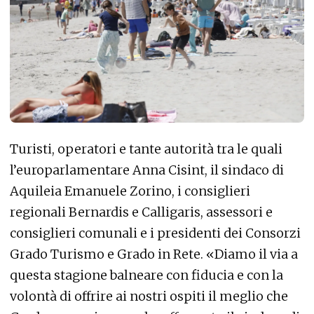
Turisti, operatori e tante autorità tra le quali
l’europarlamentare Anna Cisint, il sindaco di
Aquileia Emanuele Zorino, i consiglieri
regionali Bernardis e Calligaris, assessori e
consiglieri comunali e i presidenti dei Consorzi
Grado Turismo e Grado in Rete. «Diamo il via a
questa stagione balneare con fiducia e con la
volontà di offrire ai nostri ospiti il meglio che