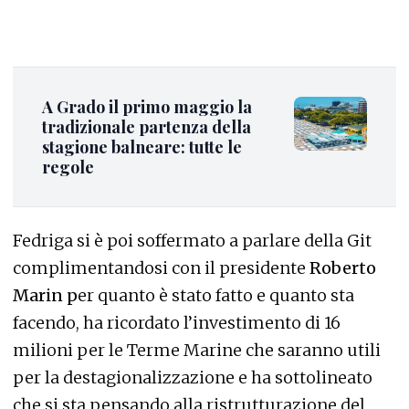
A Grado il primo maggio la
tradizionale partenza della
stagione balneare: tutte le
regole
Fedriga si è poi soffermato a parlare della Git
complimentandosi con il presidente
Roberto
Marin p
er quanto è stato fatto e quanto sta
facendo, ha ricordato l’investimento di 16
milioni per le Terme Marine che saranno utili
per la destagionalizzazione e ha sottolineato
che si sta pensando alla ristrutturazione del