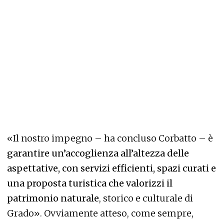
«Il nostro impegno – ha concluso Corbatto – è
garantire un’accoglienza all’altezza delle
aspettative, con servizi efficienti, spazi curati e
una proposta turistica che valorizzi il
patrimonio naturale
, storico e culturale di
Grado». Ovviamente atteso, come sempre,