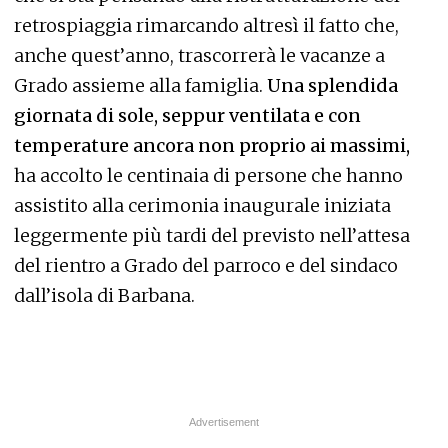
retrospiaggia rimarcando altresì il fatto che,
anche quest’anno, trascorrerà le vacanze a
Grado assieme alla famiglia.
Una splendida
giornata di sole, seppur ventilata e con
temperature ancora non proprio ai massimi,
ha accolto le centinaia di persone che hanno
assistito alla cerimonia inaugurale iniziata
leggermente più tardi del previsto nell’attesa
del rientro a Grado del parroco e del sindaco
dall’isola di Barbana.