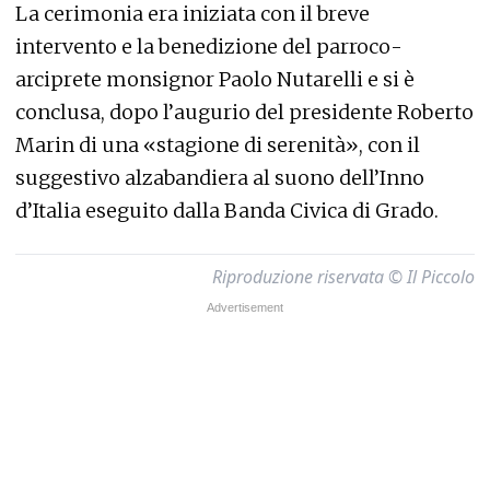
La cerimonia era iniziata con il breve
intervento e la benedizione del parroco-
arciprete monsignor Paolo Nutarelli e si è
conclusa, dopo l’augurio del presidente Roberto
Marin di una «stagione di serenità», con il
suggestivo alzabandiera al suono dell’Inno
d’Italia eseguito dalla Banda Civica di Grado.
Riproduzione riservata © Il Piccolo