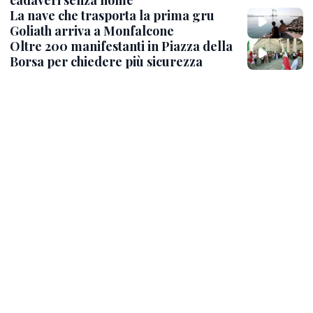
cadaveri senza nome
La nave che trasporta la prima gru
Goliath arriva a Monfalcone
Oltre 200 manifestanti in Piazza della
Borsa per chiedere più sicurezza