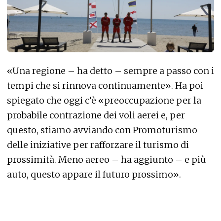
«Una regione – ha detto – sempre a passo con i
tempi che si rinnova continuamente». Ha poi
spiegato che oggi c’è «preoccupazione per la
probabile contrazione dei voli aerei e, per
questo, stiamo avviando con Promoturismo
delle iniziative per rafforzare il turismo di
prossimità. Meno aereo – ha aggiunto – e più
auto, questo appare il futuro prossimo».