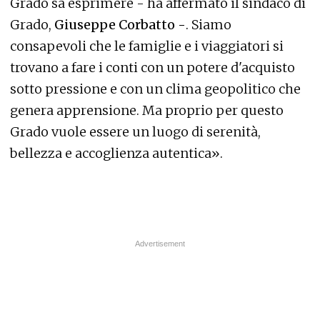
Grado sa esprimere - ha affermato il sindaco di
Grado,
Giuseppe Corbatto -
. Siamo
consapevoli che le famiglie e i viaggiatori si
trovano a fare i conti con un potere d'acquisto
sotto pressione e con un clima geopolitico che
genera apprensione. Ma proprio per questo
Grado vuole essere un luogo di serenità,
bellezza e accoglienza autentica».