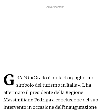
G
RADO. «Grado è fonte d’orgoglio, un
simbolo del turismo in Italia». L’ha
affermato il presidente della Regione
Massimiliano Fedriga
a conclusione del suo
intervento in occasione dell’
inaugurazione