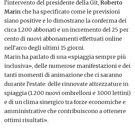
l’intervento del presidente della Git,
Roberto
Marin
che ha specificato come le previsioni
siano positive e lo dimostrano la conferma dei
circa 1.200 abbonati e un incremento del 25 per
cento di nuovi abbonamenti effettuati online
nell’arco degli ultimi 15 giorni.
Marin ha parlato di una «spiaggia sempre più
inclusiva», delle numerose manifestazioni e dei
tanti momenti di animazione che ci saranno
durante l’estate: delle rinnovate attrezzature in
spiaggia (1.200 nuovi ombrelloni e 3.000 lettini)
e di un clima sinergico tra forze economiche e
amministrative che contribuiscono a ottenere
ottimi risultati».