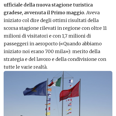
ufficiale della nuova stagione turistica
gradese, avvenuta il Primo maggio.
Aveva
iniziato col dire degli ottimi risultati della
scorsa stagione rilevati in regione con oltre 11
milioni di visitatori e con 1,7 milioni di
passeggeri in aeroporto («Quando abbiamo
iniziato noi erano 700 mila»): merito della
strategia e del lavoro e della condivisione con
tutte le varie realtà.