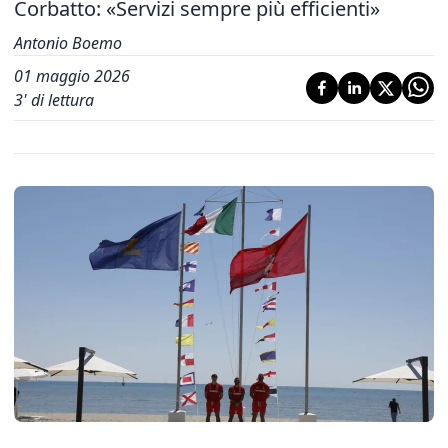
Corbatto: «Servizi sempre più efficienti»
Antonio Boemo
01 maggio 2026
3
' di lettura