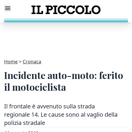
Home
Cronaca
Incidente auto-moto: ferito
il motociclista
Il frontale è avvenuto sulla strada
regionale 14. Le cause sono al vaglio della
polizia stradale