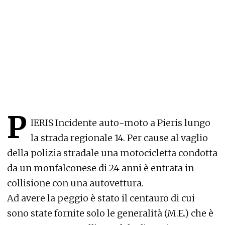
P
IERIS Incidente auto-moto a Pieris lungo
la strada regionale 14. Per cause al vaglio
della polizia stradale una motocicletta condotta
da un monfalconese di 24 anni è entrata in
collisione con una autovettura.
Ad avere la peggio è stato il centauro di cui
sono state fornite solo le generalità (M.E.) che è