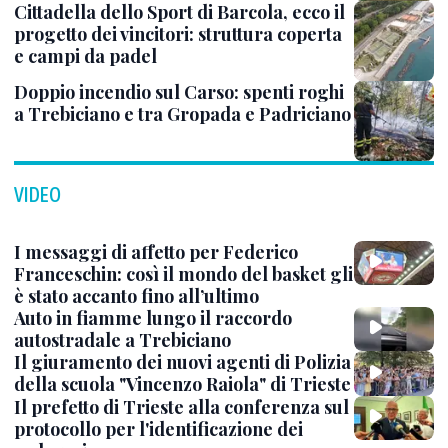
Cittadella dello Sport di Barcola, ecco il
progetto dei vincitori: struttura coperta
e campi da padel
Doppio incendio sul Carso: spenti roghi
a Trebiciano e tra Gropada e Padriciano
VIDEO
I messaggi di affetto per Federico
Franceschin: così il mondo del basket gli
è stato accanto fino all’ultimo
Auto in fiamme lungo il raccordo
autostradale a Trebiciano
Il giuramento dei nuovi agenti di Polizia
della scuola "Vincenzo Raiola" di Trieste
Il prefetto di Trieste alla conferenza sul
protocollo per l'identificazione dei