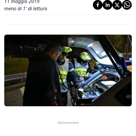
11 maggio 2019
meno di 1' di lettura