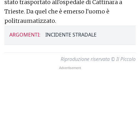
stato trasportato all'ospedale di Cattinara a
Trieste. Da quel che è emerso l'uomo è
politraumatizzato.
ARGOMENTI:
INCIDENTE STRADALE
Riproduzione riservata © Il Piccolo