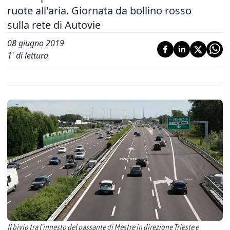
ruote all'aria. Giornata da bollino rosso
sulla rete di Autovie
08 giugno 2019
1
' di lettura
Il bivio tra l'innesto del passante di Mestre in direzione Trieste e