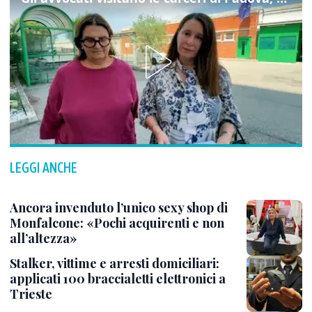
LEGGI ANCHE
Ancora invenduto l’unico sexy shop di
Monfalcone: «Pochi acquirenti e non
all’altezza»
Stalker, vittime e arresti domiciliari:
applicati 100 braccialetti elettronici a
Trieste