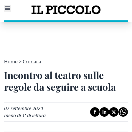
Home
Cronaca
Incontro al teatro sulle
regole da seguire a scuola
07 settembre 2020
meno di 1' di lettura