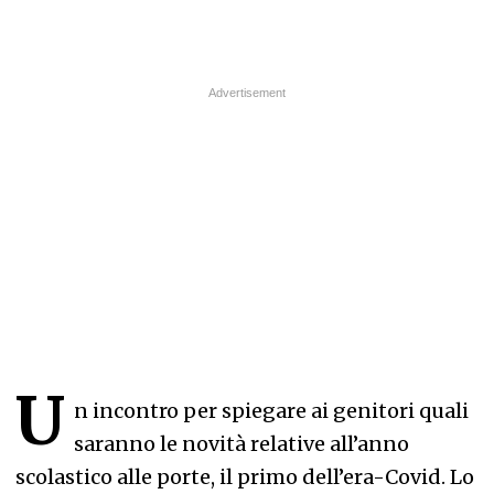
U
n incontro per spiegare ai genitori quali
saranno le novità relative all’anno
scolastico alle porte, il primo dell’era-Covid. Lo