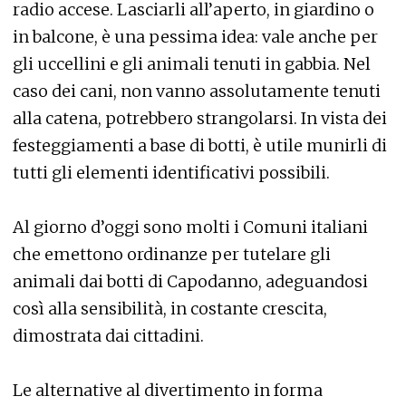
radio accese. Lasciarli all’aperto, in giardino o
in balcone, è una pessima idea: vale anche per
gli uccellini e gli animali tenuti in gabbia. Nel
caso dei cani, non vanno assolutamente tenuti
alla catena, potrebbero strangolarsi. In vista dei
festeggiamenti a base di botti, è utile munirli di
tutti gli elementi identificativi possibili.
Al giorno d’oggi sono molti i Comuni italiani
che emettono ordinanze per tutelare gli
animali dai botti di Capodanno, adeguandosi
così alla sensibilità, in costante crescita,
dimostrata dai cittadini.
Le alternative al divertimento in forma