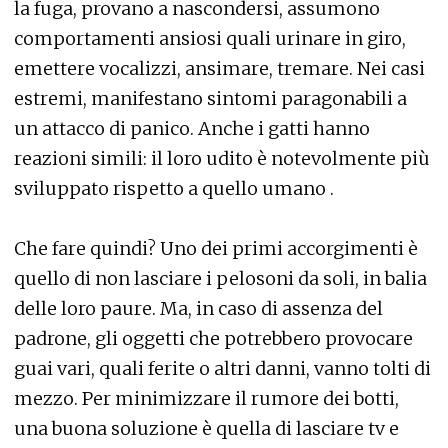
la fuga, provano a nascondersi, assumono
comportamenti ansiosi quali urinare in giro,
emettere vocalizzi, ansimare, tremare. Nei casi
estremi, manifestano sintomi paragonabili a
un attacco di panico. Anche i gatti hanno
reazioni simili: il loro udito è notevolmente più
sviluppato rispetto a quello umano .
Che fare quindi? Uno dei primi accorgimenti è
quello di non lasciare i pelosoni da soli, in balia
delle loro paure. Ma, in caso di assenza del
padrone, gli oggetti che potrebbero provocare
guai vari, quali ferite o altri danni, vanno tolti di
mezzo. Per minimizzare il rumore dei botti,
una buona soluzione è quella di lasciare tv e