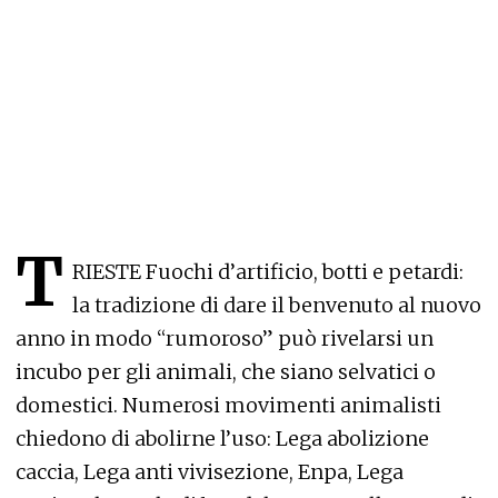
T
RIESTE Fuochi d’artificio, botti e petardi:
la tradizione di dare il benvenuto al nuovo
anno in modo “rumoroso” può rivelarsi un
incubo per gli animali, che siano selvatici o
domestici. Numerosi movimenti animalisti
chiedono di abolirne l’uso: Lega abolizione
caccia, Lega anti vivisezione, Enpa, Lega