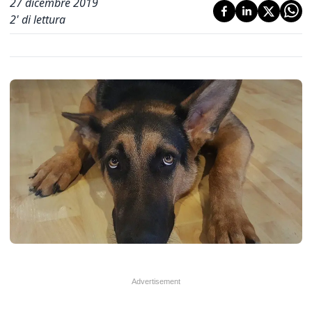
27 dicembre 2019
2
' di lettura