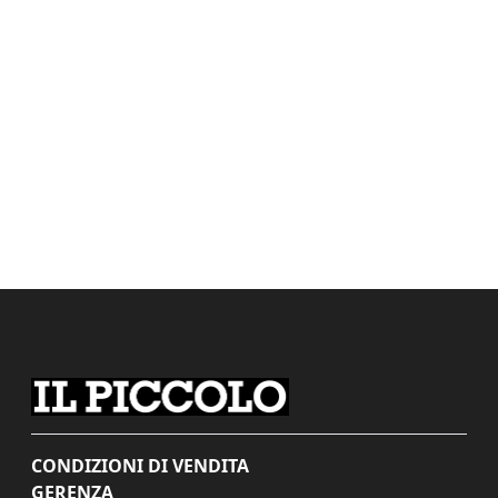
CONDIZIONI DI VENDITA
GERENZA