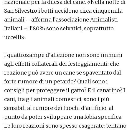
nazionale per la difesa del cane. «Nella notte di
San Silvestro i botti uccidono circa cinquemila
animali – afferma l’associazione Animalisti
Italiani –: l’80% sono selvatici, soprattutto
uccelli».
I quattrozampe d’affezione non sono immuni
agli effetti collaterali dei festeggiamenti: che
reazione può avere un cane se spaventato dal
forte rumore di un petardo? Quali sono i
consigli per proteggere il gatto? E il canarino? I
cani, tra gli animali domestici, sono i più
sensibili al rumore dei fuochi d’artificio, al
punto da poter sviluppare una fobia specifica.
Le loro reazioni sono spesso esagerate: tentano