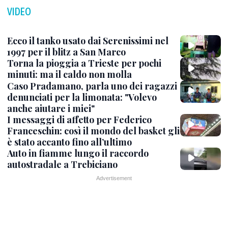
VIDEO
Ecco il tanko usato dai Serenissimi nel
1997 per il blitz a San Marco
Torna la pioggia a Trieste per pochi
minuti: ma il caldo non molla
Caso Pradamano, parla uno dei ragazzi
denunciati per la limonata: "Volevo
anche aiutare i miei"
I messaggi di affetto per Federico
Franceschin: così il mondo del basket gli
è stato accanto fino all’ultimo
Auto in fiamme lungo il raccordo
autostradale a Trebiciano