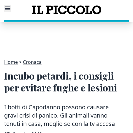
Home
Cronaca
Incubo petardi, i consigli
per evitare fughe e lesioni
I botti di Capodanno possono causare
gravi crisi di panico. Gli animali vanno
tenuti in casa, meglio se con la tv accesa