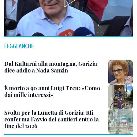
LEGGI ANCHE
Dal Kulturni alla montagna, Gorizia
dice addio a Nada Sanzin
È morto a 90 anni Luigi Treu: «Uomo
dai mille interessi»
Svolta per la Lunetta di Gorizia: Rfi
conferma l’avvio dei cantieri entro la
fine del 2026