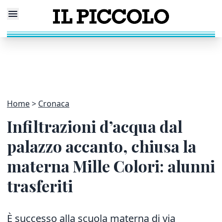
Home
Cronaca
Infiltrazioni d’acqua dal
palazzo accanto, chiusa la
materna Mille Colori: alunni
trasferiti
È successo alla scuola materna di via