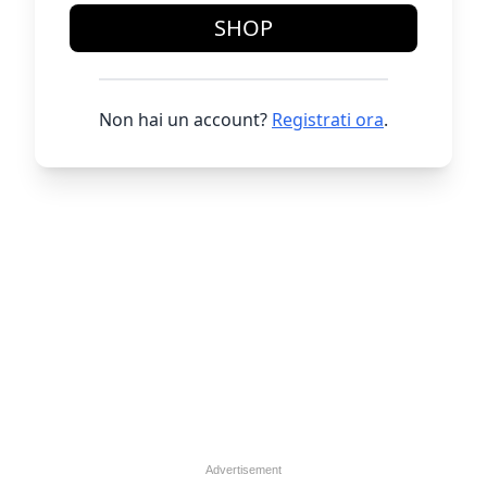
SHOP
Non hai un account?
Registrati ora
.