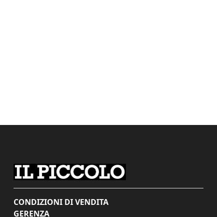
CONDIZIONI DI VENDITA
GERENZA