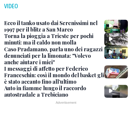
VIDEO
Ecco il tanko usato dai Serenissimi nel
1997 per il blitz a San Marco
Torna la pioggia a Trieste per pochi
minuti: ma il caldo non molla
Caso Pradamano, parla uno dei ragazzi
denunciati per la limonata: "Volevo
anche aiutare i miei"
I messaggi di affetto per Federico
Franceschin: così il mondo del basket gli
è stato accanto fino all’ultimo
Auto in fiamme lungo il raccordo
autostradale a Trebiciano