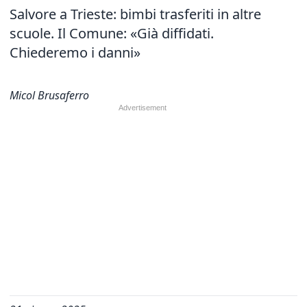
Salvore a Trieste: bimbi trasferiti in altre
scuole. Il Comune: «Già diffidati.
Chiederemo i danni»
Micol Brusaferro