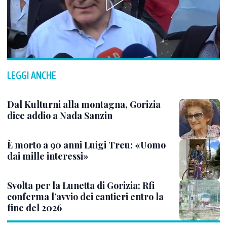
LEGGI ANCHE
Dal Kulturni alla montagna, Gorizia
dice addio a Nada Sanzin
È morto a 90 anni Luigi Treu: «Uomo
dai mille interessi»
Svolta per la Lunetta di Gorizia: Rfi
conferma l’avvio dei cantieri entro la
fine del 2026