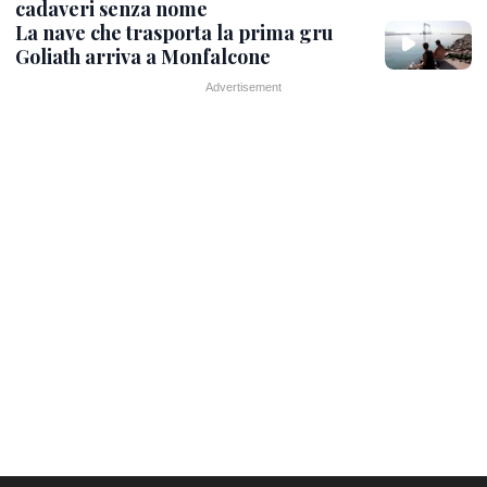
cadaveri senza nome
La nave che trasporta la prima gru
Goliath arriva a Monfalcone