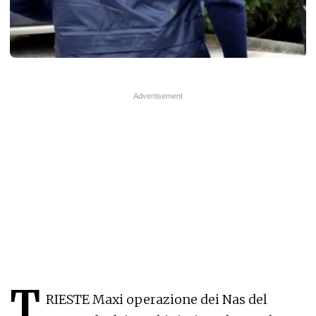
T
RIESTE Maxi operazione dei Nas del