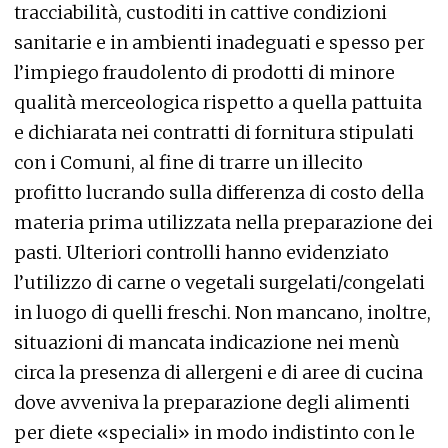
tracciabilità, custoditi in cattive condizioni
sanitarie e in ambienti inadeguati e spesso per
l’impiego fraudolento di prodotti di minore
qualità merceologica rispetto a quella pattuita
e dichiarata nei contratti di fornitura stipulati
con i Comuni, al fine di trarre un illecito
profitto lucrando sulla differenza di costo della
materia prima utilizzata nella preparazione dei
pasti. Ulteriori controlli hanno evidenziato
l’utilizzo di carne o vegetali surgelati/congelati
in luogo di quelli freschi. Non mancano, inoltre,
situazioni di mancata indicazione nei menù
circa la presenza di allergeni e di aree di cucina
dove avveniva la preparazione degli alimenti
per diete «speciali» in modo indistinto con le