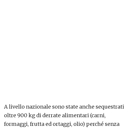
A livello nazionale sono state anche sequestrati
oltre 900 kg di derrate alimentari (carni,
formaggi, frutta ed ortaggi, olio) perché senza