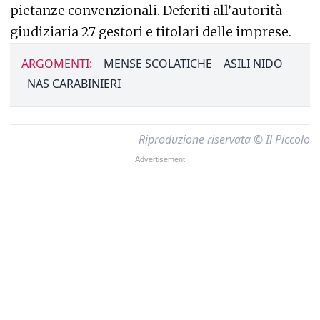
pietanze convenzionali. Deferiti all’autorità
giudiziaria 27 gestori e titolari delle imprese.
ARGOMENTI:
MENSE SCOLATICHE
ASILI NIDO
NAS CARABINIERI
Riproduzione riservata © Il Piccolo