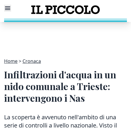
Home
Cronaca
Infiltrazioni d'acqua in un
nido comunale a Trieste:
intervengono i Nas
La scoperta è avvenuto nell'ambito di una
serie di controlli a livello nazionale. Visto il