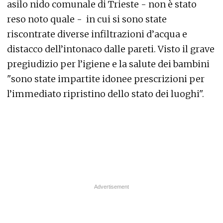
asilo nido comunale di Trieste - non è stato
reso noto quale - in cui si sono state
riscontrate diverse infiltrazioni d’acqua e
distacco dell’intonaco dalle pareti. Visto il grave
pregiudizio per l’igiene e la salute dei bambini
"sono state impartite idonee prescrizioni per
l’immediato ripristino dello stato dei luoghi".