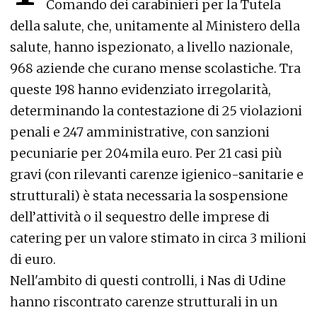
Comando dei carabinieri per la Tutela
della salute, che, unitamente al Ministero della
salute, hanno ispezionato, a livello nazionale,
968 aziende che curano mense scolastiche. Tra
queste 198 hanno evidenziato irregolarità,
determinando la contestazione di 25 violazioni
penali e 247 amministrative, con sanzioni
pecuniarie per 204mila euro. Per 21 casi più
gravi (con rilevanti carenze igienico-sanitarie e
strutturali) è stata necessaria la sospensione
dell’attività o il sequestro delle imprese di
catering per un valore stimato in circa 3 milioni
di euro.
Nell'ambito di questi controlli, i Nas di Udine
hanno riscontrato carenze strutturali in un