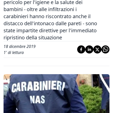
pericolo per l'igiene e la salute dei
bambini - oltre alle infiltrazioni i
carabinieri hanno riscontrato anche il
distacco dell'intonaco dalle pareti - sono
state impartite direttive per l'immediato
ripristino della situazione
18 dicembre 2019
1
' di lettura