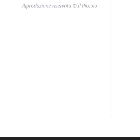
Riproduzione riservata © Il Piccolo