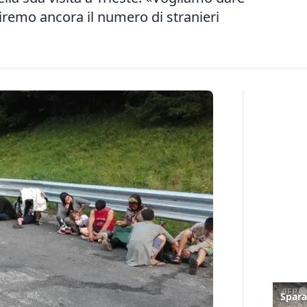
remo ancora il numero di stranieri