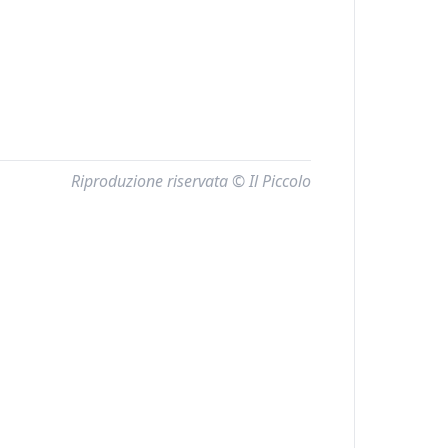
Riproduzione riservata © Il Piccolo