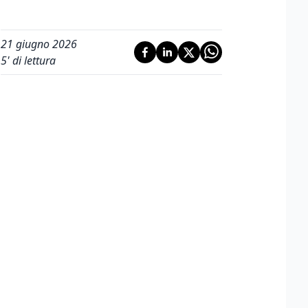
21 giugno 2026
5
' di lettura