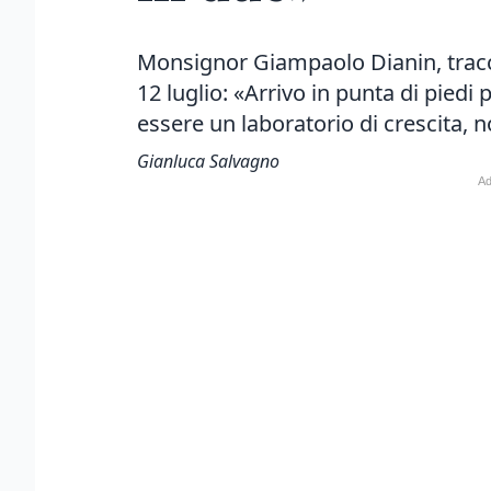
Monsignor Giampaolo Dianin, tracci
12 luglio: «Arrivo in punta di pied
essere un laboratorio di crescita, n
Gianluca Salvagno