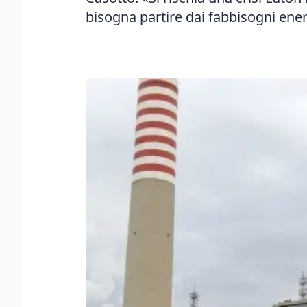
bisogna partire dai fabbisogni ener