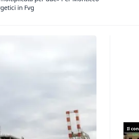
getici in Fvg