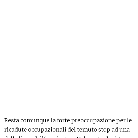
Resta comunque la forte preoccupazione per le
ricadute occupazionali del temuto stop ad una