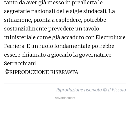
tanto da aver già messo in preallerta le
segretarie nazionali delle sigle sindacali. La
situazione, pronta a esplodere, potrebbe
sostanzialmente prevedere un tavolo
ministeriale come già accaduto con Electrolux e
Ferriera. E un ruolo fondamentale potrebbe
essere chiamato a giocarlo la governatrice
Serracchiani.
©RIPRODUZIONE RISERVATA
Riproduzione riservata © Il Piccolo