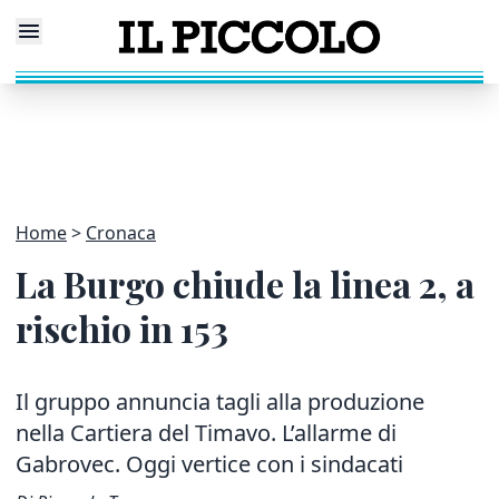
Home
Cronaca
La Burgo chiude la linea 2, a
rischio in 153
Il gruppo annuncia tagli alla produzione
nella Cartiera del Timavo. L’allarme di
Gabrovec. Oggi vertice con i sindacati