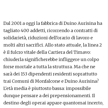
Dal 2001 a oggi la fabbrica di Duino Aurisina ha
tagliato 400 addetti, ricorrendo a contratti di
solidarietà, riduzioni dell'orario di lavoro e
molti altri sacrifici. Allo stato attuale, la linea 2
è il fulcro vitale della Cartiera del Timavo:
chiuderla significherebbe infliggere un colpo
forse mortale a tutta la struttura. Ma che ne
sarà dei 153 dipendenti residenti soprattutto
trai Comuni di Monfalcone e Duino Aurisina?
L'età media è piuttosto bassa: impossibile
dunque pensare a dei prepensionamenti. Il
destino degli operai appare quantomai incerto,