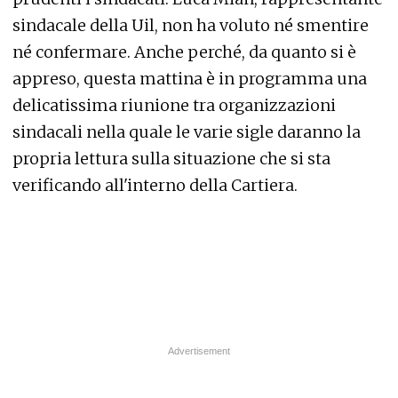
sindacale della Uil, non ha voluto né smentire
né confermare. Anche perché, da quanto si è
appreso, questa mattina è in programma una
delicatissima riunione tra organizzazioni
sindacali nella quale le varie sigle daranno la
propria lettura sulla situazione che si sta
verificando all'interno della Cartiera.