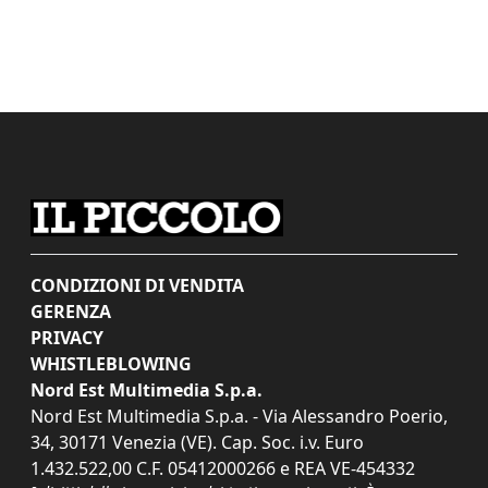
CONDIZIONI DI VENDITA
GERENZA
PRIVACY
WHISTLEBLOWING
Nord Est Multimedia S.p.a.
Nord Est Multimedia S.p.a. - Via Alessandro Poerio,
34, 30171 Venezia (VE). Cap. Soc. i.v. Euro
1.432.522,00 C.F. 05412000266 e REA VE-454332