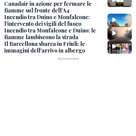
Canadair in azione per fermare le
fiamme sul fronte dell’A4
Incendio tra Duino e Monfalcone:
l’intervento dei vigili del fuoco
Incendio tra Monfalcone e Duino: le
fiamme lambiscono la strada
Il Barcellona sbarca in Friuli: le
immagini dell'arrivo in albergo