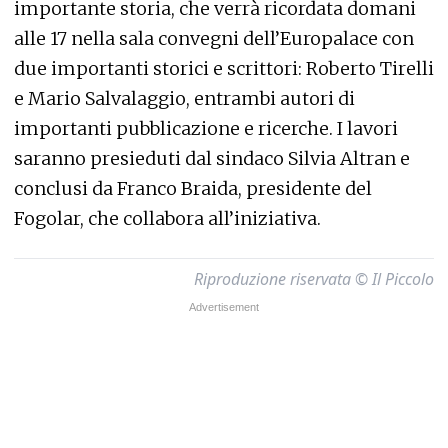
importante storia, che verrà ricordata domani
alle 17 nella sala convegni dell’Europalace con
due importanti storici e scrittori: Roberto Tirelli
e Mario Salvalaggio, entrambi autori di
importanti pubblicazione e ricerche. I lavori
saranno presieduti dal sindaco Silvia Altran e
conclusi da Franco Braida, presidente del
Fogolar, che collabora all’iniziativa.
Riproduzione riservata © Il Piccolo