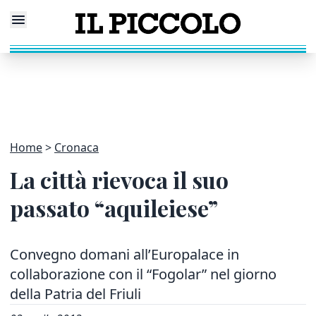
Home
Cronaca
La città rievoca il suo
passato “aquileiese”
Convegno domani all’Europalace in
collaborazione con il “Fogolar” nel giorno
della Patria del Friuli