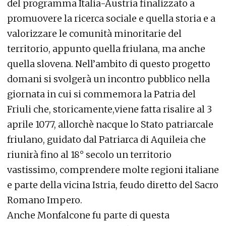
del programma Italia-Austria finalizzato a
promuovere la ricerca sociale e quella storia e a
valorizzare le comunità minoritarie del
territorio, appunto quella friulana, ma anche
quella slovena. Nell’ambito di questo progetto
domani si svolgerà un incontro pubblico nella
giornata in cui si commemora la Patria del
Friuli che, storicamente,viene fatta risalire al 3
aprile 1077, allorchè nacque lo Stato patriarcale
friulano, guidato dal Patriarca di Aquileia che
riunirà fino al 18° secolo un territorio
vastissimo, comprendere molte regioni italiane
e parte della vicina Istria, feudo diretto del Sacro
Romano Impero.
Anche Monfalcone fu parte di questa