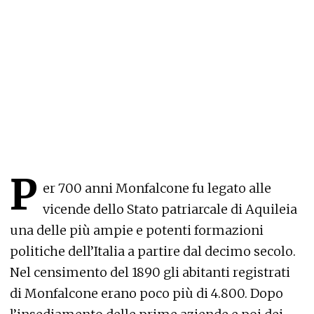
P
er 700 anni Monfalcone fu legato alle
vicende dello Stato patriarcale di Aquileia
una delle più ampie e potenti formazioni
politiche dell’Italia a partire dal decimo secolo.
Nel censimento del 1890 gli abitanti registrati
di Monfalcone erano poco più di 4.800. Dopo