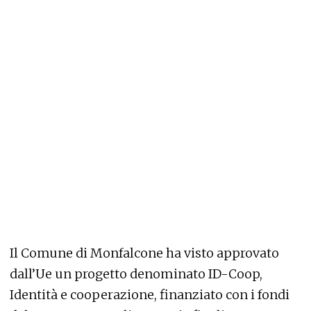
Il Comune di Monfalcone ha visto approvato
dall’Ue un progetto denominato ID-Coop,
Identità e cooperazione, finanziato con i fondi