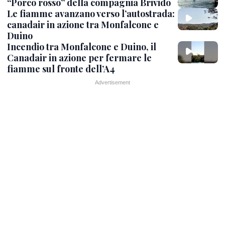
“Porco rosso” della compagnia Brivido
Le fiamme avanzano verso l’autostrada:
canadair in azione tra Monfalcone e
Duino
Incendio tra Monfalcone e Duino, il
Canadair in azione per fermare le
fiamme sul fronte dell’A4