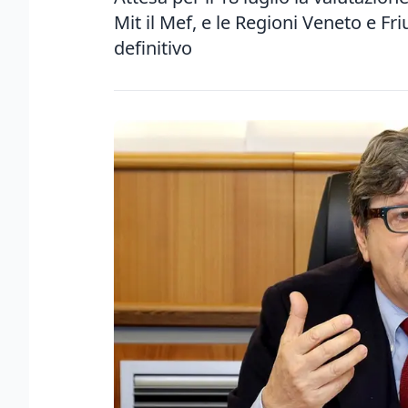
Mit il Mef, e le Regioni Veneto e Fri
definitivo