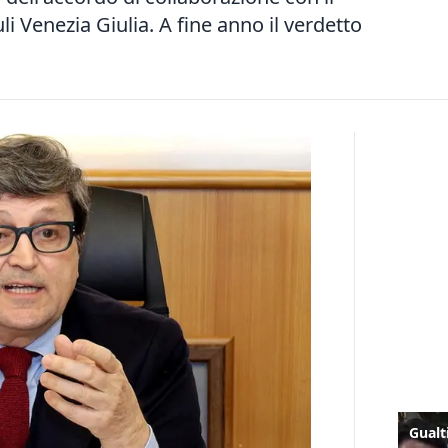
uli Venezia Giulia. A fine anno il verdetto