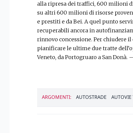
alla ripresa dei traffici, 600 milioni
su altri 600 milioni di risorse proveni
e prestiti e da Bei. A quel punto serv
recuperabili ancora in autofinanziam
rinnovo concessione. Per chiudere il
pianificare le ultime due tratte dell’
Veneto, da Portogruaro a San Donà. 
ARGOMENTI:
AUTOSTRADE
AUTOVIE