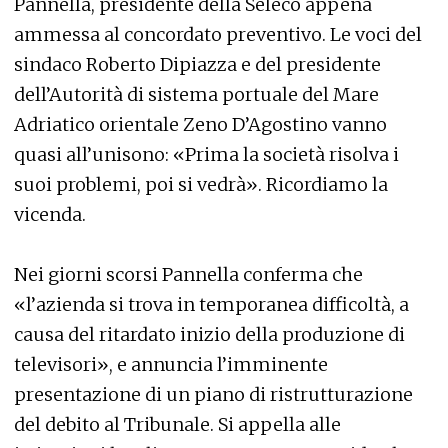
Pannella, presidente della Sèleco appena
ammessa al concordato preventivo. Le voci del
sindaco Roberto Dipiazza e del presidente
dell’Autorità di sistema portuale del Mare
Adriatico orientale Zeno D’Agostino vanno
quasi all’unisono: «Prima la società risolva i
suoi problemi, poi si vedrà». Ricordiamo la
vicenda.
Nei giorni scorsi Pannella conferma che
«l’azienda si trova in temporanea difficoltà, a
causa del ritardato inizio della produzione di
televisori», e annuncia l’imminente
presentazione di un piano di ristrutturazione
del debito al Tribunale. Si appella alle