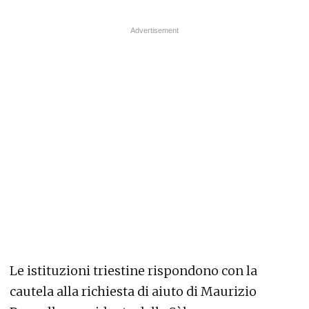
Le istituzioni triestine rispondono con la
cautela alla richiesta di aiuto di Maurizio