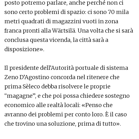
posto potremo parlare, anche perché non ci
sono certo problemi di spazio: ci sono 70 mila
metri quadrati di magazzini vuoti in zona
franca pronti alla Wärtsilä. Una volta che si sarà
conclusa questa vicenda, la città sarà a
disposizione».
Il presidente dell’Autorità portuale di sistema
Zeno D’Agostino concorda nel ritenere che
prima Sèleco debba risolvere le proprie
“magagne”, e che poi possa chiedere sostegno
economico alle realtà locali: «Penso che
avranno dei problemi per conto loro. È il caso
che trovino una soluzione, prima di tutto».