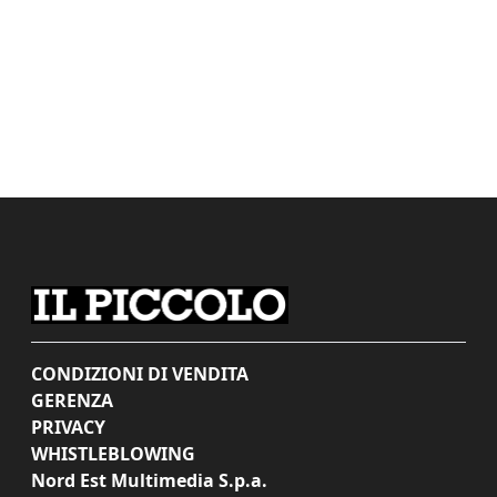
CONDIZIONI DI VENDITA
GERENZA
PRIVACY
WHISTLEBLOWING
Nord Est Multimedia S.p.a.