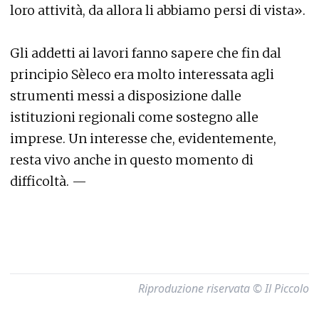
loro attività, da allora li abbiamo persi di vista».
Gli addetti ai lavori fanno sapere che fin dal
principio Sèleco era molto interessata agli
strumenti messi a disposizione dalle
istituzioni regionali come sostegno alle
imprese. Un interesse che, evidentemente,
resta vivo anche in questo momento di
difficoltà. —
Riproduzione riservata © Il Piccolo