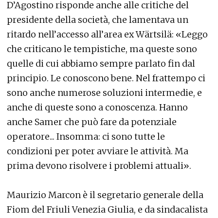
D’Agostino risponde anche alle critiche del
presidente della società, che lamentava un
ritardo nell’accesso all’area ex Wärtsilä: «Leggo
che criticano le tempistiche, ma queste sono
quelle di cui abbiamo sempre parlato fin dal
principio. Le conoscono bene. Nel frattempo ci
sono anche numerose soluzioni intermedie, e
anche di queste sono a conoscenza. Hanno
anche Samer che può fare da potenziale
operatore... Insomma: ci sono tutte le
condizioni per poter avviare le attività. Ma
prima devono risolvere i problemi attuali».
Maurizio Marcon è il segretario generale della
Fiom del Friuli Venezia Giulia, e da sindacalista