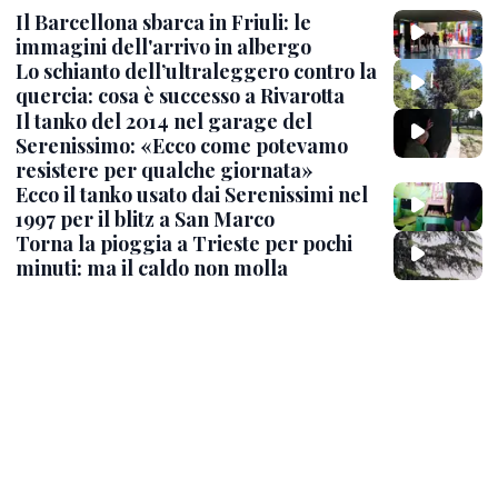
Il Barcellona sbarca in Friuli: le
immagini dell'arrivo in albergo
Lo schianto dell’ultraleggero contro la
quercia: cosa è successo a Rivarotta
Il tanko del 2014 nel garage del
Serenissimo: «Ecco come potevamo
resistere per qualche giornata»
Ecco il tanko usato dai Serenissimi nel
1997 per il blitz a San Marco
Torna la pioggia a Trieste per pochi
minuti: ma il caldo non molla