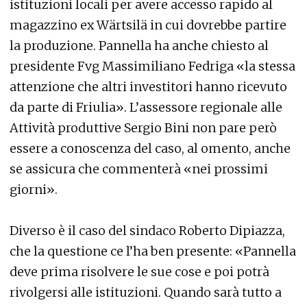
istituzioni locali per avere accesso rapido al
magazzino ex Wärtsilä in cui dovrebbe partire
la produzione. Pannella ha anche chiesto al
presidente Fvg Massimiliano Fedriga «la stessa
attenzione che altri investitori hanno ricevuto
da parte di Friulia». L’assessore regionale alle
Attività produttive Sergio Bini non pare però
essere a conoscenza del caso, al omento, anche
se assicura che commenterà «nei prossimi
giorni».
Diverso è il caso del sindaco Roberto Dipiazza,
che la questione ce l’ha ben presente: «Pannella
deve prima risolvere le sue cose e poi potrà
rivolgersi alle istituzioni. Quando sarà tutto a