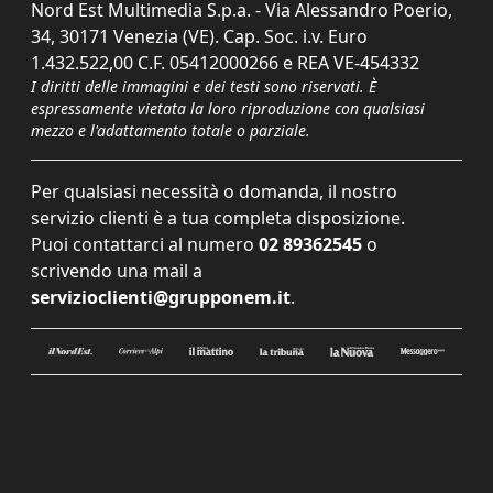
Nord Est Multimedia S.p.a. - Via Alessandro Poerio,
34, 30171 Venezia (VE). Cap. Soc. i.v. Euro
1.432.522,00 C.F. 05412000266 e REA VE-454332
I diritti delle immagini e dei testi sono riservati. È
espressamente vietata la loro riproduzione con qualsiasi
mezzo e l'adattamento totale o parziale.
Per qualsiasi necessità o domanda, il nostro
servizio clienti è a tua completa disposizione.
Puoi contattarci al numero
02 89362545
o
scrivendo una mail a
servizioclienti@grupponem.it
.