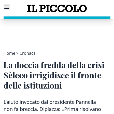
Home
Cronaca
La doccia fredda della crisi
Sèleco irrigidisce il fronte
delle istituzioni
L’aiuto invocato dal presidente Pannella
non fa breccia. Dipiazza: «Prima risolvano