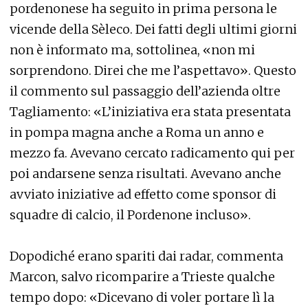
pordenonese ha seguito in prima persona le
vicende della Sèleco. Dei fatti degli ultimi giorni
non è informato ma, sottolinea, «non mi
sorprendono. Direi che me l’aspettavo». Questo
il commento sul passaggio dell’azienda oltre
Tagliamento: «L’iniziativa era stata presentata
in pompa magna anche a Roma un anno e
mezzo fa. Avevano cercato radicamento qui per
poi andarsene senza risultati. Avevano anche
avviato iniziative ad effetto come sponsor di
squadre di calcio, il Pordenone incluso».
Dopodiché erano spariti dai radar, commenta
Marcon, salvo ricomparire a Trieste qualche
tempo dopo: «Dicevano di voler portare lì la