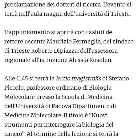
proclamazione dei dottori di ricerca. L’evento si
terrà nell’aula magna dell’università di Trieste.
L’appuntamento si aprirà con i saluti del
rettore uscente Maurizio Fermeglia, del sindaco
di Trieste Roberto Dipiazza, dell’assessora
regionale all’istruzione Alessia Rosolen.
Alle 11.45 si terrà la
lectio magistralis
di Stefano
Piccolo, professore ordinario di Biologia
Molecolare presso la Scuola di Medicina
dell’Università di Padova Dipartimento di
Medicina Molecolare. Il titolo è “Nuovi
strumenti per interrogare la biologia del
cancro”. Al termine della lezione si terrà la