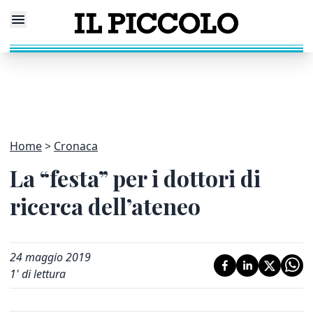
Home
Cronaca
La “festa” per i dottori di
ricerca dell’ateneo
24 maggio 2019
1
' di lettura