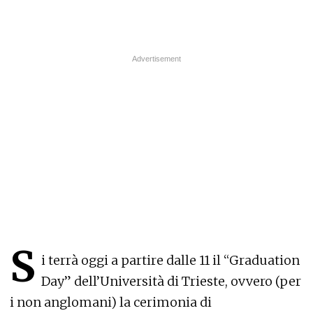
S
i terrà oggi a partire dalle 11 il “Graduation
Day” dell’Università di Trieste, ovvero (per
i non anglomani) la cerimonia di