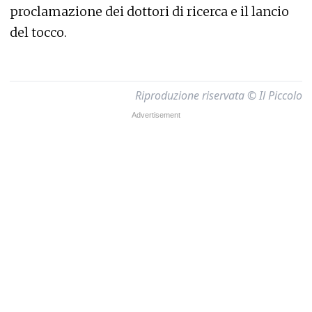
proclamazione dei dottori di ricerca e il lancio
del tocco.
Riproduzione riservata © Il Piccolo