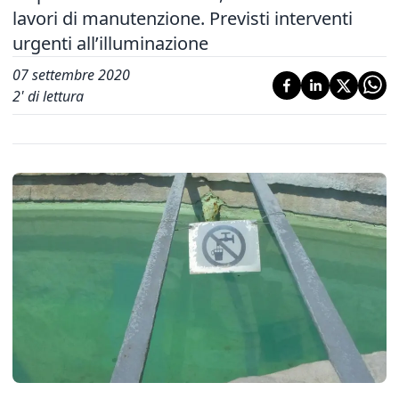
lavori di manutenzione. Previsti interventi
urgenti all’illuminazione
07 settembre 2020
2
' di lettura