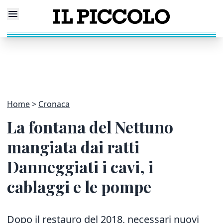
Home
Cronaca
La fontana del Nettuno
mangiata dai ratti
Danneggiati i cavi, i
cablaggi e le pompe
Dopo il restauro del 2018, necessari nuovi