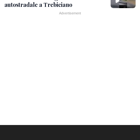
autostradale a Trebiciano