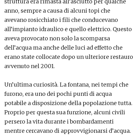
struttura era rimasta all’asciutto per qualche
anno, sempre a causa di alcuni topi che
avevano rosicchiato i fili che conducevano
all’impianto idraulico e quello elettrico. Questo
aveva provocato non solo la scomparsa
dell’acqua ma anche delle luci ad effetto che
erano state collocate dopo un ulteriore restauro
avvenuto nel 2001.
Un’ultima curiosità. La fontana, nei tempi che
furono, era uno dei pochi punti di acqua
potabile a disposizione della popolazione tutta.
Proprio per questa sua funzione, alcuni civili
persero la vita durante i bombardamenti
mentre cercavano di approvvigionarsi d’acqua.