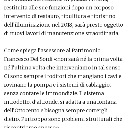
restituita alle sue funzioni dopo un corposo
intervento di restauro, ripulitura e ripristino
dell’illuminazione nel 2018, sarà presto oggetto
di nuovi lavori di manutenzione straordinaria.
Come spiega l’assessore al Patrimonio
Francesco Del Sordi «non sarà né la prima volta
né l’ultima volta che interveniamo in tal senso.
Ci sono sempre i roditori che mangiano i cavi e
rovinano la pompa e i sistemi di cablaggio,
senza contare le immondizie. Il sistema
introdotto, d’altronde, si adatta a una fontana
dell’Ottocento e bisogna sempre corrergli
dietro. Purtroppo sono problemi strutturali che
riscontriamo spesso».