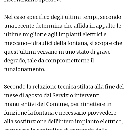
Nel caso specifico degli ultimi tempi, secondo
una recente determina che affida in appalto le
ultime migliorie agli impianti elettrici e
meccano–idraulici della fontana, si scopre che
quest’ultimi versano in uno stato di grave
degrado, tale da comprometterne il
funzionamento.
Secondo la relazione tecnica stilata alla fine del
mese di agosto dal Servizio interventi
manutentivi del Comune, per rimettere in
funzione la fontana è necessario provvedere
alla sostituzione dell’intero impianto elettrico,