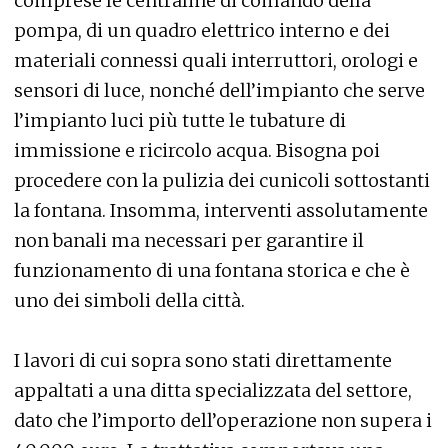
comprese le centraline di comando della
pompa, di un quadro elettrico interno e dei
materiali connessi quali interruttori, orologi e
sensori di luce, nonché dell’impianto che serve
l’impianto luci più tutte le tubature di
immissione e ricircolo acqua. Bisogna poi
procedere con la pulizia dei cunicoli sottostanti
la fontana. Insomma, interventi assolutamente
non banali ma necessari per garantire il
funzionamento di una fontana storica e che è
uno dei simboli della città.
I lavori di cui sopra sono stati direttamente
appaltati a una ditta specializzata del settore,
dato che l’importo dell’operazione non supera i