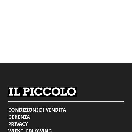
CONDIZIONI DI VENDITA
GERENZA
PRIVACY
WHISTLEBLOWING