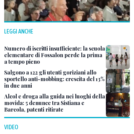
LEGGI ANCHE
Numero di iscritti insufficiente: la scuola
elementare di Fossalon perde la prima
a tempo pieno
Salgono a 122 gli utenti goriziani allo
sportello anti-mobbing: crescita del 13%
in due anni
Alcol e droga alla guida nei luoghi della
movida: 5 denunce tra Sistiana e
Barcola, patenti ritirate
VIDEO