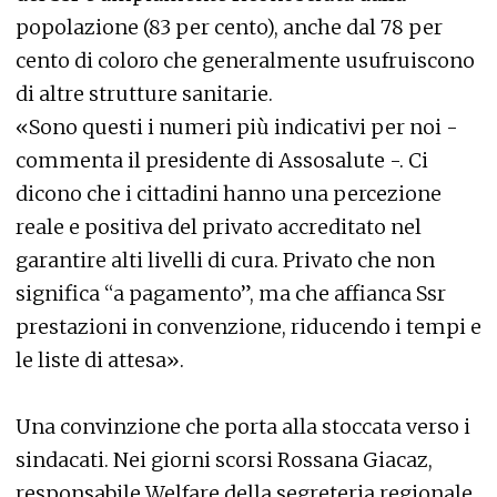
popolazione (83 per cento), anche dal 78 per
cento di coloro che generalmente usufruiscono
di altre strutture sanitarie.
«Sono questi i numeri più indicativi per noi -
commenta il presidente di Assosalute -. Ci
dicono che i cittadini hanno una percezione
reale e positiva del privato accreditato nel
garantire alti livelli di cura. Privato che non
significa “a pagamento”, ma che affianca Ssr
prestazioni in convenzione, riducendo i tempi e
le liste di attesa».
Una convinzione che porta alla stoccata verso i
sindacati. Nei giorni scorsi Rossana Giacaz,
responsabile Welfare della segreteria regionale