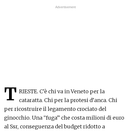
T
RIESTE. C’è chi va in Veneto per la
cataratta. Chi per la protesi d’anca. Chi
per ricostruire il legamento crociato del
ginocchio. Una “fuga” che costa milioni di euro
al Ssr, conseguenza del budget ridotto a