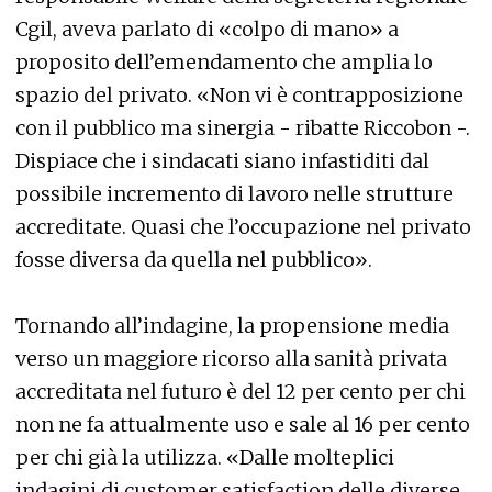
Cgil, aveva parlato di «colpo di mano» a
proposito dell’emendamento che amplia lo
spazio del privato. «Non vi è contrapposizione
con il pubblico ma sinergia - ribatte Riccobon -.
Dispiace che i sindacati siano infastiditi dal
possibile incremento di lavoro nelle strutture
accreditate. Quasi che l’occupazione nel privato
fosse diversa da quella nel pubblico».
Tornando all’indagine, la propensione media
verso un maggiore ricorso alla sanità privata
accreditata nel futuro è del 12 per cento per chi
non ne fa attualmente uso e sale al 16 per cento
per chi già la utilizza. «Dalle molteplici
indagini di customer satisfaction delle diverse