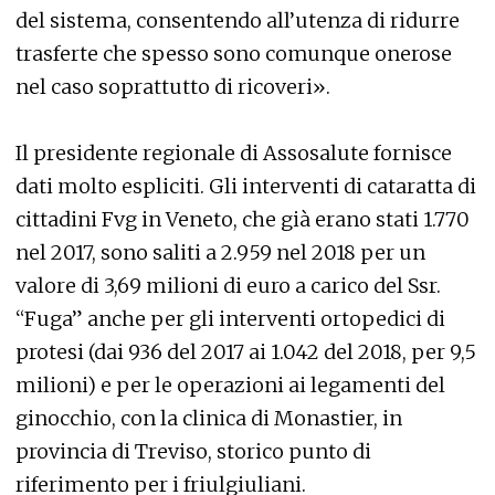
del sistema, consentendo all’utenza di ridurre
trasferte che spesso sono comunque onerose
nel caso soprattutto di ricoveri».
Il presidente regionale di Assosalute fornisce
dati molto espliciti. Gli interventi di cataratta di
cittadini Fvg in Veneto, che già erano stati 1.770
nel 2017, sono saliti a 2.959 nel 2018 per un
valore di 3,69 milioni di euro a carico del Ssr.
“Fuga” anche per gli interventi ortopedici di
protesi (dai 936 del 2017 ai 1.042 del 2018, per 9,5
milioni) e per le operazioni ai legamenti del
ginocchio, con la clinica di Monastier, in
provincia di Treviso, storico punto di
riferimento per i friulgiuliani.