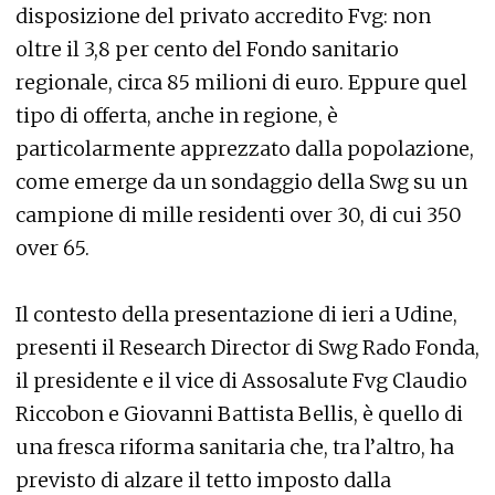
disposizione del privato accredito Fvg: non
oltre il 3,8 per cento del Fondo sanitario
regionale, circa 85 milioni di euro. Eppure quel
tipo di offerta, anche in regione, è
particolarmente apprezzato dalla popolazione,
come emerge da un sondaggio della Swg su un
campione di mille residenti over 30, di cui 350
over 65.
Il contesto della presentazione di ieri a Udine,
presenti il Research Director di Swg Rado Fonda,
il presidente e il vice di Assosalute Fvg Claudio
Riccobon e Giovanni Battista Bellis, è quello di
una fresca riforma sanitaria che, tra l’altro, ha
previsto di alzare il tetto imposto dalla