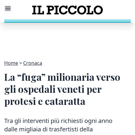
Home
Cronaca
La “fuga” milionaria verso
gli ospedali veneti per
protesi e cataratta
Tra gli interventi più richiesti ogni anno
dalle migliaia di trasfertisti della