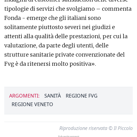
tipologie di servizi che svolgiamo – commenta
Fonda - emerge che gli italiani sono
solitamente piuttosto severi nei giudizi e
attenti alla qualità delle prestazioni, per cui la
valutazione, da parte degli utenti, delle
strutture sanitarie private convenzionate del
Fvg è da ritenersi molto positiva».
ARGOMENTI:
SANITÀ
REGIONE FVG
REGIONE VENETO
Riproduzione riservata © Il Piccolo