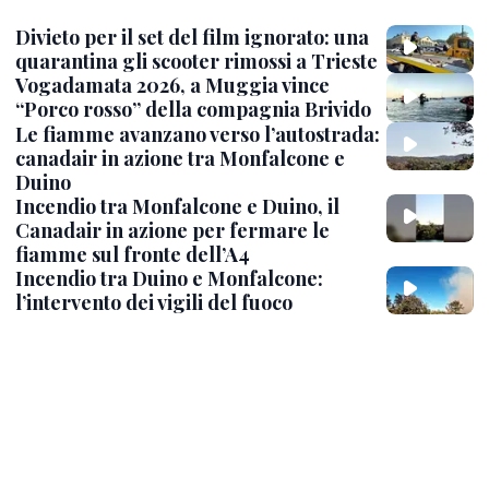
Divieto per il set del film ignorato: una
quarantina gli scooter rimossi a Trieste
Vogadamata 2026, a Muggia vince
“Porco rosso” della compagnia Brivido
Le fiamme avanzano verso l’autostrada:
canadair in azione tra Monfalcone e
Duino
Incendio tra Monfalcone e Duino, il
Canadair in azione per fermare le
fiamme sul fronte dell’A4
Incendio tra Duino e Monfalcone:
l’intervento dei vigili del fuoco