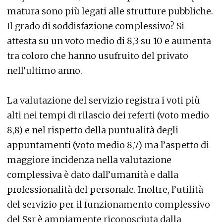
matura sono più legati alle strutture pubbliche.
Il grado di soddisfazione complessivo? Si
attesta su un voto medio di 8,3 su 10 e aumenta
tra coloro che hanno usufruito del privato
nell’ultimo anno.
La valutazione del servizio registra i voti più
alti nei tempi di rilascio dei referti (voto medio
8,8) e nel rispetto della puntualità degli
appuntamenti (voto medio 8,7) ma l’aspetto di
maggiore incidenza nella valutazione
complessiva è dato dall’umanità e dalla
professionalità del personale. Inoltre, l’utilità
del servizio per il funzionamento complessivo
del Ssr è ampiamente riconosciuta dalla