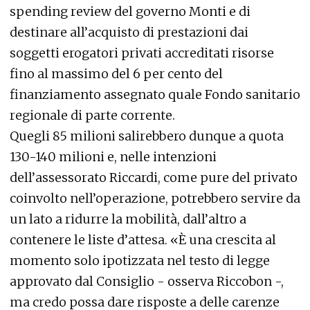
spending review del governo Monti e di
destinare all’acquisto di prestazioni dai
soggetti erogatori privati accreditati risorse
fino al massimo del 6 per cento del
finanziamento assegnato quale Fondo sanitario
regionale di parte corrente.
Quegli 85 milioni salirebbero dunque a quota
130-140 milioni e, nelle intenzioni
dell’assessorato Riccardi, come pure del privato
coinvolto nell’operazione, potrebbero servire da
un lato a ridurre la mobilità, dall’altro a
contenere le liste d’attesa. «È una crescita al
momento solo ipotizzata nel testo di legge
approvato dal Consiglio - osserva Riccobon -,
ma credo possa dare risposte a delle carenze