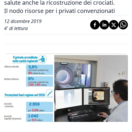
salute anche la ricostruzione dei crociati.
Il nodo risorse per i privati convenzionati
12 dicembre 2019
4
' di lettura