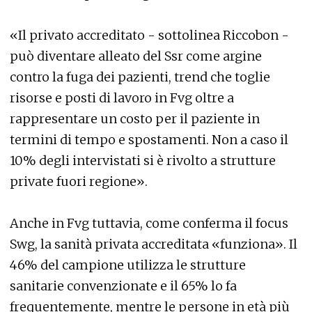
«Il privato accreditato - sottolinea Riccobon -
può diventare alleato del Ssr come argine
contro la fuga dei pazienti, trend che toglie
risorse e posti di lavoro in Fvg oltre a
rappresentare un costo per il paziente in
termini di tempo e spostamenti. Non a caso il
10% degli intervistati si è rivolto a strutture
private fuori regione».
Anche in Fvg tuttavia, come conferma il focus
Swg, la sanità privata accreditata «funziona». Il
46% del campione utilizza le strutture
sanitarie convenzionate e il 65% lo fa
frequentemente, mentre le persone in età più