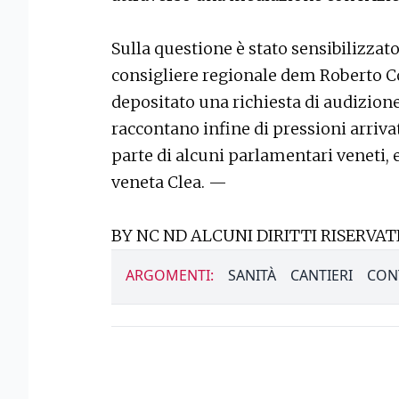
Sulla questione è stato sensibilizzato
consigliere regionale dem Roberto Co
depositato una richiesta di audizione 
raccontano infine di pressioni arriva
parte di alcuni parlamentari veneti,
veneta Clea. —
BY NC ND ALCUNI DIRITTI RISERVATI
ARGOMENTI:
SANITÀ
CANTIERI
CON