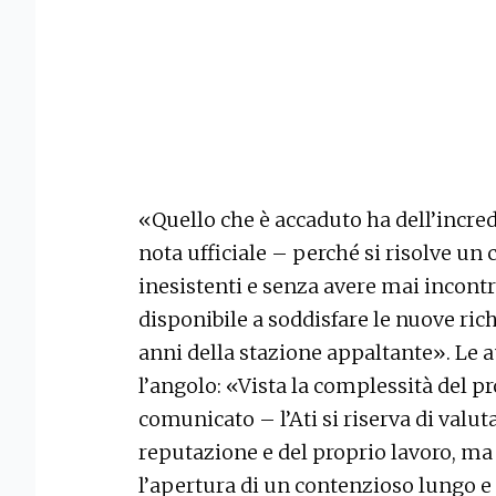
«Quello che è accaduto ha dell’incred
nota ufficiale – perché si risolve u
inesistenti e senza avere mai incontra
disponibile a soddisfare le nuove ric
anni della stazione appaltante». Le a
l’angolo: «Vista la complessità del 
comunicato – l’Ati si riserva di valuta
reputazione e del proprio lavoro, ma
l’apertura di un contenzioso lungo e 