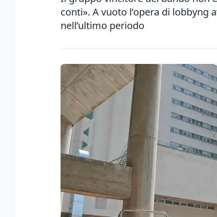
conti». A vuoto l’opera di lobbyng 
nell’ultimo periodo