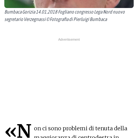
Bumbaca Gorizia 14.01.2018 Fogliano congresso Lega Nord nuovo
segretario Verzegnassi © Fotografia di Pierluigi Bumbaca
«N
on ci sono problemi di tenuta della
maggioranza di centrodestra in