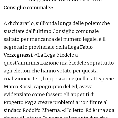
Consiglio comunale».
A dichiararlo, sull’onda lunga delle polemiche
suscitate dall’ultimo Consiglio comunale
saltato per mancanza del numero legale, è il
segretario provinciale della Lega
Fabio
Verzegnassi
. «La Lega è fedele a
quest’amministrazione ma è fedele soprattutto
agli elettori che hanno votato per questa
coalizione». Ieri, l’opposizione (nella fattispecie
Marco Rossi, capogruppo del Pd, aveva
evidenziato come fossero gli appetiti di
Progetto Fvg a creare problemi a non finire al
sindaco Rodolfo Ziberna. «Ho letto. Ed è una sua