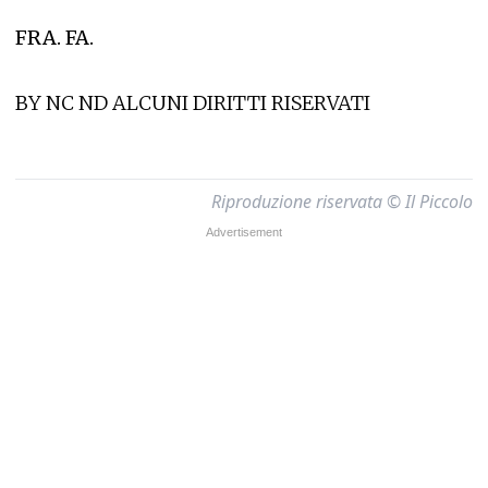
FRA. FA.
BY NC ND ALCUNI DIRITTI RISERVATI
Riproduzione riservata © Il Piccolo