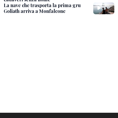
La nave che trasporta la prima gru
Goliath arriva a Monfalcone