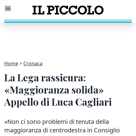
Home
Cronaca
La Lega rassicura:
«Maggioranza solida»
Appello di Luca Cagliari
«Non ci sono problemi di tenuta della
maggioranza di centrodestra in Consiglio