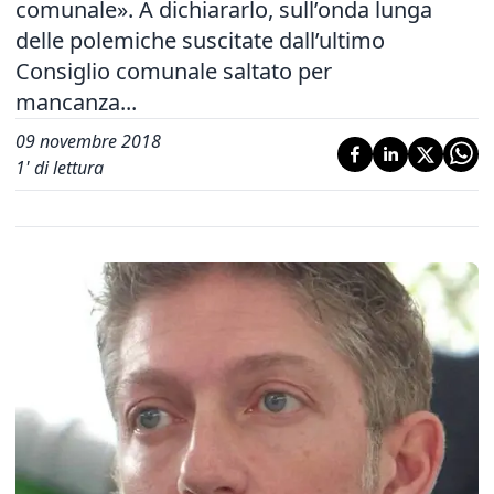
comunale». A dichiararlo, sull’onda lunga
delle polemiche suscitate dall’ultimo
Consiglio comunale saltato per
mancanza...
09 novembre 2018
1
' di lettura