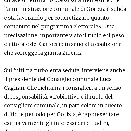
chiave di lettura. Io posso solamente dire che
l’amministrazione comunale di Gorizia è solida
e sta lavorando per concretizzare quanto
contenuto nel programma elettorale». Una
precisazione importante visto il ruolo e il peso
elettorale del Carroccio in seno alla coalizione
che sorregge la giunta Ziberna.
Sull’ultima turbolenta seduta, interviene anche
il presidente del Consiglio comunale
Luca
Cagliari
. Che richiama i consiglieri a un senso
di responsabilità. «L’obiettivo e il ruolo del
consigliere comunale, in particolare in questo
difficile periodo per Gorizia, è rappresentare
esclusivamente gli interessi dei cittadini,