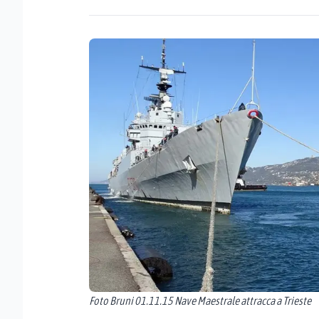
Foto Bruni 01.11.15 Nave Maestrale attracca a Trieste