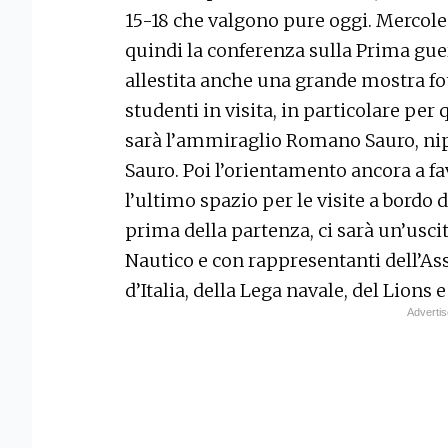
15-18 che valgono pure oggi. Mercoledì
quindi la conferenza sulla Prima gue
allestita anche una grande mostra fo
studenti in visita, in particolare per 
sarà l’ammiraglio Romano Sauro, nip
Sauro. Poi l’orientamento ancora a favo
l’ultimo spazio per le visite a bordo d
prima della partenza, ci sarà un’uscit
Nautico e con rappresentanti dell’A
d’Italia, della Lega navale, del Lions e