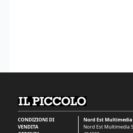
CONDIZIONI DI
Nord Est Multimedia 
VENDITA
Nord Est Multimedia S.