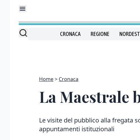
CRONACA
REGIONE
NORDEST
Home
Cronaca
La Maestrale b
Le visite del pubblico alla fregata 
appuntamenti istituzionali