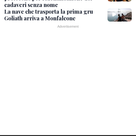
cadaveri senza nome
La nave che trasporta la prima gru
Goliath arriva a Monfalcone