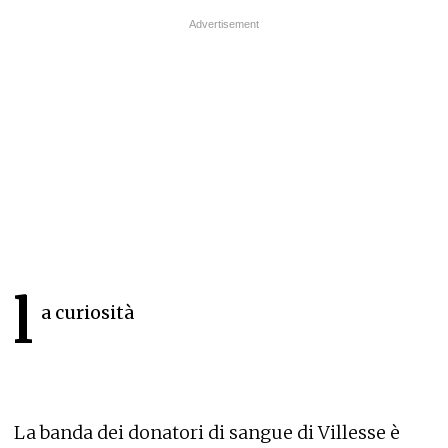
l
a curiosità
La banda dei donatori di sangue di Villesse è