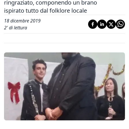
ringraziato, componendo un brano
ispirato tutto dal folklore locale
18 dicembre 2019
2
' di lettura