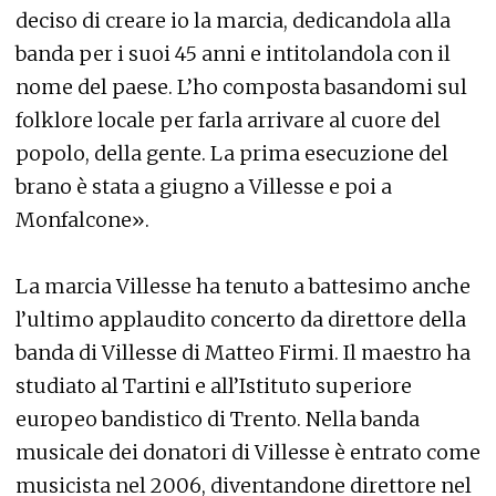
deciso di creare io la marcia, dedicandola alla
banda per i suoi 45 anni e intitolandola con il
nome del paese. L’ho composta basandomi sul
folklore locale per farla arrivare al cuore del
popolo, della gente. La prima esecuzione del
brano è stata a giugno a Villesse e poi a
Monfalcone».
La marcia Villesse ha tenuto a battesimo anche
l’ultimo applaudito concerto da direttore della
banda di Villesse di Matteo Firmi. Il maestro ha
studiato al Tartini e all’Istituto superiore
europeo bandistico di Trento. Nella banda
musicale dei donatori di Villesse è entrato come
musicista nel 2006, diventandone direttore nel