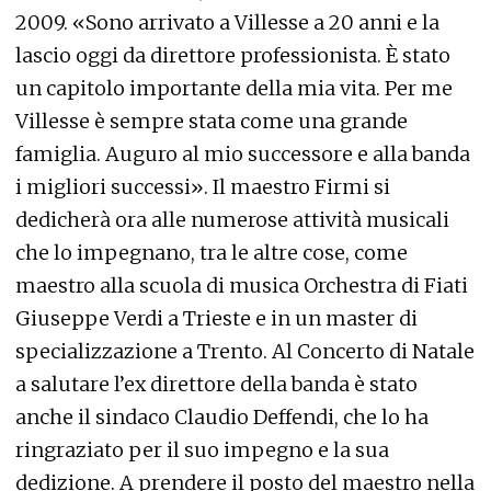
2009. «Sono arrivato a Villesse a 20 anni e la
lascio oggi da direttore professionista. È stato
un capitolo importante della mia vita. Per me
Villesse è sempre stata come una grande
famiglia. Auguro al mio successore e alla banda
i migliori successi». Il maestro Firmi si
dedicherà ora alle numerose attività musicali
che lo impegnano, tra le altre cose, come
maestro alla scuola di musica Orchestra di Fiati
Giuseppe Verdi a Trieste e in un master di
specializzazione a Trento. Al Concerto di Natale
a salutare l’ex direttore della banda è stato
anche il sindaco Claudio Deffendi, che lo ha
ringraziato per il suo impegno e la sua
dedizione. A prendere il posto del maestro nella