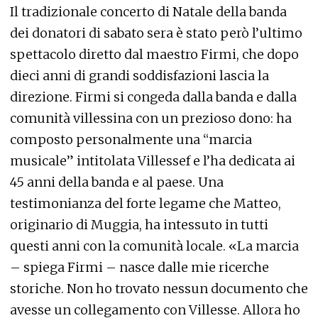
Il tradizionale concerto di Natale della banda
dei donatori di sabato sera è stato però l’ultimo
spettacolo diretto dal maestro Firmi, che dopo
dieci anni di grandi soddisfazioni lascia la
direzione. Firmi si congeda dalla banda e dalla
comunità villessina con un prezioso dono: ha
composto personalmente una “marcia
musicale” intitolata Villessef e l’ha dedicata ai
45 anni della banda e al paese. Una
testimonianza del forte legame che Matteo,
originario di Muggia, ha intessuto in tutti
questi anni con la comunità locale. «La marcia
– spiega Firmi – nasce dalle mie ricerche
storiche. Non ho trovato nessun documento che
avesse un collegamento con Villesse. Allora ho