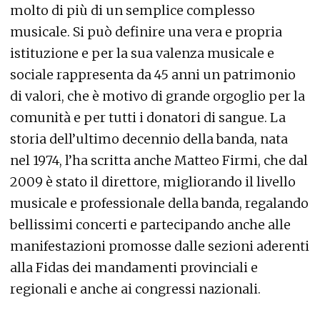
molto di più di un semplice complesso
musicale. Si può definire una vera e propria
istituzione e per la sua valenza musicale e
sociale rappresenta da 45 anni un patrimonio
di valori, che è motivo di grande orgoglio per la
comunità e per tutti i donatori di sangue. La
storia dell’ultimo decennio della banda, nata
nel 1974, l’ha scritta anche Matteo Firmi, che dal
2009 è stato il direttore, migliorando il livello
musicale e professionale della banda, regalando
bellissimi concerti e partecipando anche alle
manifestazioni promosse dalle sezioni aderenti
alla Fidas dei mandamenti provinciali e
regionali e anche ai congressi nazionali.