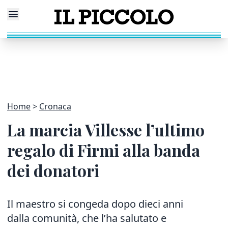
Home
Cronaca
La marcia Villesse l’ultimo
regalo di Firmi alla banda
dei donatori
Il maestro si congeda dopo dieci anni
dalla comunità, che l’ha salutato e