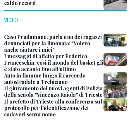
caldo record
VIDEO
Caso Pradamano, parla uno dei ragazzi
denunciati per la limonata: "Volevo
anche aiutare i miei"
I messaggi di affetto per Federico
Franceschin: così il mondo del basket gli
è stato accanto fino all’ultimo
Auto in fiamme lungo il raccordo
autostradale a Trebiciano
Il giuramento dei nuovi agenti di Polizia
della scuola "Vincenzo Raiola" di Trieste
Il prefetto di Trieste alla conferenza sul
protocollo per l'identificazione dei
cadaveri senza nome