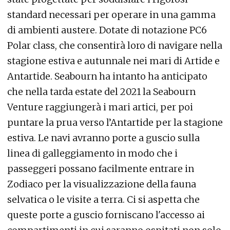
standard necessari per operare in una gamma
di ambienti austere. Dotate di notazione PC6
Polar class, che consentirà loro di navigare nella
stagione estiva e autunnale nei mari di Artide e
Antartide. Seabourn ha intanto ha anticipato
che nella tarda estate del 2021 la Seabourn
Venture raggiungerà i mari artici, per poi
puntare la prua verso l’Antartide per la stagione
estiva. Le navi avranno porte a guscio sulla
linea di galleggiamento in modo che i
passeggeri possano facilmente entrare in
Zodiaco per la visualizzazione della fauna
selvatica o le visite a terra. Ci si aspetta che
queste porte a guscio forniscano l'accesso ai