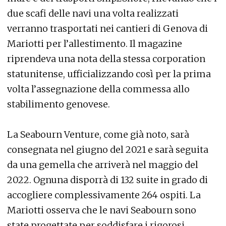
due scafi delle navi una volta realizzati
verranno trasportati nei cantieri di Genova di
Mariotti per l’allestimento. Il magazine
riprendeva una nota della stessa corporation
statunitense, ufficializzando così per la prima
volta l’assegnazione della commessa allo
stabilimento genovese.
La Seabourn Venture, come già noto, sarà
consegnata nel giugno del 2021 e sarà seguita
da una gemella che arriverà nel maggio del
2022. Ognuna disporrà di 132 suite in grado di
accogliere complessivamente 264 ospiti. La
Mariotti osserva che le navi Seabourn sono
state progettate per soddisfare i rigorosi