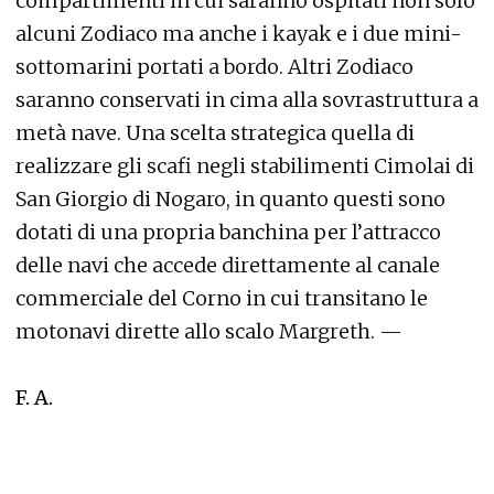
compartimenti in cui saranno ospitati non solo
alcuni Zodiaco ma anche i kayak e i due mini-
sottomarini portati a bordo. Altri Zodiaco
saranno conservati in cima alla sovrastruttura a
metà nave. Una scelta strategica quella di
realizzare gli scafi negli stabilimenti Cimolai di
San Giorgio di Nogaro, in quanto questi sono
dotati di una propria banchina per l’attracco
delle navi che accede direttamente al canale
commerciale del Corno in cui transitano le
motonavi dirette allo scalo Margreth. —
F. A.