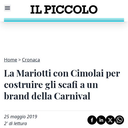
Home
Cronaca
La Mariotti con Cimolai per
costruire gli scafi a un
brand della Carnival
25 maggio 2019
2
' di lettura