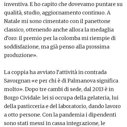
inventiva. E ho capito che dovevamo puntare su
qualità, studio, aggiornamento continuo. A
Natale mi sono cimentato con il panettone
classico, ottenendo anche allora la medaglia
d’oro: il premio per la colomba mi riempie di
soddisfazione, ma già penso alla prossima
produzione».
La coppia ha avviato l’attività in contrada
Savorgnan «e per chi è di Palmanova significa
molto». Dopo tre cambi di sede, dal 2013 è in
Borgo Cividale: lei si occupa della gelateria, lui
della pasticceria e del laboratorio, dando lavoro
a otto persone. Con la pandemia i dipendenti
sono stati messi in cassa integrazione, le