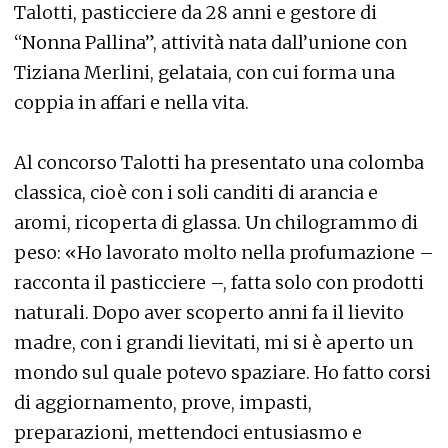
Talotti, pasticciere da 28 anni e gestore di
“Nonna Pallina”, attività nata dall’unione con
Tiziana Merlini, gelataia, con cui forma una
coppia in affari e nella vita.
Al concorso Talotti ha presentato una colomba
classica, cioè con i soli canditi di arancia e
aromi, ricoperta di glassa. Un chilogrammo di
peso: «Ho lavorato molto nella profumazione –
racconta il pasticciere –, fatta solo con prodotti
naturali. Dopo aver scoperto anni fa il lievito
madre, con i grandi lievitati, mi si è aperto un
mondo sul quale potevo spaziare. Ho fatto corsi
di aggiornamento, prove, impasti,
preparazioni, mettendoci entusiasmo e