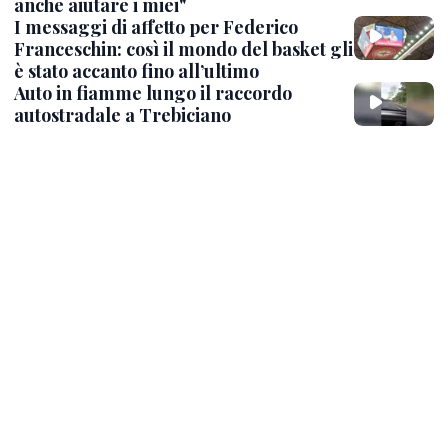
anche aiutare i miei"
I messaggi di affetto per Federico
Franceschin: così il mondo del basket gli
è stato accanto fino all’ultimo
Auto in fiamme lungo il raccordo
autostradale a Trebiciano