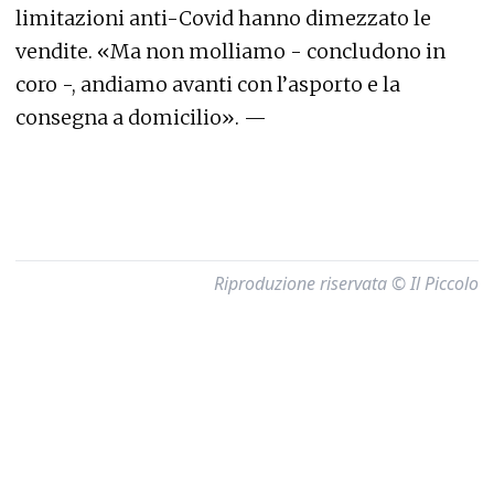
limitazioni anti-Covid hanno dimezzato le
vendite. «Ma non molliamo - concludono in
coro -, andiamo avanti con l’asporto e la
consegna a domicilio». —
Riproduzione riservata © Il Piccolo