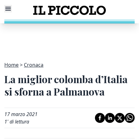
Home
Cronaca
La miglior colomba d’Italia
si sforna a Palmanova
17 marzo 2021
1
' di lettura