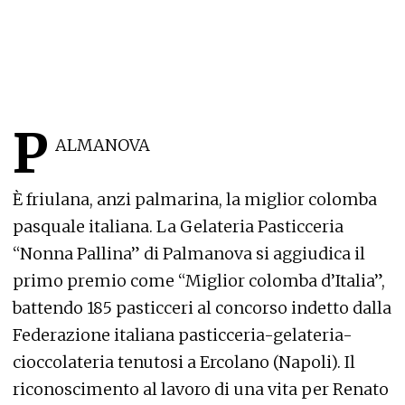
P
ALMANOVA
È friulana, anzi palmarina, la miglior colomba
pasquale italiana. La Gelateria Pasticceria
“Nonna Pallina” di Palmanova si aggiudica il
primo premio come “Miglior colomba d’Italia”,
battendo 185 pasticceri al concorso indetto dalla
Federazione italiana pasticceria-gelateria-
cioccolateria tenutosi a Ercolano (Napoli). Il
riconoscimento al lavoro di una vita per Renato