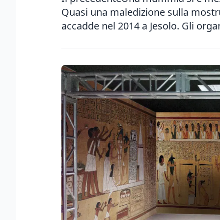
Quasi una maledizione sulla mostru
accadde nel 2014 a Jesolo. Gli organ