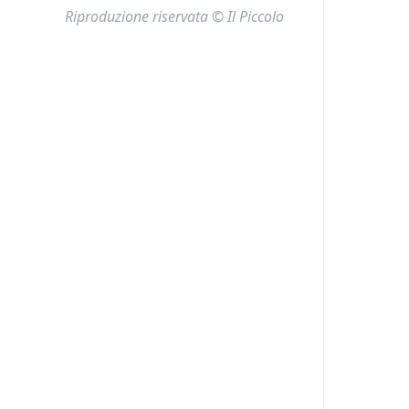
Riproduzione riservata © Il Piccolo