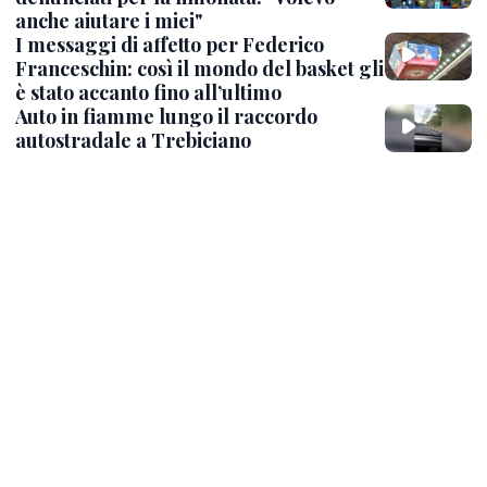
anche aiutare i miei"
I messaggi di affetto per Federico
Franceschin: così il mondo del basket gli
è stato accanto fino all’ultimo
Auto in fiamme lungo il raccordo
autostradale a Trebiciano