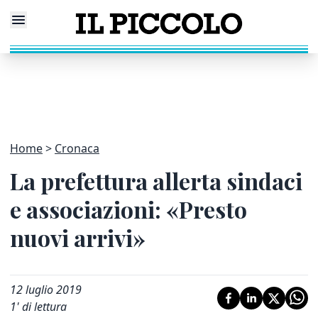
Home
Cronaca
La prefettura allerta sindaci
e associazioni: «Presto
nuovi arrivi»
12 luglio 2019
1
' di lettura