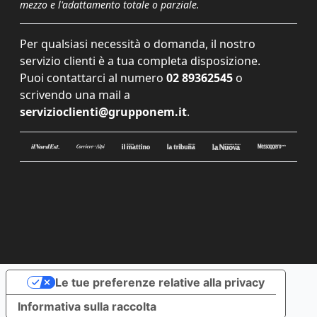
mezzo e l'adattamento totale o parziale.
Per qualsiasi necessità o domanda, il nostro
servizio clienti è a tua completa disposizione.
Puoi contattarci al numero
02 89362545
o
scrivendo una mail a
servizioclienti@grupponem.it
.
Le tue preferenze relative alla privacy
Informativa sulla raccolta