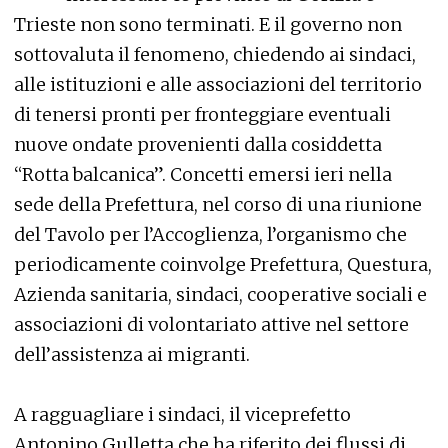
Trieste non sono terminati. E il governo non
sottovaluta il fenomeno, chiedendo ai sindaci,
alle istituzioni e alle associazioni del territorio
di tenersi pronti per fronteggiare eventuali
nuove ondate provenienti dalla cosiddetta
“Rotta balcanica”. Concetti emersi ieri nella
sede della Prefettura, nel corso di una riunione
del Tavolo per l’Accoglienza, l’organismo che
periodicamente coinvolge Prefettura, Questura,
Azienda sanitaria, sindaci, cooperative sociali e
associazioni di volontariato attive nel settore
dell’assistenza ai migranti.
A ragguagliare i sindaci, il viceprefetto
Antonino Gulletta che ha riferito dei flussi di