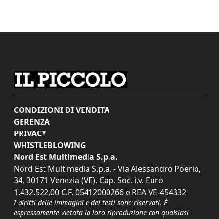
CONDIZIONI DI VENDITA
GERENZA
PRIVACY
WHISTLEBLOWING
Nord Est Multimedia S.p.a.
Nord Est Multimedia S.p.a. - Via Alessandro Poerio,
34, 30171 Venezia (VE). Cap. Soc. i.v. Euro
1.432.522,00 C.F. 05412000266 e REA VE-454332
I diritti delle immagini e dei testi sono riservati. È
espressamente vietata la loro riproduzione con qualsiasi