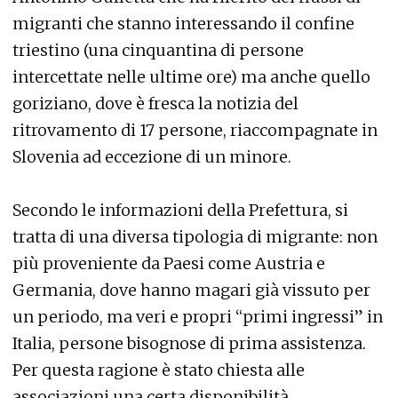
migranti che stanno interessando il confine
triestino (una cinquantina di persone
intercettate nelle ultime ore) ma anche quello
goriziano, dove è fresca la notizia del
ritrovamento di 17 persone, riaccompagnate in
Slovenia ad eccezione di un minore.
Secondo le informazioni della Prefettura, si
tratta di una diversa tipologia di migrante: non
più proveniente da Paesi come Austria e
Germania, dove hanno magari già vissuto per
un periodo, ma veri e propri “primi ingressi” in
Italia, persone bisognose di prima assistenza.
Per questa ragione è stato chiesta alle
associazioni una certa disponibilità