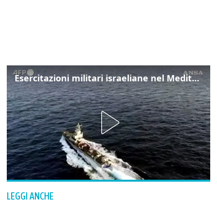
Esercitazioni militari israeliane nel Mediterraneo e nel Mar Rosso
LEGGI ANCHE