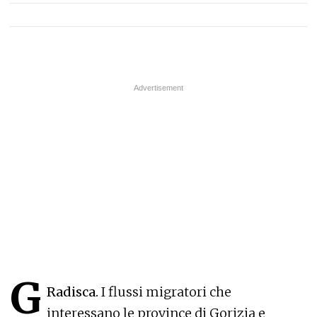
G
Radisca.
I flussi migratori che
interessano le province di Gorizia e