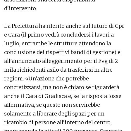
d’intervento.
La Prefettura ha riferito anche sul futuro di Cpr
e Cara (il primo vedrà concludersi i lavori a
luglio, entrambe le strutture attendono la
conclusione dei rispettivi bandi di gestione) e
all’annunciato alleggerimento per il Fvg di 2
mila richiedenti asilo da trasferirsi in altre
regioni. «Un’azione che potrebbe
concretizzarsi, ma non è chiaro se riguarderà
anche il Cara di Gradisca e, se la risposta fosse
affermativa, se questo non servirebbe
solamente a liberare degli spazi per un
ricambio di persone all’interno del centro,