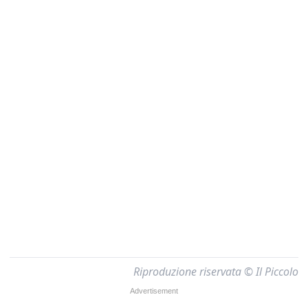
Riproduzione riservata © Il Piccolo