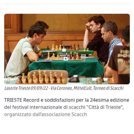
Lasorte Trieste 09/09/22 - Via Coroneo, MittelCult, Torneo di Scacchi
TRIESTE Record e soddisfazioni per la 24esima edizione
del festival internazionale di scacchi "Città di Trieste”,
organizzato dall’associazione Scacch