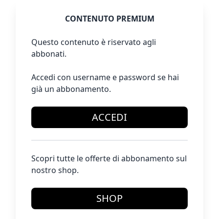
CONTENUTO PREMIUM
Questo contenuto è riservato agli
abbonati.
Accedi con username e password se hai
già un abbonamento.
ACCEDI
Scopri tutte le offerte di abbonamento sul
nostro shop.
SHOP