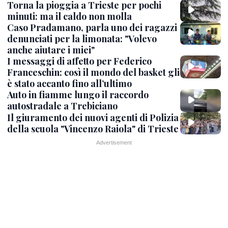
Torna la pioggia a Trieste per pochi
minuti: ma il caldo non molla
Caso Pradamano, parla uno dei ragazzi
denunciati per la limonata: "Volevo
anche aiutare i miei"
I messaggi di affetto per Federico
Franceschin: così il mondo del basket gli
è stato accanto fino all’ultimo
Auto in fiamme lungo il raccordo
autostradale a Trebiciano
Il giuramento dei nuovi agenti di Polizia
della scuola "Vincenzo Raiola" di Trieste