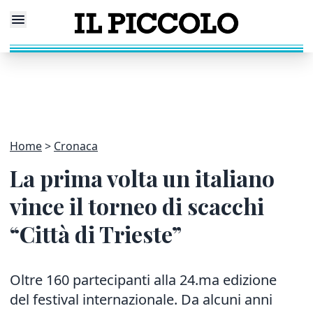
Home
Cronaca
La prima volta un italiano
vince il torneo di scacchi
“Città di Trieste”
Oltre 160 partecipanti alla 24.ma edizione
del festival internazionale. Da alcuni anni