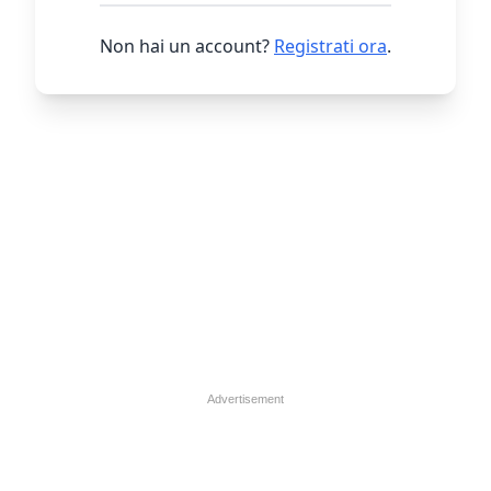
Non hai un account?
Registrati ora
.