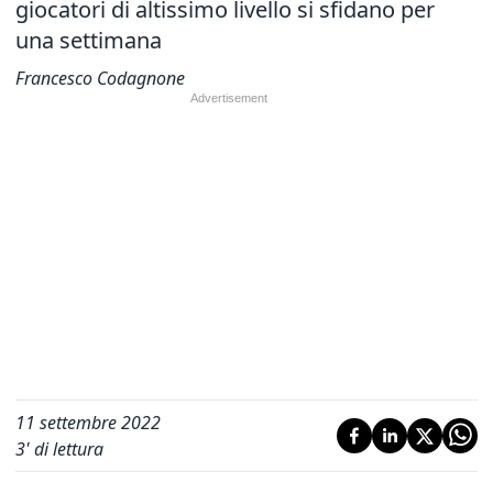
giocatori di altissimo livello si sfidano per
una settimana
Francesco Codagnone
11 settembre 2022
3
' di lettura