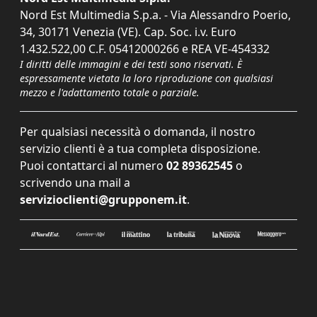
Nord Est Multimedia S.p.a. - Via Alessandro Poerio,
34, 30171 Venezia (VE). Cap. Soc. i.v. Euro
1.432.522,00 C.F. 05412000266 e REA VE-454332
I diritti delle immagini e dei testi sono riservati. È
espressamente vietata la loro riproduzione con qualsiasi
mezzo e l'adattamento totale o parziale.
Per qualsiasi necessità o domanda, il nostro
servizio clienti è a tua completa disposizione.
Puoi contattarci al numero
02 89362545
o
scrivendo una mail a
servizioclienti@grupponem.it
.