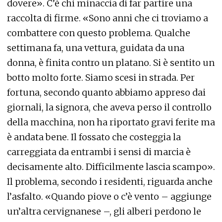
dovere». C’è chi minaccia di far partire una
raccolta di firme. «Sono anni che ci troviamo a
combattere con questo problema. Qualche
settimana fa, una vettura, guidata da una
donna, è finita contro un platano. Si è sentito un
botto molto forte. Siamo scesi in strada. Per
fortuna, secondo quanto abbiamo appreso dai
giornali, la signora, che aveva perso il controllo
della macchina, non ha riportato gravi ferite ma
è andata bene. Il fossato che costeggia la
carreggiata da entrambi i sensi di marcia è
decisamente alto. Difficilmente lascia scampo».
Il problema, secondo i residenti, riguarda anche
l’asfalto. «Quando piove o c’è vento – aggiunge
un’altra cervignanese –, gli alberi perdono le