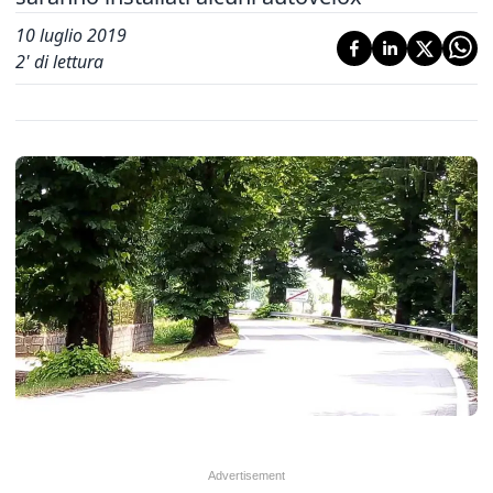
10 luglio 2019
2
' di lettura