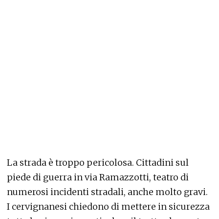
La strada è troppo pericolosa. Cittadini sul
piede di guerra in via Ramazzotti, teatro di
numerosi incidenti stradali, anche molto gravi.
I cervignanesi chiedono di mettere in sicurezza