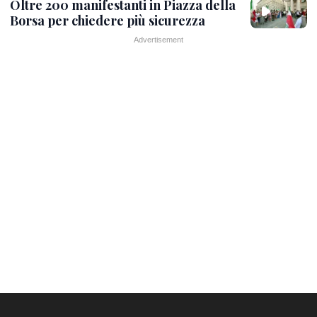
Oltre 200 manifestanti in Piazza della
Borsa per chiedere più sicurezza