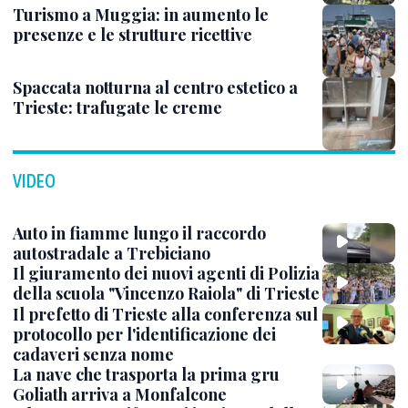
Turismo a Muggia: in aumento le
presenze e le strutture ricettive
Spaccata notturna al centro estetico a
Trieste: trafugate le creme
VIDEO
Auto in fiamme lungo il raccordo
autostradale a Trebiciano
Il giuramento dei nuovi agenti di Polizia
della scuola "Vincenzo Raiola" di Trieste
Il prefetto di Trieste alla conferenza sul
protocollo per l'identificazione dei
cadaveri senza nome
La nave che trasporta la prima gru
Goliath arriva a Monfalcone