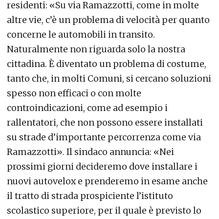
residenti: «Su via Ramazzotti, come in molte
altre vie, c’è un problema di velocità per quanto
concerne le automobili in transito.
Naturalmente non riguarda solo la nostra
cittadina. È diventato un problema di costume,
tanto che, in molti Comuni, si cercano soluzioni
spesso non efficaci o con molte
controindicazioni, come ad esempio i
rallentatori, che non possono essere installati
su strade d’importante percorrenza come via
Ramazzotti». Il sindaco annuncia: «Nei
prossimi giorni decideremo dove installare i
nuovi autovelox e prenderemo in esame anche
il tratto di strada prospiciente l’istituto
scolastico superiore, per il quale è previsto lo