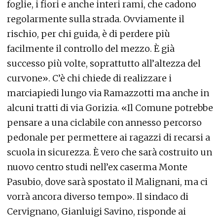
foglie, i fiori e anche interi rami, che cadono
regolarmente sulla strada. Ovviamente il
rischio, per chi guida, è di perdere più
facilmente il controllo del mezzo. È già
successo più volte, soprattutto all’altezza del
curvone». C’è chi chiede di realizzare i
marciapiedi lungo via Ramazzotti ma anche in
alcuni tratti di via Gorizia. «Il Comune potrebbe
pensare a una ciclabile con annesso percorso
pedonale per permettere ai ragazzi di recarsi a
scuola in sicurezza. È vero che sarà costruito un
nuovo centro studi nell’ex caserma Monte
Pasubio, dove sarà spostato il Malignani, ma ci
vorrà ancora diverso tempo». Il sindaco di
Cervignano, Gianluigi Savino, risponde ai