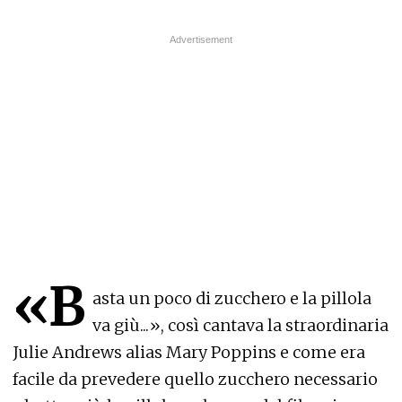
«B
asta un poco di zucchero e la pillola
va giù...», così cantava la straordinaria
Julie Andrews alias Mary Poppins e come era
facile da prevedere quello zucchero necessario