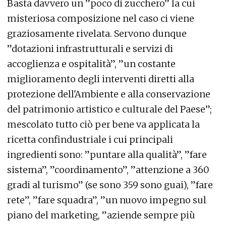
Basta davvero un ”poco di zucchero” la cui
misteriosa composizione nel caso ci viene
graziosamente rivelata. Servono dunque
”dotazioni infrastrutturali e servizi di
accoglienza e ospitalità”, ”un costante
miglioramento degli interventi diretti alla
protezione dell'Ambiente e alla conservazione
del patrimonio artistico e culturale del Paese”;
mescolato tutto ciò per bene va applicata la
ricetta confindustriale i cui principali
ingredienti sono: ”puntare alla qualità”, ”fare
sistema”, ”coordinamento”, ”attenzione a 360
gradi al turismo” (se sono 359 sono guai), ”fare
rete”, ”fare squadra”, ”un nuovo impegno sul
piano del marketing, ”aziende sempre più