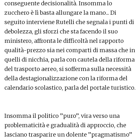
conseguente decisionalità. Insomma lo
zucchero è lì basta allungare la mano... Di
seguito interviene Rutelli che segnala i punti di
debolezza, gli sforzi che sta facendo il suo
ministero, affronta le difficoltà nel rapporto
qualità-prezzo sia nei comparti di massa che in
quelli di nicchia, parla con cautela della riforma
del trasporto aereo, si sofferma sulla necessità
della destagionalizzazione con la riforma del
calendario scolastico, parla del portale turistico.
Insomma il politico ”puro”, vira verso una
problematicità e gradualità di approccio, che
lasciano trasparire un dolente ”pragmatismo”