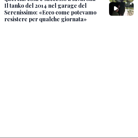
Il tanko del 2014 nel garage del
Serenissimo: «Ecco come potevamo
resistere per qualche giornata»