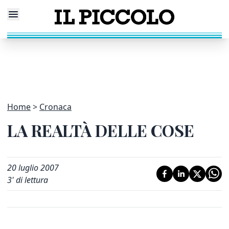
Home
Cronaca
LA REALTÀ DELLE COSE
20 luglio 2007
3
' di lettura