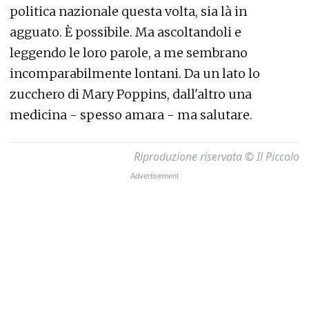
politica nazionale questa volta, sia là in
agguato. È possibile. Ma ascoltandoli e
leggendo le loro parole, a me sembrano
incomparabilmente lontani. Da un lato lo
zucchero di Mary Poppins, dall'altro una
medicina - spesso amara - ma salutare.
Riproduzione riservata © Il Piccolo