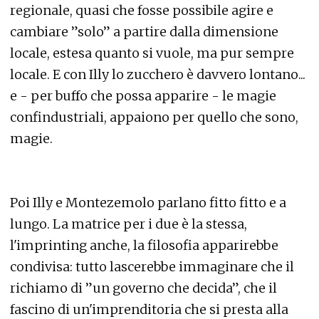
regionale, quasi che fosse possibile agire e
cambiare ”solo” a partire dalla dimensione
locale, estesa quanto si vuole, ma pur sempre
locale. E con Illy lo zucchero è davvero lontano...
e - per buffo che possa apparire - le magie
confindustriali, appaiono per quello che sono,
magie.
Poi Illy e Montezemolo parlano fitto fitto e a
lungo. La matrice per i due è la stessa,
l'imprinting anche, la filosofia apparirebbe
condivisa: tutto lascerebbe immaginare che il
richiamo di ”un governo che decida”, che il
fascino di un'imprenditoria che si presta alla