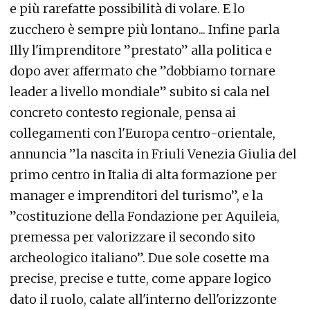
e più rarefatte possibilità di volare. E lo
zucchero è sempre più lontano... Infine parla
Illy l'imprenditore ”prestato” alla politica e
dopo aver affermato che ”dobbiamo tornare
leader a livello mondiale” subito si cala nel
concreto contesto regionale, pensa ai
collegamenti con l'Europa centro-orientale,
annuncia ”la nascita in Friuli Venezia Giulia del
primo centro in Italia di alta formazione per
manager e imprenditori del turismo”, e la
”costituzione della Fondazione per Aquileia,
premessa per valorizzare il secondo sito
archeologico italiano”. Due sole cosette ma
precise, precise e tutte, come appare logico
dato il ruolo, calate all'interno dell'orizzonte