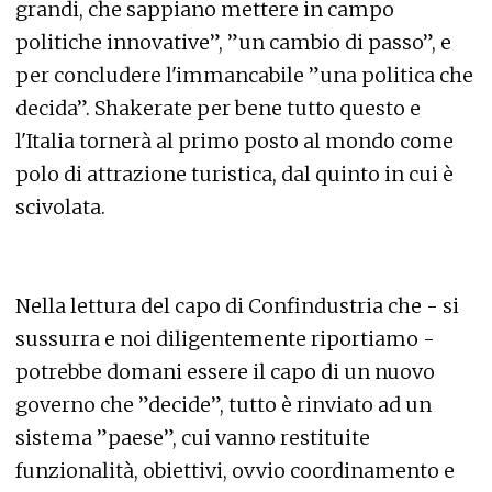
grandi, che sappiano mettere in campo
politiche innovative”, ”un cambio di passo”, e
per concludere l'immancabile ”una politica che
decida”. Shakerate per bene tutto questo e
l'Italia tornerà al primo posto al mondo come
polo di attrazione turistica, dal quinto in cui è
scivolata.
Nella lettura del capo di Confindustria che - si
sussurra e noi diligentemente riportiamo -
potrebbe domani essere il capo di un nuovo
governo che ”decide”, tutto è rinviato ad un
sistema ”paese”, cui vanno restituite
funzionalità, obiettivi, ovvio coordinamento e