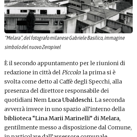
“Melara”, del fotografo milanese Gabriele Basilico, immagine
simbolo del nuovo Zeropixel
È il secondo appuntamento per le riunioni di
redazione in città del
Piccolo
: la prima si è
svolta come detto al Caffè degli Specchi, alla
presenza del direttore responsabile dei
quotidiani Nem
Luca Ubaldeschi.
La seconda
avverrà invece in uno spazio all’interno della
biblioteca “Lina Marii Marinelli” di Melara,
gentilmente messo a disposizione dal Comune,
in particolare dall’assessore comunale