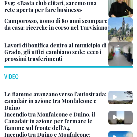
Fvg: «Basta club elitari, saremo una
rete aperta per fare business»
Camporosso, uomo di 80 anni scompare
da casa: ricerche in corso nel Tarvisiano
Lavori di bonifica dentro al municipio di
Grado, gli uffici cambiano sede: ecco i
prossimi trasferimenti
VIDEO
Le fiamme avanzano verso l’autostrada:
canadair in azione tra Monfalcone e
Duino
Incendio tra Monfalcone e Duino, il
Canadair in azione per fermare le
fiamme sul fronte dell’A4
Incendio tra Duino e Monfalcone: