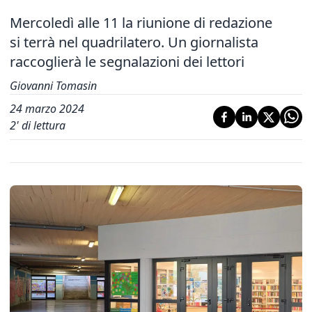
Mercoledì alle 11 la riunione di redazione
si terrà nel quadrilatero. Un giornalista
raccoglierà le segnalazioni dei lettori
Giovanni Tomasin
24 marzo 2024
2
' di lettura