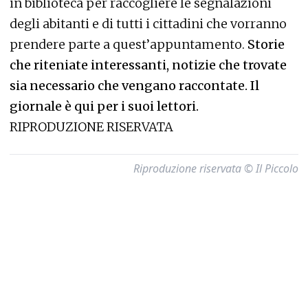
in biblioteca per raccogliere le segnalazioni
degli abitanti e di tutti i cittadini che vorranno
prendere parte a quest’appuntamento.
Storie
che riteniate interessanti, notizie che trovate
sia necessario che vengano raccontate. Il
giornale è qui per i suoi lettori.
RIPRODUZIONE RISERVATA
Riproduzione riservata © Il Piccolo