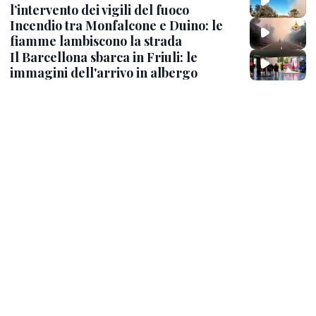
l’intervento dei vigili del fuoco
Incendio tra Monfalcone e Duino: le
fiamme lambiscono la strada
Il Barcellona sbarca in Friuli: le
immagini dell'arrivo in albergo