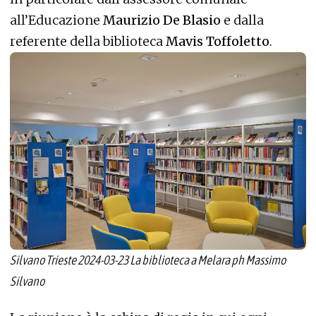
all’Educazione
Maurizio De Blasio
e dalla
referente della biblioteca
Mavis Toffoletto
.
Silvano Trieste 2024-03-23 La biblioteca a Melara ph Massimo
Silvano