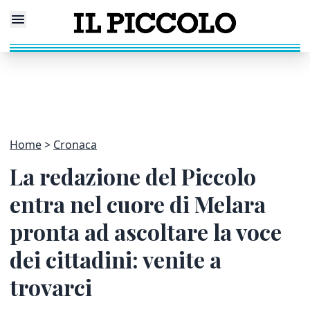
Home
Cronaca
La redazione del Piccolo
entra nel cuore di Melara
pronta ad ascoltare la voce
dei cittadini: venite a
trovarci