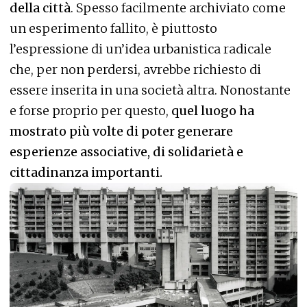
della città
. Spesso facilmente archiviato come
un esperimento fallito, è piuttosto
l’espressione di un’idea urbanistica radicale
che, per non perdersi, avrebbe richiesto di
essere inserita in una società altra. Nonostante
e forse proprio per questo,
quel luogo ha
mostrato più volte di poter generare
esperienze associative, di solidarietà e
cittadinanza importanti.