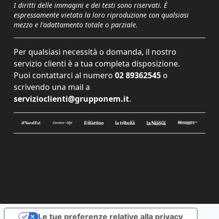
I diritti delle immagini e dei testi sono riservati. È
espressamente vietata la loro riproduzione con qualsiasi
mezzo e l'adattamento totale o parziale.
Per qualsiasi necessità o domanda, il nostro
servizio clienti è a tua completa disposizione.
Puoi contattarci al numero
02 89362545
o
scrivendo una mail a
servizioclienti@grupponem.it
.
Le tue preferenze relative alla privacy