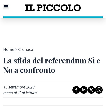
Home
Cronaca
La sfida del referendum Sì e
No a confronto
15 settembre 2020
meno di 1' di lettura