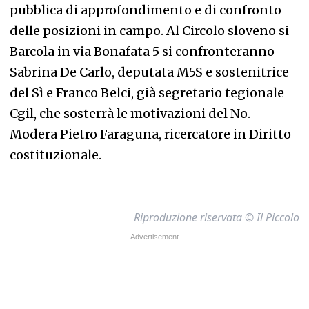
pubblica di approfondimento e di confronto
delle posizioni in campo. Al Circolo sloveno si
Barcola in via Bonafata 5 si confronteranno
Sabrina De Carlo, deputata M5S e sostenitrice
del Sì e Franco Belci, già segretario tegionale
Cgil, che sosterrà le motivazioni del No.
Modera Pietro Faraguna, ricercatore in Diritto
costituzionale.
Riproduzione riservata © Il Piccolo