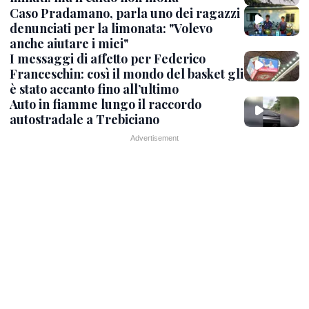
Caso Pradamano, parla uno dei ragazzi
denunciati per la limonata: "Volevo
anche aiutare i miei"
I messaggi di affetto per Federico
Franceschin: così il mondo del basket gli
è stato accanto fino all’ultimo
Auto in fiamme lungo il raccordo
autostradale a Trebiciano