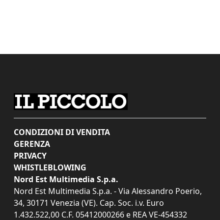
CONDIZIONI DI VENDITA
GERENZA
PRIVACY
WHISTLEBLOWING
Nord Est Multimedia S.p.a.
Nord Est Multimedia S.p.a. - Via Alessandro Poerio,
34, 30171 Venezia (VE). Cap. Soc. i.v. Euro
1.432.522,00 C.F. 05412000266 e REA VE-454332