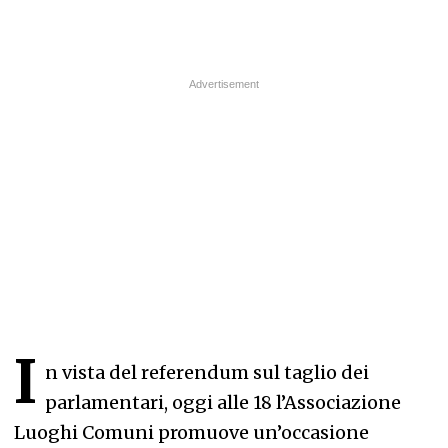
I
n vista del referendum sul taglio dei
parlamentari, oggi alle 18 l’Associazione
Luoghi Comuni promuove un’occasione