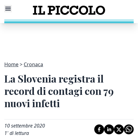
Home
Cronaca
La Slovenia registra il
record di contagi con 79
nuovi infetti
10 settembre 2020
1
' di lettura