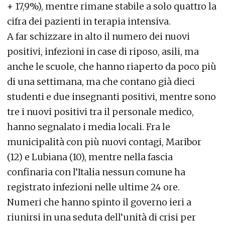
+ 17,9%), mentre rimane stabile a solo quattro la
cifra dei pazienti in terapia intensiva.
A far schizzare in alto il numero dei nuovi
positivi, infezioni in case di riposo, asili, ma
anche le scuole, che hanno riaperto da poco più
di una settimana, ma che contano già dieci
studenti e due insegnanti positivi, mentre sono
tre i nuovi positivi tra il personale medico,
hanno segnalato i media locali. Fra le
municipalità con più nuovi contagi, Maribor
(12) e Lubiana (10), mentre nella fascia
confinaria con l’Italia nessun comune ha
registrato infezioni nelle ultime 24 ore.
Numeri che hanno spinto il governo ieri a
riunirsi in una seduta dell’unità di crisi per