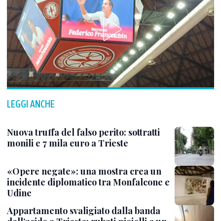
LEGGI ANCHE
Nuova truffa del falso perito: sottratti
monili e 7 mila euro a Trieste
«Opere negate»: una mostra crea un
incidente diplomatico tra Monfalcone e
Udine
Appartamento svaligiato dalla banda