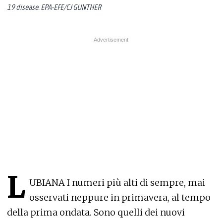
19 disease. EPA-EFE/CJ GUNTHER
L
UBIANA I numeri più alti di sempre, mai
osservati neppure in primavera, al tempo
della prima ondata. Sono quelli dei nuovi