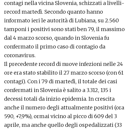
contagi nella vicina Slovenia, schizzati a livelli-
record martedì. Secondo quanto hanno
informato ieri le autorità di Lubiana, su 2.560
tamponi i positivi sono stati ben 79, il massimo
dal 4 marzo scorso, quando in Slovenia fu
confermato il primo caso di contagio da
coronavirus.
Il precedente record di nuove infezioni nelle 24
ore era stato stabilito il 27 marzo scorso (con 61
contagi). Con i 79 di martedì, il totale dei casi
confermati in Slovenia è salito a 3.312, 135 i
decessi totali da inizio epidemia. In crescita
anche il numero degli attualmente positivi (ora
590, +7,9%), ormai vicino al picco di 609 del 3
aprile, ma anche quello degli ospedalizzati (33