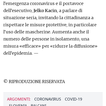
l’emergenza coronavirus e il portavoce
dell’esecutivo,
Jelko Kacin
, a parlare di
situazione seria, invitando la cittadinanza a
rispettare le misure protettive, in particolare
l’uso delle mascherine. Aumenta anche il
numero delle persone in isolamento, una
misura «efficace» per «ridurre la diffusione»
dell’epidemia. —
© RIPRODUZIONE RISERVATA
ARGOMENTI:
CORONAVIRUS
COVID-19
SLOVENIA
BALCANI