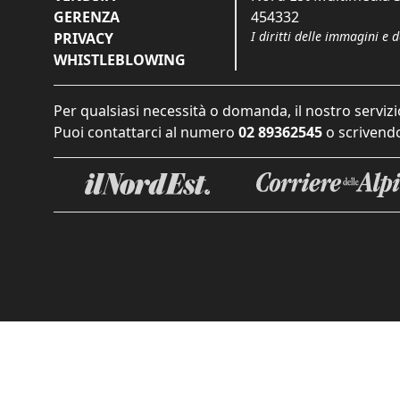
GERENZA
454332
I diritti delle immagini e 
PRIVACY
WHISTLEBLOWING
Per qualsiasi necessità o domanda, il nostro servizi
Puoi contattarci al numero
02 89362545
o scrivendo
Informat