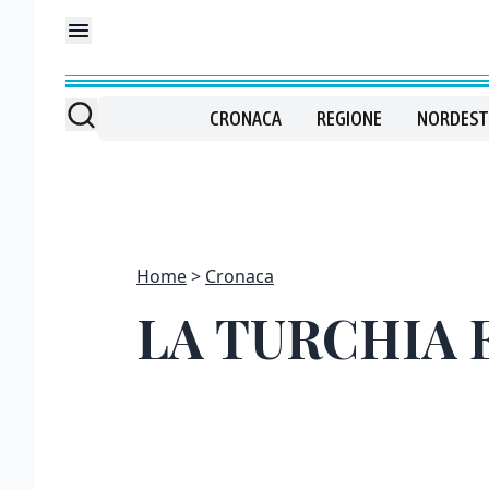
CRONACA
REGIONE
NORDEST
Home
Cronaca
LA TURCHIA 