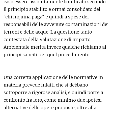
caso essere assolutamente bonificato secondo
il principio stabilito e ormai consolidato del
"chi inquina paga" e quindi a spese dei
responsabili delle avvenute contaminazioni dei
terreni e delle acque. La questione tanto
contestata della Valutazione di Impatto
Ambientale merita invece qualche richiamo ai
principi sanciti per quel procedimento.
Una corretta applicazione delle normative in
materia prevede infatti che si debbano
sottoporre a rigorose analisi, e quindi porre a
confronto fra loro, come minimo due ipotesi
alternative delle opere proposte, oltre alla