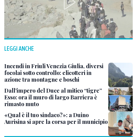
LEGGI ANCHE
Incendi in Friuli Venezia Giulia, diversi
focolai sotto controllo: elicotteri in
azione tra montagne e boschi
Dall’impero del Duce al mitico “tigre”
Esso: ora il muro di largo Barriera è
rimasto muto
«Qual è il tuo sindaco?»: a Duino
Aurisina si apre la corsa per il municipio