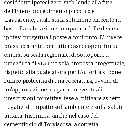
cosiddetta ipotesi zero, stabilendo alla fine
dell'intero procedimento pubblico e
trasparente, quale sia la soluzione vincente in
base alla valutazione comparata delle diverse
ipotesi progettuali poste a confronto. E' invece
prassi costante, per tutti i casi di opere fin qui
emersi su scala regionale, di sottoporre a
procedura di VIA una sola proposta progettuale,
rispetto alla quale allora per l'Autorità si pone
l'unico problema di una bocciatura, ovvero di
un'approvazione magari con eventuali
prescrizioni correttive, tese a mitigare aspetti
negativi di impatto sull'ambiente e sulla salute
umana. Insomma, anche nel caso del
cementificio di Torviscosa la corretta