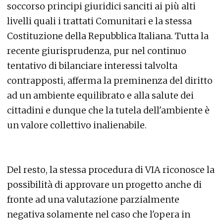
soccorso principi giuridici sanciti ai più alti
livelli quali i trattati Comunitari e la stessa
Costituzione della Repubblica Italiana. Tutta la
recente giurisprudenza, pur nel continuo
tentativo di bilanciare interessi talvolta
contrapposti, afferma la preminenza del diritto
ad un ambiente equilibrato e alla salute dei
cittadini e dunque che la tutela dell'ambiente è
un valore collettivo inalienabile.
Del resto, la stessa procedura di VIA riconosce la
possibilità di approvare un progetto anche di
fronte ad una valutazione parzialmente
negativa solamente nel caso che l'opera in