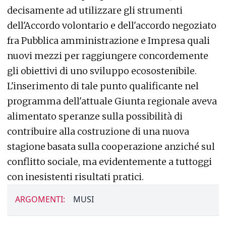
decisamente ad utilizzare gli strumenti
dell'Accordo volontario e dell'accordo negoziato
fra Pubblica amministrazione e Impresa quali
nuovi mezzi per raggiungere concordemente
gli obiettivi di uno sviluppo ecosostenibile.
L'inserimento di tale punto qualificante nel
programma dell'attuale Giunta regionale aveva
alimentato speranze sulla possibilità di
contribuire alla costruzione di una nuova
stagione basata sulla cooperazione anziché sul
conflitto sociale, ma evidentemente a tuttoggi
con inesistenti risultati pratici.
ARGOMENTI:
MUSI