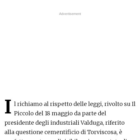
I
l richiamo al rispetto delle leggi, rivolto su Il
Piccolo del 18 maggio da parte del
presidente degli industriali Valduga, riferito
alla questione cementificio di Torviscosa, è