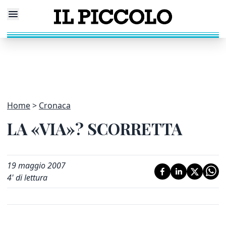
Home
Cronaca
LA «VIA»? SCORRETTA
19 maggio 2007
4
' di lettura