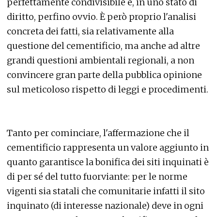
perfettamente condivisibile e, in uno stato di
diritto, perfino ovvio. È però proprio l'analisi
concreta dei fatti, sia relativamente alla
questione del cementificio, ma anche ad altre
grandi questioni ambientali regionali, a non
convincere gran parte della pubblica opinione
sul meticoloso rispetto di leggi e procedimenti.
Tanto per cominciare, l'affermazione che il
cementificio rappresenta un valore aggiunto in
quanto garantisce la bonifica dei siti inquinati è
di per sé del tutto fuorviante: per le norme
vigenti sia statali che comunitarie infatti il sito
inquinato (di interesse nazionale) deve in ogni