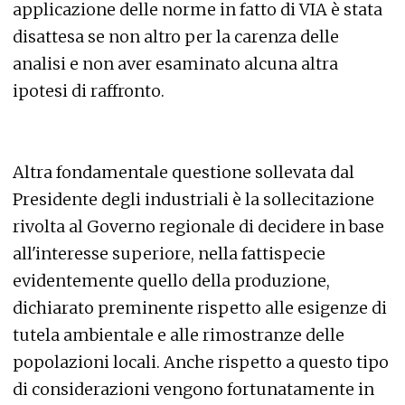
applicazione delle norme in fatto di VIA è stata
disattesa se non altro per la carenza delle
analisi e non aver esaminato alcuna altra
ipotesi di raffronto.
Altra fondamentale questione sollevata dal
Presidente degli industriali è la sollecitazione
rivolta al Governo regionale di decidere in base
all'interesse superiore, nella fattispecie
evidentemente quello della produzione,
dichiarato preminente rispetto alle esigenze di
tutela ambientale e alle rimostranze delle
popolazioni locali. Anche rispetto a questo tipo
di considerazioni vengono fortunatamente in