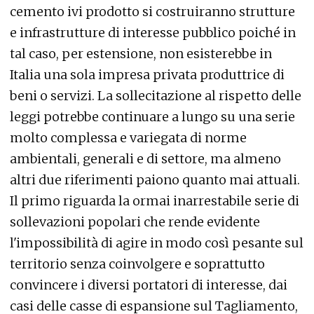
cemento ivi prodotto si costruiranno strutture
e infrastrutture di interesse pubblico poiché in
tal caso, per estensione, non esisterebbe in
Italia una sola impresa privata produttrice di
beni o servizi. La sollecitazione al rispetto delle
leggi potrebbe continuare a lungo su una serie
molto complessa e variegata di norme
ambientali, generali e di settore, ma almeno
altri due riferimenti paiono quanto mai attuali.
Il primo riguarda la ormai inarrestabile serie di
sollevazioni popolari che rende evidente
l'impossibilità di agire in modo così pesante sul
territorio senza coinvolgere e soprattutto
convincere i diversi portatori di interesse, dai
casi delle casse di espansione sul Tagliamento,