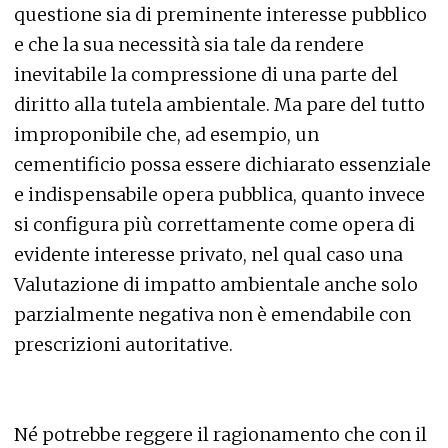
questione sia di preminente interesse pubblico
e che la sua necessità sia tale da rendere
inevitabile la compressione di una parte del
diritto alla tutela ambientale. Ma pare del tutto
improponibile che, ad esempio, un
cementificio possa essere dichiarato essenziale
e indispensabile opera pubblica, quanto invece
si configura più correttamente come opera di
evidente interesse privato, nel qual caso una
Valutazione di impatto ambientale anche solo
parzialmente negativa non è emendabile con
prescrizioni autoritative.
Né potrebbe reggere il ragionamento che con il