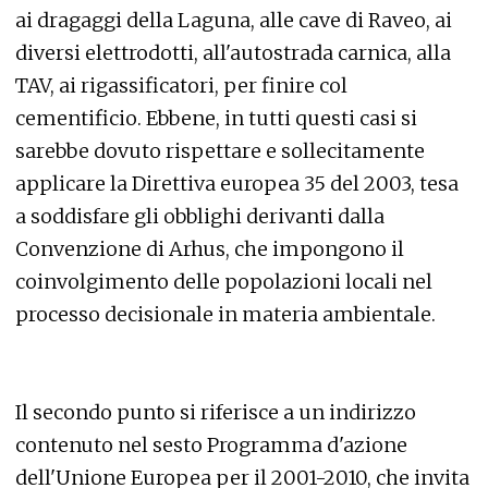
ai dragaggi della Laguna, alle cave di Raveo, ai
diversi elettrodotti, all'autostrada carnica, alla
TAV, ai rigassificatori, per finire col
cementificio. Ebbene, in tutti questi casi si
sarebbe dovuto rispettare e sollecitamente
applicare la Direttiva europea 35 del 2003, tesa
a soddisfare gli obblighi derivanti dalla
Convenzione di Arhus, che impongono il
coinvolgimento delle popolazioni locali nel
processo decisionale in materia ambientale.
Il secondo punto si riferisce a un indirizzo
contenuto nel sesto Programma d'azione
dell'Unione Europea per il 2001-2010, che invita