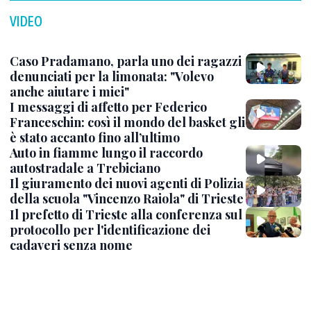
VIDEO
Caso Pradamano, parla uno dei ragazzi
denunciati per la limonata: "Volevo
anche aiutare i miei"
I messaggi di affetto per Federico
Franceschin: così il mondo del basket gli
è stato accanto fino all’ultimo
Auto in fiamme lungo il raccordo
autostradale a Trebiciano
Il giuramento dei nuovi agenti di Polizia
della scuola "Vincenzo Raiola" di Trieste
Il prefetto di Trieste alla conferenza sul
protocollo per l'identificazione dei
cadaveri senza nome