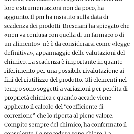
loro e strumentazioni non da poco, ha
aggiunto. Il pm ha insistito sulla data di
scadenza dei prodotti. Bresciani ha spiegato che
«non va confusa con quella di un farmaco o di
un alimento», nè è da considerarsi come «legge
definitiva», appannaggio delle valutazioni del
chimico. La scadenza è importante in quanto
riferimento per una possibile rivalutazione ai
fini del riutilizzo del prodotto. Gli elementi nel
tempo sono soggetti a variazioni per perdita di
proprietà chimica e quando accade viene
applicato il calcolo del “coefficiente di
correzione” che lo riporta al pieno valore.
Compito sempre del chimico, ha confermato il
consulente. Le procedure sono chiare. La