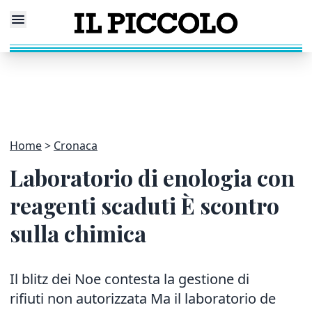
Home
Cronaca
Laboratorio di enologia con
reagenti scaduti È scontro
sulla chimica
Il blitz dei Noe contesta la gestione di
rifiuti non autorizzata Ma il laboratorio de