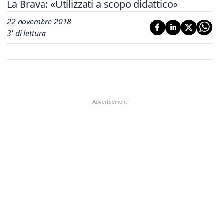
La Brava: «Utilizzati a scopo didattico»
22 novembre 2018
3
' di lettura