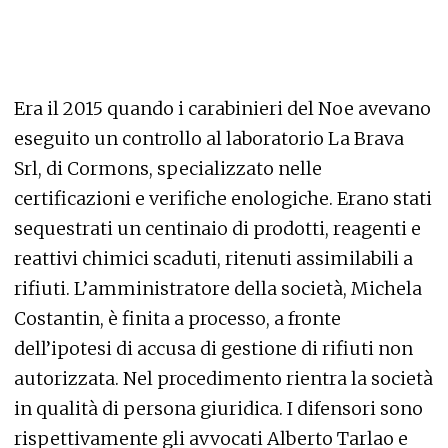
Era il 2015 quando i carabinieri del Noe avevano
eseguito un controllo al laboratorio La Brava
Srl, di Cormons, specializzato nelle
certificazioni e verifiche enologiche. Erano stati
sequestrati un centinaio di prodotti, reagenti e
reattivi chimici scaduti, ritenuti assimilabili a
rifiuti. L’amministratore della società, Michela
Costantin, è finita a processo, a fronte
dell’ipotesi di accusa di gestione di rifiuti non
autorizzata. Nel procedimento rientra la società
in qualità di persona giuridica. I difensori sono
rispettivamente gli avvocati Alberto Tarlao e