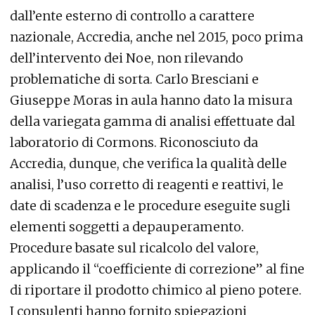
dall’ente esterno di controllo a carattere
nazionale, Accredia, anche nel 2015, poco prima
dell’intervento dei Noe, non rilevando
problematiche di sorta. Carlo Bresciani e
Giuseppe Moras in aula hanno dato la misura
della variegata gamma di analisi effettuate dal
laboratorio di Cormons. Riconosciuto da
Accredia, dunque, che verifica la qualità delle
analisi, l’uso corretto di reagenti e reattivi, le
date di scadenza e le procedure eseguite sugli
elementi soggetti a depauperamento.
Procedure basate sul ricalcolo del valore,
applicando il “coefficiente di correzione” al fine
di riportare il prodotto chimico al pieno potere.
I consulenti hanno fornito spiegazioni