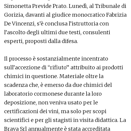
Simonetta Previde Prato. Lunedì, al Tribunale di
Gorizia, davanti al giudice monocratico Fabrizia
De Vincenzi, s’è conclusa l’istruttoria con
l’ascolto degli ultimi due testi, consulenti
esperti, proposti dalla difesa.
Il processo è sostanzialmente incentrato
sull’accezione di “rifiuto” attribuito ai prodotti
chimici in questione. Materiale oltre la
scadenza che, è emerso da due chimici del
laboratorio cormonese durante la loro
deposizione, non veniva usato per le
certificazioni dei vini, ma solo per scopi
scientifici e per gli stagisti in visita didattica. La
Brava Srl annualmente è stata accreditata