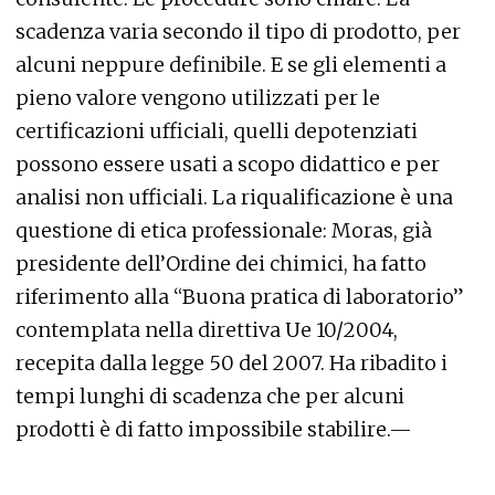
scadenza varia secondo il tipo di prodotto, per
alcuni neppure definibile. E se gli elementi a
pieno valore vengono utilizzati per le
certificazioni ufficiali, quelli depotenziati
possono essere usati a scopo didattico e per
analisi non ufficiali. La riqualificazione è una
questione di etica professionale: Moras, già
presidente dell’Ordine dei chimici, ha fatto
riferimento alla “Buona pratica di laboratorio”
contemplata nella direttiva Ue 10/2004,
recepita dalla legge 50 del 2007. Ha ribadito i
tempi lunghi di scadenza che per alcuni
prodotti è di fatto impossibile stabilire.—