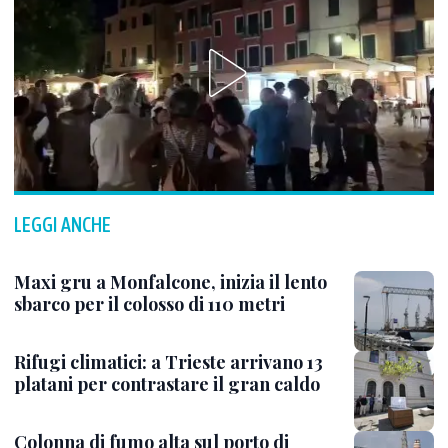
LEGGI ANCHE
Maxi gru a Monfalcone, inizia il lento
sbarco per il colosso di 110 metri
Rifugi climatici: a Trieste arrivano 13
platani per contrastare il gran caldo
Colonna di fumo alta sul porto di