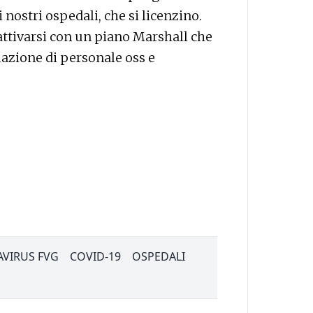
 nostri ospedali, che si licenzino.
attivarsi con un piano Marshall che
azione di personale oss e
VIRUS FVG
COVID-19
OSPEDALI