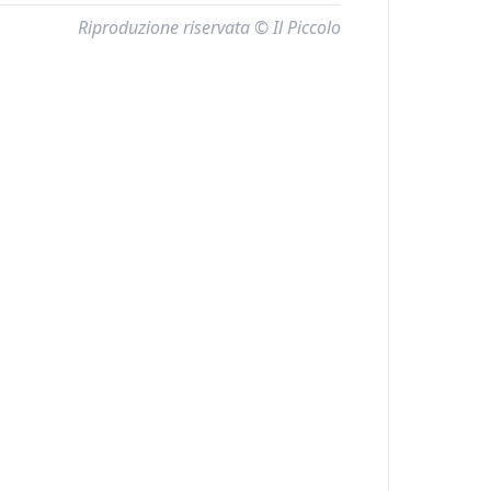
Riproduzione riservata © Il Piccolo