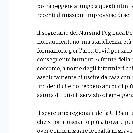
potrà reggere a lungo a questi ritmi 
recenti dimissioni improvvise di sei
Il segretario del Nursind Fvg
Luca Pe
non aumentano, ma stanchezza, età
formazione per l’area Covid portano 
conseguente burnout. A fronte della 
soccorso, a nome degli infermieri chi
assolutamente di uscire da casa con 
incidenti che potrebbero ancor di pi
satura di tutto il servizio di emergen
Il segretario regionale della Uil Sanit
che «non riusciamo più a trovare per
over e rimpinguare le realtà in grave 