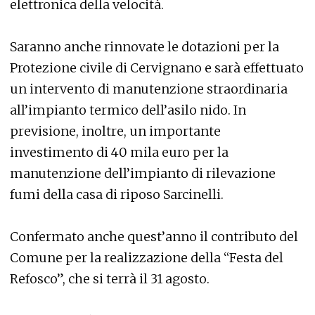
elettronica della velocità.
Saranno anche rinnovate le dotazioni per la
Protezione civile di Cervignano e sarà effettuato
un intervento di manutenzione straordinaria
all’impianto termico dell’asilo nido. In
previsione, inoltre, un importante
investimento di 40 mila euro per la
manutenzione dell’impianto di rilevazione
fumi della casa di riposo Sarcinelli.
Confermato anche quest’anno il contributo del
Comune per la realizzazione della “Festa del
Refosco”, che si terrà il 31 agosto.