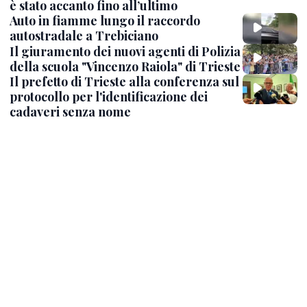
è stato accanto fino all’ultimo
Auto in fiamme lungo il raccordo
autostradale a Trebiciano
Il giuramento dei nuovi agenti di Polizia
della scuola "Vincenzo Raiola" di Trieste
Il prefetto di Trieste alla conferenza sul
protocollo per l'identificazione dei
cadaveri senza nome