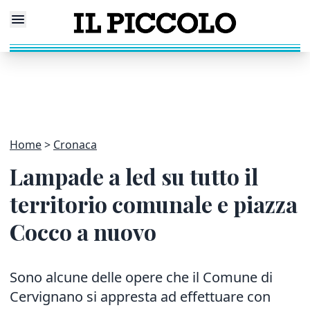
Home
Cronaca
Lampade a led su tutto il
territorio comunale e piazza
Cocco a nuovo
Sono alcune delle opere che il Comune di
Cervignano si appresta ad effettuare con