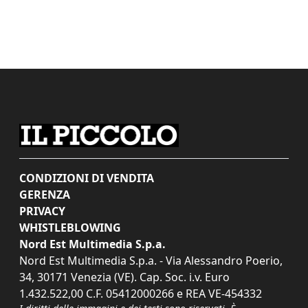
CONDIZIONI DI VENDITA
GERENZA
PRIVACY
WHISTLEBLOWING
Nord Est Multimedia S.p.a.
Nord Est Multimedia S.p.a. - Via Alessandro Poerio,
34, 30171 Venezia (VE). Cap. Soc. i.v. Euro
1.432.522,00 C.F. 05412000266 e REA VE-454332