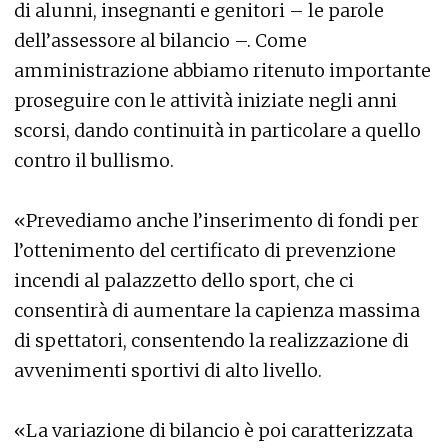
di alunni, insegnanti e genitori – le parole
dell’assessore al bilancio –. Come
amministrazione abbiamo ritenuto importante
proseguire con le attività iniziate negli anni
scorsi, dando continuità in particolare a quello
contro il bullismo.
«Prevediamo anche l’inserimento di fondi per
l’ottenimento del certificato di prevenzione
incendi al palazzetto dello sport, che ci
consentirà di aumentare la capienza massima
di spettatori, consentendo la realizzazione di
avvenimenti sportivi di alto livello.
«La variazione di bilancio è poi caratterizzata