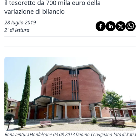
il tesoretto da 700 mila euro della
variazione di bilancio
28 luglio 2019
2
' di lettura
Bonaventura Monfalcone-03.08.2013 Duomo-Cervignano-foto di Katia