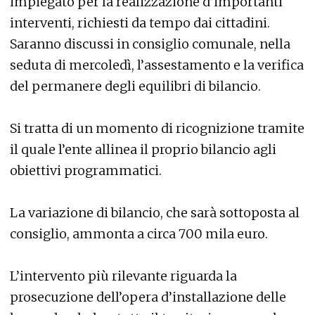
impiegato per la realizzazione d’importanti
interventi, richiesti da tempo dai cittadini.
Saranno discussi in consiglio comunale, nella
seduta di mercoledì, l’assestamento e la verifica
del permanere degli equilibri di bilancio.
Si tratta di un momento di ricognizione tramite
il quale l’ente allinea il proprio bilancio agli
obiettivi programmatici.
La variazione di bilancio, che sarà sottoposta al
consiglio, ammonta a circa 700 mila euro.
L’intervento più rilevante riguarda la
prosecuzione dell’opera d’installazione delle