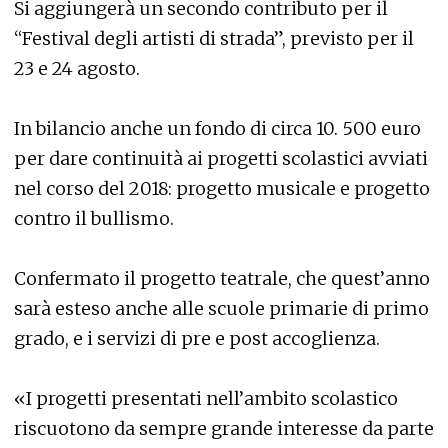
Si aggiungerà un secondo contributo per il
“Festival degli artisti di strada”, previsto per il
23 e 24 agosto.
In bilancio anche un fondo di circa 10. 500 euro
per dare continuità ai progetti scolastici avviati
nel corso del 2018: progetto musicale e progetto
contro il bullismo.
Confermato il progetto teatrale, che quest’anno
sarà esteso anche alle scuole primarie di primo
grado, e i servizi di pre e post accoglienza.
«I progetti presentati nell’ambito scolastico
riscuotono da sempre grande interesse da parte