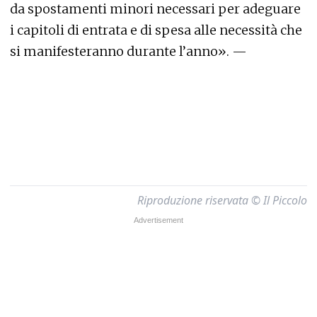
da spostamenti minori necessari per adeguare
i capitoli di entrata e di spesa alle necessità che
si manifesteranno durante l’anno». —
Riproduzione riservata © Il Piccolo