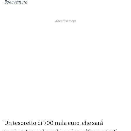
Bonaventura
Un tesoretto di 700 mila euro, che sarà