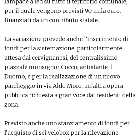
lampade a led su tutto il territorio comunale,
per il quale vengono previsti 90 mila euro,
finanziati da un contributo statale.
La variazione prevede anche l’inserimento di
fondi per la sistemazione, particolarmente
attesa dai cervignanesi, del centralissimo
piazzale monsignor Cocco, antistante il
Duomo, e per la realizzazione di un nuovo
parcheggio in via Aldo Moro, un’altra opera
pubblica richiesta a gran voce dai residenti della
zona.
Previsto anche uno stanziamento di fondi per
l’acquisto di sei velobox per la rilevazione