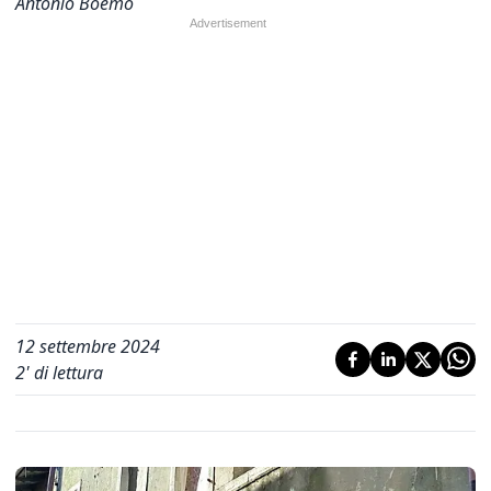
Antonio Boemo
12 settembre 2024
2
' di lettura