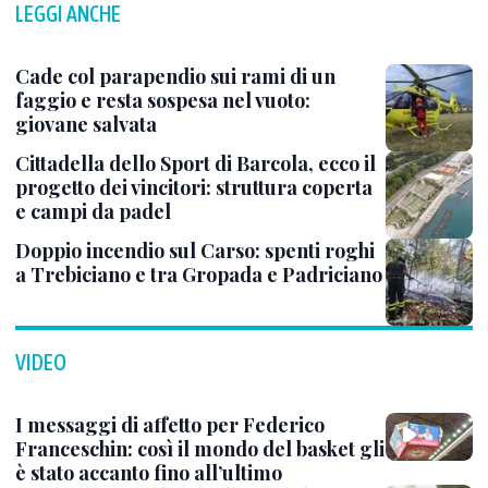
LEGGI ANCHE
Cade col parapendio sui rami di un
faggio e resta sospesa nel vuoto:
giovane salvata
Cittadella dello Sport di Barcola, ecco il
progetto dei vincitori: struttura coperta
e campi da padel
Doppio incendio sul Carso: spenti roghi
a Trebiciano e tra Gropada e Padriciano
VIDEO
I messaggi di affetto per Federico
Franceschin: così il mondo del basket gli
è stato accanto fino all’ultimo