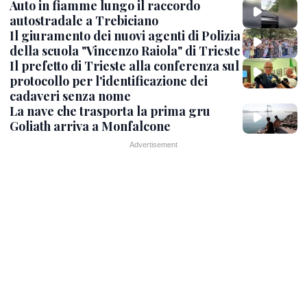
Auto in fiamme lungo il raccordo
autostradale a Trebiciano
Il giuramento dei nuovi agenti di Polizia
della scuola "Vincenzo Raiola" di Trieste
Il prefetto di Trieste alla conferenza sul
protocollo per l'identificazione dei
cadaveri senza nome
La nave che trasporta la prima gru
Goliath arriva a Monfalcone