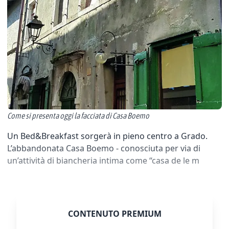
Come si presenta oggi la facciata di Casa Boemo
Un Bed&Breakfast sorgerà in pieno centro a Grado.
L’abbandonata Casa Boemo - conosciuta per via di
un’attività di biancheria intima come “casa de le m
CONTENUTO PREMIUM