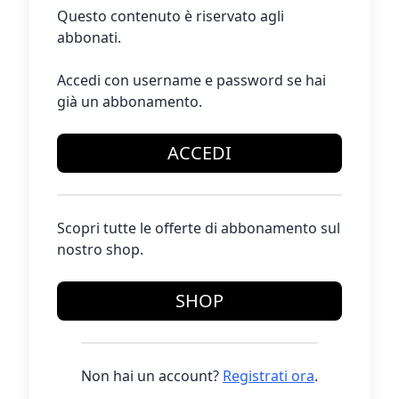
Questo contenuto è riservato agli
abbonati.
Accedi con username e password se hai
già un abbonamento.
ACCEDI
Scopri tutte le offerte di abbonamento sul
nostro shop.
SHOP
Non hai un account?
Registrati ora
.