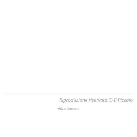
Riproduzione riservata © Il Piccolo