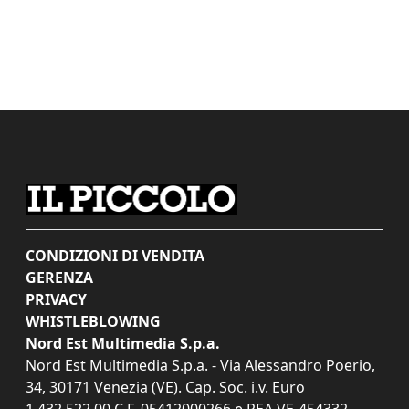
CONDIZIONI DI VENDITA
GERENZA
PRIVACY
WHISTLEBLOWING
Nord Est Multimedia S.p.a.
Nord Est Multimedia S.p.a. - Via Alessandro Poerio,
34, 30171 Venezia (VE). Cap. Soc. i.v. Euro