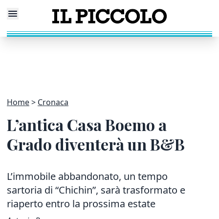
Home
Cronaca
L’antica Casa Boemo a
Grado diventerà un B&B
L’immobile abbandonato, un tempo
sartoria di “Chichin”,
sarà trasformato e
riaperto entro la prossima estate