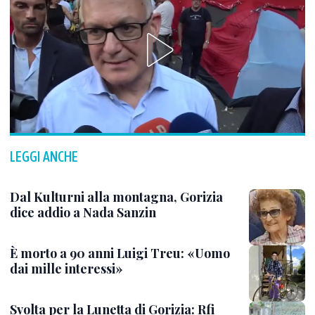
LEGGI ANCHE
Dal Kulturni alla montagna, Gorizia
dice addio a Nada Sanzin
È morto a 90 anni Luigi Treu: «Uomo
dai mille interessi»
Svolta per la Lunetta di Gorizia: Rfi