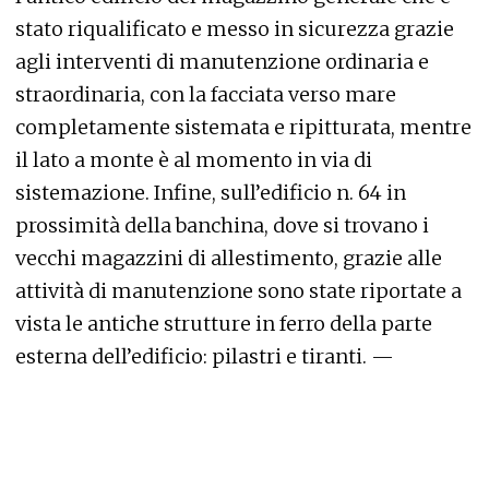
stato riqualificato e messo in sicurezza grazie
agli interventi di manutenzione ordinaria e
straordinaria, con la facciata verso mare
completamente sistemata e ripitturata, mentre
il lato a monte è al momento in via di
sistemazione. Infine, sull’edificio n. 64 in
prossimità della banchina, dove si trovano i
vecchi magazzini di allestimento, grazie alle
attività di manutenzione sono state riportate a
vista le antiche strutture in ferro della parte
esterna dell’edificio: pilastri e tiranti. —