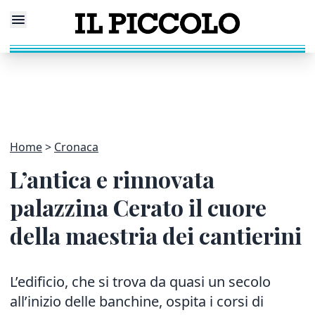
Home
Cronaca
L’antica e rinnovata
palazzina Cerato il cuore
della maestria dei cantierini
L’edificio, che si trova da quasi un secolo
all’inizio delle banchine, ospita i corsi di