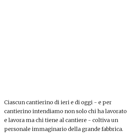
Ciascun cantierino di ieri e di oggi - e per
cantierino intendiamo non solo chi ha lavorato
e lavora ma chi tiene al cantiere - coltiva un
personale immaginario della grande fabbrica.