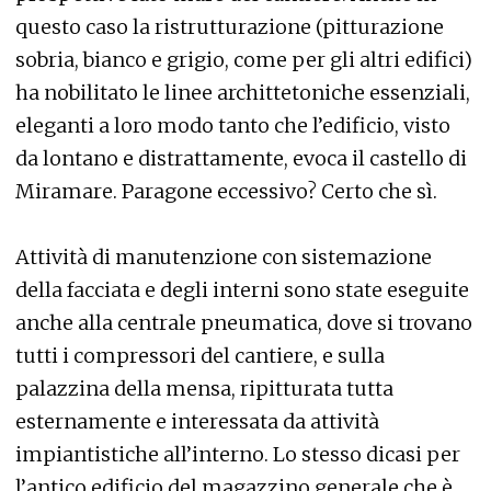
questo caso la ristrutturazione (pitturazione
sobria, bianco e grigio, come per gli altri edifici)
ha nobilitato le linee archittetoniche essenziali,
eleganti a loro modo tanto che l’edificio, visto
da lontano e distrattamente, evoca il castello di
Miramare. Paragone eccessivo? Certo che sì.
Attività di manutenzione con sistemazione
della facciata e degli interni sono state eseguite
anche alla centrale pneumatica, dove si trovano
tutti i compressori del cantiere, e sulla
palazzina della mensa, ripitturata tutta
esternamente e interessata da attività
impiantistiche all’interno. Lo stesso dicasi per
l’antico edificio del magazzino generale che è