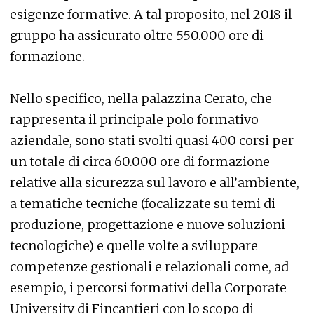
esigenze formative. A tal proposito, nel 2018 il
gruppo ha assicurato oltre 550.000 ore di
formazione.
Nello specifico, nella palazzina Cerato, che
rappresenta il principale polo formativo
aziendale, sono stati svolti quasi 400 corsi per
un totale di circa 60.000 ore di formazione
relative alla sicurezza sul lavoro e all’ambiente,
a tematiche tecniche (focalizzate su temi di
produzione, progettazione e nuove soluzioni
tecnologiche) e quelle volte a sviluppare
competenze gestionali e relazionali come, ad
esempio, i percorsi formativi della Corporate
University di Fincantieri con lo scopo di