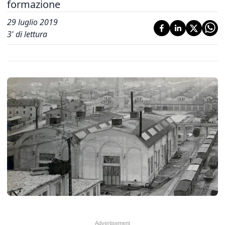
formazione
29 luglio 2019
3
' di lettura