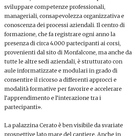
sviluppare competenze professionali,
manageriali, consapevolezza organizzativa e
conoscenza dei processi aziendali. Il centro di
formazione, che fa registrare ogni anno la
presenza di circa 4.000 partecipanti ai corsi,
provenienti dal sito di Monfalcone, ma anche da
tutte le altre sedi aziendali, è strutturato con
aule informatizzate e modulari in grado di
consentire il ricorso a differenti approcci e
modalità formative per favorire e accelerare
l’apprendimento e l’interazione tra i
partecipanti».
La palazzina Cerato è ben visibile da svariate
prospettive lato mare del cantiere. Anche in