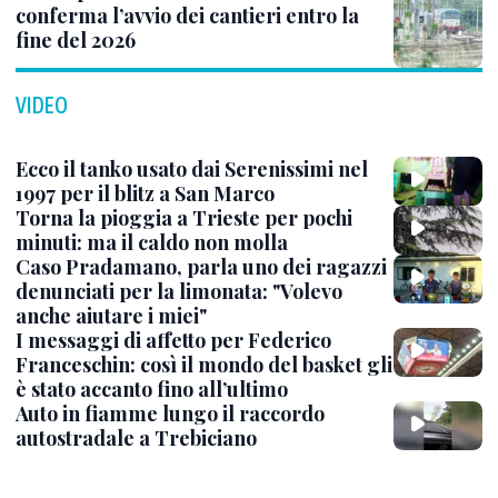
conferma l’avvio dei cantieri entro la
fine del 2026
VIDEO
Ecco il tanko usato dai Serenissimi nel
1997 per il blitz a San Marco
Torna la pioggia a Trieste per pochi
minuti: ma il caldo non molla
Caso Pradamano, parla uno dei ragazzi
denunciati per la limonata: "Volevo
anche aiutare i miei"
I messaggi di affetto per Federico
Franceschin: così il mondo del basket gli
è stato accanto fino all’ultimo
Auto in fiamme lungo il raccordo
autostradale a Trebiciano