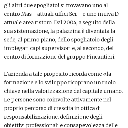
gli altri due spogliatoi si trovavano uno al
centro Mas - attuali uffici Ser - e uno in riva D -
attuale area ristoro. Dal 2004, a seguito della
sua sistemazione, la palazzina è diventata la
sede, al primo piano, dello spogliatoio degli
impiegati capi supervisori e, al secondo, del
centro di formazione del gruppo Fincantieri.
L’azienda a tale proposito ricorda come «la
formazione e lo sviluppo ricoprano un ruolo
chiave nella valorizzazione del capitale umano.
Le persone sono coinvolte attivamente nel
proprio percorso di crescita in ottica di
responsabilizzazione, definizione degli
obiettivi professionali e consapevolezza delle