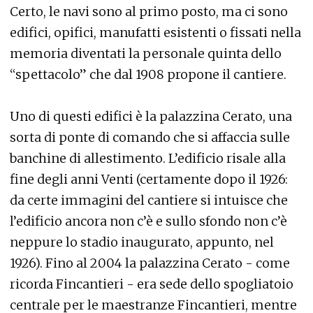
Certo, le navi sono al primo posto, ma ci sono
edifici, opifici, manufatti esistenti o fissati nella
memoria diventati la personale quinta dello
“spettacolo” che dal 1908 propone il cantiere.
Uno di questi edifici è la palazzina Cerato, una
sorta di ponte di comando che si affaccia sulle
banchine di allestimento. L’edificio risale alla
fine degli anni Venti (certamente dopo il 1926:
da certe immagini del cantiere si intuisce che
l’edificio ancora non c’è e sullo sfondo non c’è
neppure lo stadio inaugurato, appunto, nel
1926). Fino al 2004 la palazzina Cerato - come
ricorda Fincantieri - era sede dello spogliatoio
centrale per le maestranze Fincantieri, mentre