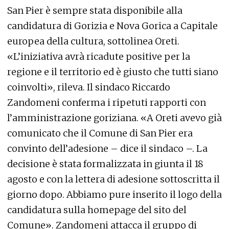
San Pier è sempre stata disponibile alla
candidatura di Gorizia e Nova Gorica a Capitale
europea della cultura, sottolinea Oreti.
«L’iniziativa avrà ricadute positive per la
regione e il territorio ed è giusto che tutti siano
coinvolti», rileva. Il sindaco Riccardo
Zandomeni conferma i ripetuti rapporti con
l’amministrazione goriziana. «A Oreti avevo già
comunicato che il Comune di San Pier era
convinto dell’adesione – dice il sindaco –. La
decisione è stata formalizzata in giunta il 18
agosto e con la lettera di adesione sottoscritta il
giorno dopo. Abbiamo pure inserito il logo della
candidatura sulla homepage del sito del
Comune». Zandomeni attacca il gruppo di