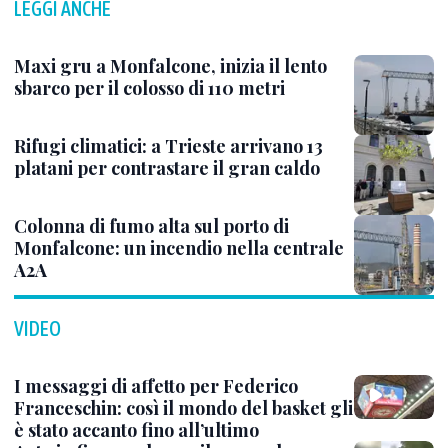
LEGGI ANCHE
Maxi gru a Monfalcone, inizia il lento
sbarco per il colosso di 110 metri
Rifugi climatici: a Trieste arrivano 13
platani per contrastare il gran caldo
Colonna di fumo alta sul porto di
Monfalcone: un incendio nella centrale
A2A
VIDEO
I messaggi di affetto per Federico
Franceschin: così il mondo del basket gli
è stato accanto fino all’ultimo