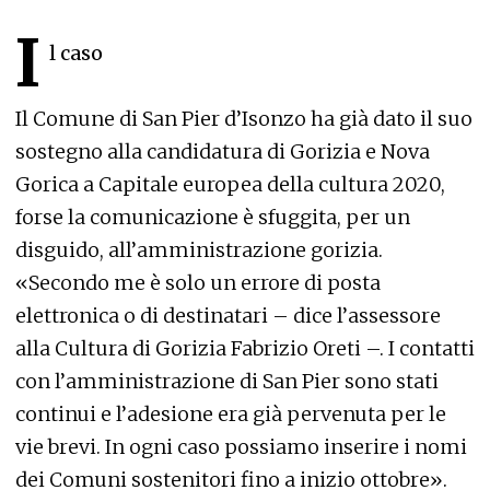
I
l caso
Il Comune di San Pier d’Isonzo ha già dato il suo
sostegno alla candidatura di Gorizia e Nova
Gorica a Capitale europea della cultura 2020,
forse la comunicazione è sfuggita, per un
disguido, all’amministrazione gorizia.
«Secondo me è solo un errore di posta
elettronica o di destinatari – dice l’assessore
alla Cultura di Gorizia Fabrizio Oreti –. I contatti
con l’amministrazione di San Pier sono stati
continui e l’adesione era già pervenuta per le
vie brevi. In ogni caso possiamo inserire i nomi
dei Comuni sostenitori fino a inizio ottobre».