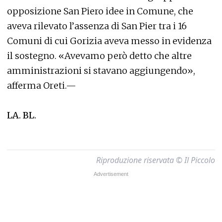
opposizione San Piero idee in Comune, che
aveva rilevato l’assenza di San Pier tra i 16
Comuni di cui Gorizia aveva messo in evidenza
il sostegno. «Avevamo però detto che altre
amministrazioni si stavano aggiungendo»,
afferma Oreti.—
LA. BL.
Riproduzione riservata © Il Piccolo