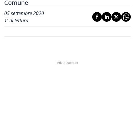
Comune
05 settembre 2020
1
' di lettura