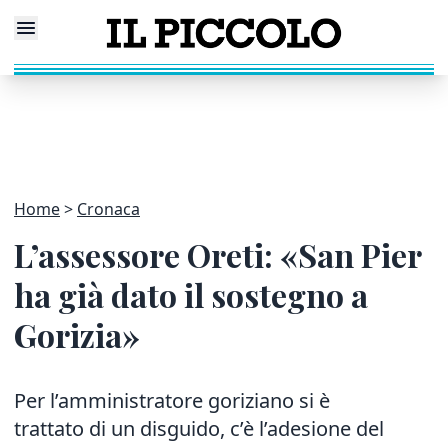
Home
Cronaca
L’assessore Oreti: «San Pier
ha già dato il sostegno a
Gorizia»
Per l’amministratore goriziano si è
trattato di un disguido, c’è l’adesione del