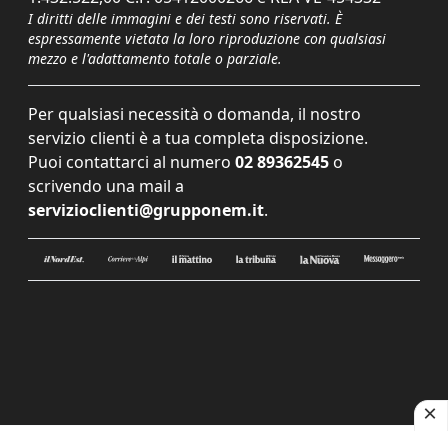
I diritti delle immagini e dei testi sono riservati. È
espressamente vietata la loro riproduzione con qualsiasi
mezzo e l'adattamento totale o parziale.
Per qualsiasi necessità o domanda, il nostro
servizio clienti è a tua completa disposizione.
Puoi contattarci al numero
02 89362545
o
scrivendo una mail a
servizioclienti@grupponem.it
.