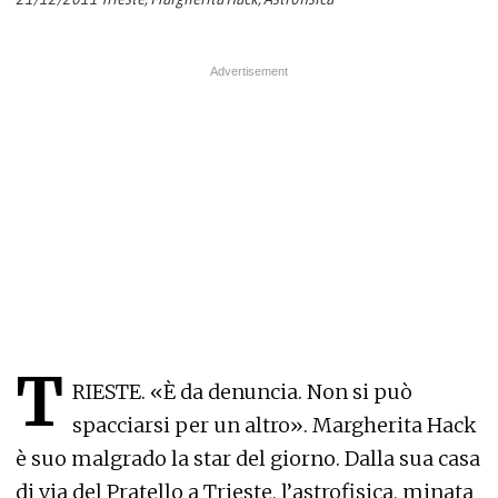
T
RIESTE. «È da denuncia. Non si può
spacciarsi per un altro». Margherita Hack
è suo malgrado la star del giorno. Dalla sua casa
di via del Pratello a Trieste, l’astrofisica, minata