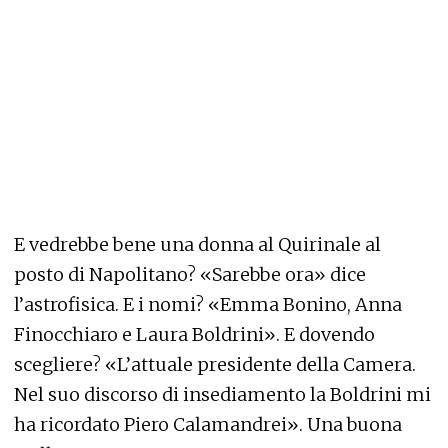
E vedrebbe bene una donna al Quirinale al
posto di Napolitano? «Sarebbe ora» dice
l’astrofisica. E i nomi? «Emma Bonino, Anna
Finocchiaro e Laura Boldrini». E dovendo
scegliere? «L’attuale presidente della Camera.
Nel suo discorso di insediamento la Boldrini mi
ha ricordato Piero Calamandrei». Una buona