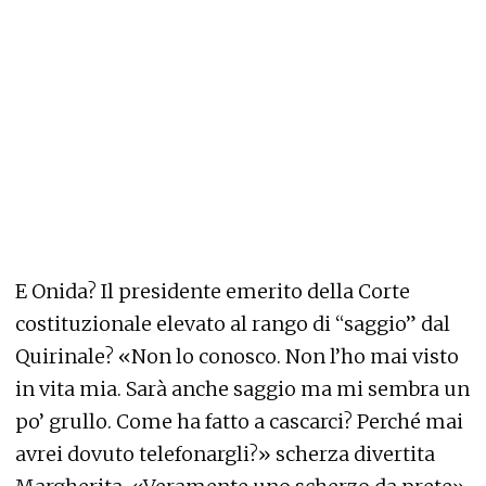
E Onida? Il presidente emerito della Corte
costituzionale elevato al rango di “saggio” dal
Quirinale? «Non lo conosco. Non l’ho mai visto
in vita mia. Sarà anche saggio ma mi sembra un
po’ grullo. Come ha fatto a cascarci? Perché mai
avrei dovuto telefonargli?» scherza divertita