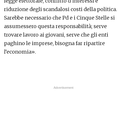
legge elettorale, conflitto d’interessi e
riduzione degli scandalosi costi della politica.
Sarebbe necessario che Pd e i Cinque Stelle si
assumessero questa responsabilità; serve
trovare lavoro ai giovani, serve che gli enti
paghino le imprese, bisogna far ripartire
l’economia».