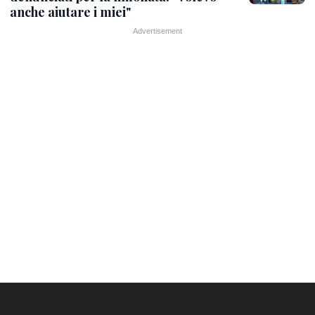
anche aiutare i miei"