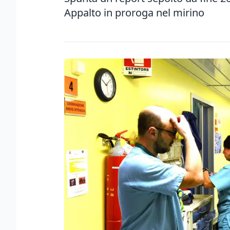
Appalto in proroga nel mirino