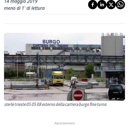
14 maggio 2019
meno di 1' di lettura
sterle trieste 05 05 08 esterno della cartiera burgo fine turno