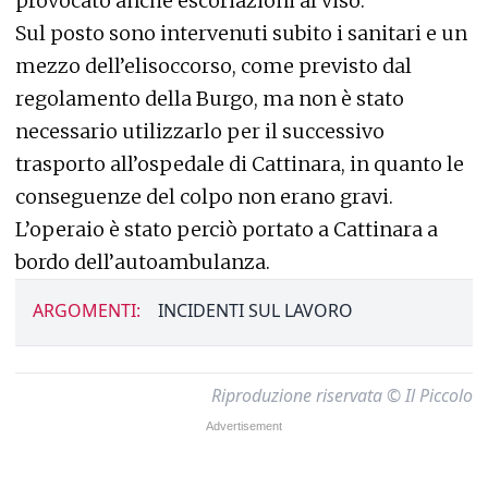
provocato anche escoriazioni al viso.
Sul posto sono intervenuti subito i sanitari e un
mezzo dell’elisoccorso, come previsto dal
regolamento della Burgo, ma non è stato
necessario utilizzarlo per il successivo
trasporto all’ospedale di Cattinara, in quanto le
conseguenze del colpo non erano gravi.
L’operaio è stato perciò portato a Cattinara a
bordo dell’autoambulanza.
ARGOMENTI:
INCIDENTI SUL LAVORO
Riproduzione riservata © Il Piccolo