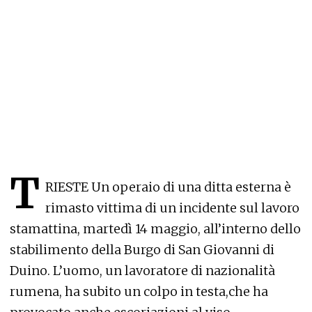
T
RIESTE Un operaio di una ditta esterna è
rimasto vittima di un incidente sul lavoro
stamattina, martedì 14 maggio, all’interno dello
stabilimento della Burgo di San Giovanni di
Duino. L’uomo, un lavoratore di nazionalità
rumena, ha subito un colpo in testa,che ha