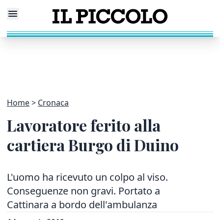
Home
Cronaca
Lavoratore ferito alla
cartiera Burgo di Duino
L'uomo ha ricevuto un colpo al viso.
Conseguenze non gravi. Portato a
Cattinara a bordo dell'ambulanza