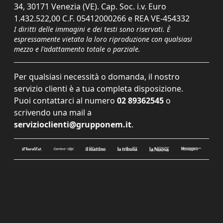
34, 30171 Venezia (VE). Cap. Soc. i.v. Euro
1.432.522,00 C.F. 05412000266 e REA VE-454332
I diritti delle immagini e dei testi sono riservati. È
espressamente vietata la loro riproduzione con qualsiasi
mezzo e l'adattamento totale o parziale.
Per qualsiasi necessità o domanda, il nostro
servizio clienti è a tua completa disposizione.
Puoi contattarci al numero
02 89362545
o
scrivendo una mail a
servizioclienti@grupponem.it
.