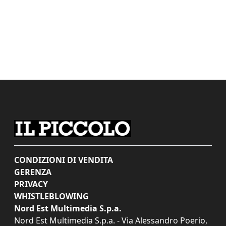
CONDIZIONI DI VENDITA
GERENZA
PRIVACY
WHISTLEBLOWING
Nord Est Multimedia S.p.a.
Nord Est Multimedia S.p.a. - Via Alessandro Poerio,