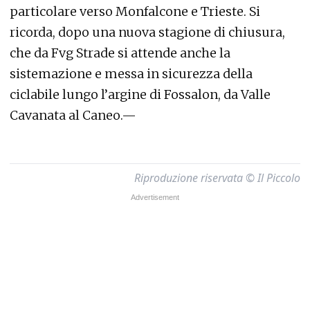
particolare verso Monfalcone e Trieste. Si
ricorda, dopo una nuova stagione di chiusura,
che da Fvg Strade si attende anche la
sistemazione e messa in sicurezza della
ciclabile lungo l’argine di Fossalon, da Valle
Cavanata al Caneo.—
Riproduzione riservata © Il Piccolo