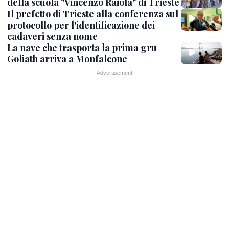
della scuola "Vincenzo Raiola" di Trieste
Il prefetto di Trieste alla conferenza sul
protocollo per l'identificazione dei
cadaveri senza nome
La nave che trasporta la prima gru
Goliath arriva a Monfalcone