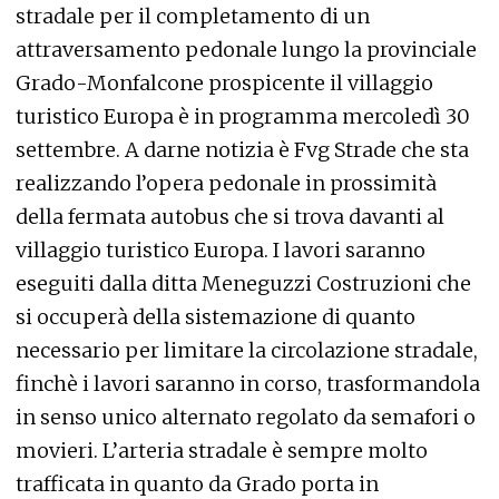
stradale per il completamento di un
attraversamento pedonale lungo la provinciale
Grado-Monfalcone prospicente il villaggio
turistico Europa è in programma mercoledì 30
settembre. A darne notizia è Fvg Strade che sta
realizzando l’opera pedonale in prossimità
della fermata autobus che si trova davanti al
villaggio turistico Europa. I lavori saranno
eseguiti dalla ditta Meneguzzi Costruzioni che
si occuperà della sistemazione di quanto
necessario per limitare la circolazione stradale,
finchè i lavori saranno in corso, trasformandola
in senso unico alternato regolato da semafori o
movieri. L’arteria stradale è sempre molto
trafficata in quanto da Grado porta in