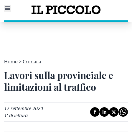
Home
Cronaca
Lavori sulla provinciale e
limitazioni al traffico
17 settembre 2020
1
' di lettura