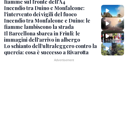
fiamme sul fronte dell’A4
Incendio tra Duino e Monfalcone:
l’intervento dei vigili del fuoco
Incendio tra Monfalcone e Duino: le
fiamme lambiscono la strada
Il Barcellona sbarca in Friuli: le
immagini dell'arrivo in albergo
Lo schianto dell’ultraleggero contro la
quercia: cosa è successo a Rivarotta