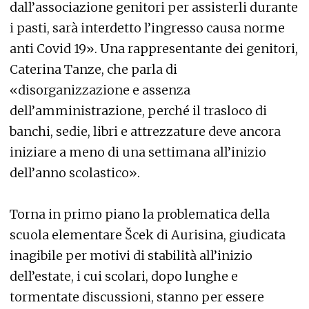
dall’associazione genitori per assisterli durante
i pasti, sarà interdetto l’ingresso causa norme
anti Covid 19». Una rappresentante dei genitori,
Caterina Tanze, che parla di
«disorganizzazione e assenza
dell’amministrazione, perché il trasloco di
banchi, sedie, libri e attrezzature deve ancora
iniziare a meno di una settimana all’inizio
dell’anno scolastico».
Torna in primo piano la problematica della
scuola elementare Šcek di Aurisina, giudicata
inagibile per motivi di stabilità all’inizio
dell’estate, i cui scolari, dopo lunghe e
tormentate discussioni, stanno per essere