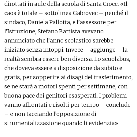
dirottati in aule della scuola di Santa Croce. «Il
caos è totale – sottolinea Gabrovec – perché il
sindaco, Daniela Pallotta, e l’assessore per
l’Istruzione, Stefano Battista avevano
annunciato che l’anno scolastico sarebbe
iniziato senza intoppi. Invece – aggiunge – la
realtà sembra essere ben diversa. Lo scuolabus,
che doveva essere a disposizione da subito e
gratis, per sopperire ai disagi del trasferimento,
se ne starà a motori spenti per settimane, con
buona pace dei genitori esasperati. I problemi
vanno affrontati e risolti per tempo – conclude
– e non tacciando l’opposizione di
strumentalizzazione quando li evidenzia».