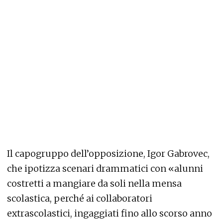
Il capogruppo dell’opposizione, Igor Gabrovec,
che ipotizza scenari drammatici con «alunni
costretti a mangiare da soli nella mensa
scolastica, perché ai collaboratori
extrascolastici, ingaggiati fino allo scorso anno