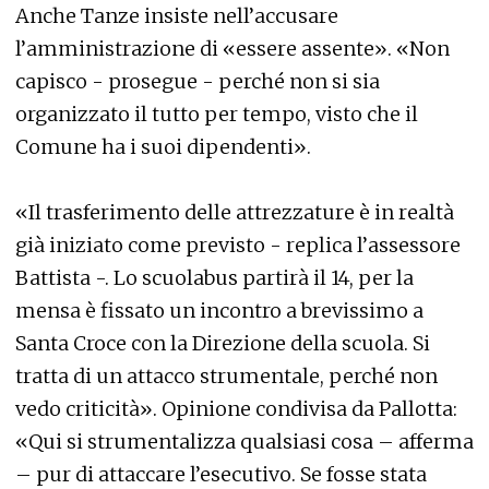
Anche Tanze insiste nell’accusare
l’amministrazione di «essere assente». «Non
capisco - prosegue - perché non si sia
organizzato il tutto per tempo, visto che il
Comune ha i suoi dipendenti».
«Il trasferimento delle attrezzature è in realtà
già iniziato come previsto - replica l’assessore
Battista -. Lo scuolabus partirà il 14, per la
mensa è fissato un incontro a brevissimo a
Santa Croce con la Direzione della scuola. Si
tratta di un attacco strumentale, perché non
vedo criticità». Opinione condivisa da Pallotta:
«Qui si strumentalizza qualsiasi cosa – afferma
– pur di attaccare l’esecutivo. Se fosse stata