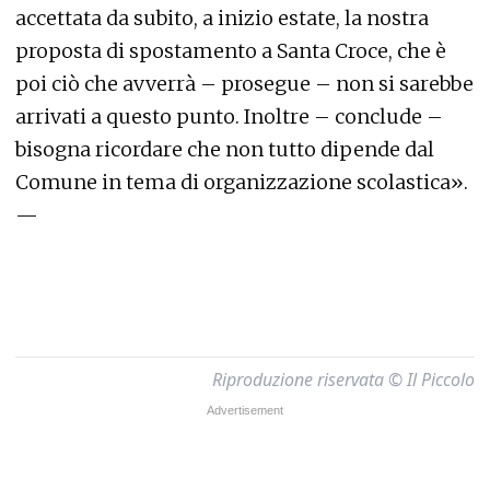
accettata da subito, a inizio estate, la nostra
proposta di spostamento a Santa Croce, che è
poi ciò che avverrà – prosegue – non si sarebbe
arrivati a questo punto. Inoltre – conclude –
bisogna ricordare che non tutto dipende dal
Comune in tema di organizzazione scolastica».
—
Riproduzione riservata © Il Piccolo