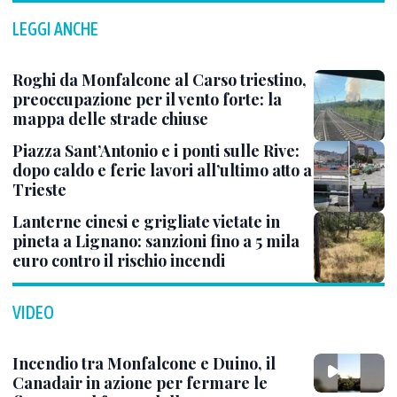
LEGGI ANCHE
Roghi da Monfalcone al Carso triestino,
preoccupazione per il vento forte: la
mappa delle strade chiuse
Piazza Sant’Antonio e i ponti sulle Rive:
dopo caldo e ferie lavori all’ultimo atto a
Trieste
Lanterne cinesi e grigliate vietate in
pineta a Lignano: sanzioni fino a 5 mila
euro contro il rischio incendi
VIDEO
Incendio tra Monfalcone e Duino, il
Canadair in azione per fermare le