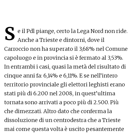
S
e il Pdl piange, certo la Lega Nord non ride.
Anche a Trieste e dintorni, dove il
Carroccio non ha superato il 3,68% nel Comune
capoluogo e in provincia si è fermato al 3,53%.
In entrambi i casi, quasi la metà del risultato di
cinque anni fa: 6,14% e 6,11%. E se nell’intero
territorio provinciale gli elettori leghisti erano
stati più di 6.200 nel 2008, in quest’ultima
tornata sono arrivati a poco più di 2.500. Più
che dimezzati. Altro dato che conferma la
dissoluzione di un centrodestra che a Trieste
mai come questa volta è uscito pesantemente