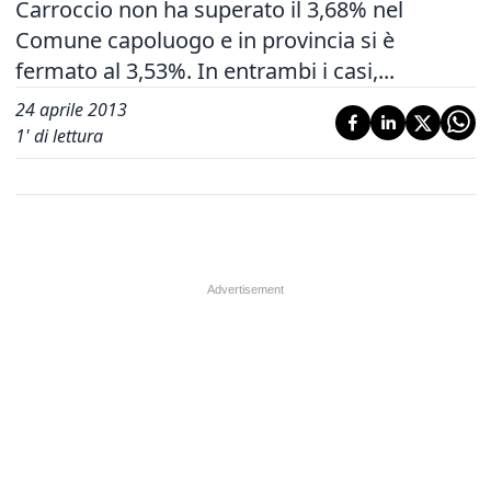
Carroccio non ha superato il 3,68% nel
Comune capoluogo e in provincia si è
fermato al 3,53%. In entrambi i casi,...
24 aprile 2013
1
' di lettura