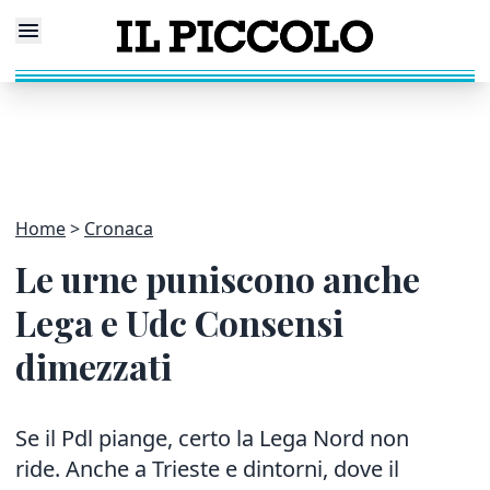
Home
Cronaca
Le urne puniscono anche
Lega e Udc Consensi
dimezzati
Se il Pdl piange, certo la Lega Nord non
ride. Anche a Trieste e dintorni, dove il