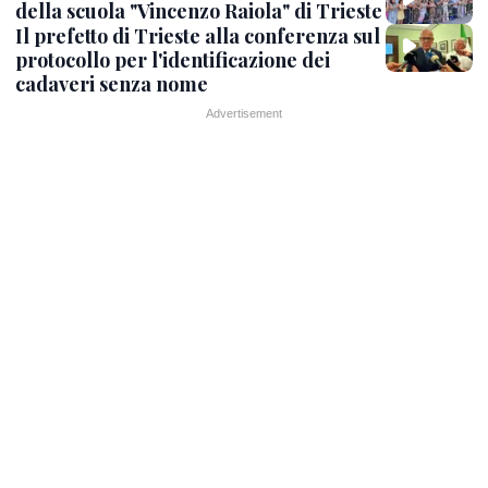
della scuola "Vincenzo Raiola" di Trieste
Il prefetto di Trieste alla conferenza sul
protocollo per l'identificazione dei
cadaveri senza nome