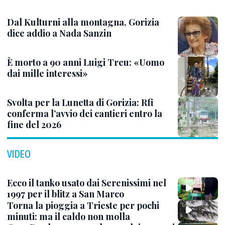
Dal Kulturni alla montagna, Gorizia
dice addio a Nada Sanzin
È morto a 90 anni Luigi Treu: «Uomo
dai mille interessi»
Svolta per la Lunetta di Gorizia: Rfi
conferma l’avvio dei cantieri entro la
fine del 2026
VIDEO
Ecco il tanko usato dai Serenissimi nel
1997 per il blitz a San Marco
Torna la pioggia a Trieste per pochi
minuti: ma il caldo non molla