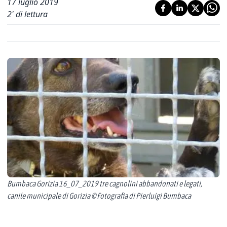
17 luglio 2019
2
' di lettura
Bumbaca Gorizia 16_07_2019 tre cagnolini abbandonati e legati,
canile municipale di Gorizia © Fotografia di Pierluigi Bumbaca