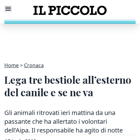
Home
Cronaca
Lega tre bestiole all’esterno
del canile e se ne va
Gli animali ritrovati ieri mattina da una
passante che ha allertato i volontari
dell’Aipa. Il responsabile ha agito di notte