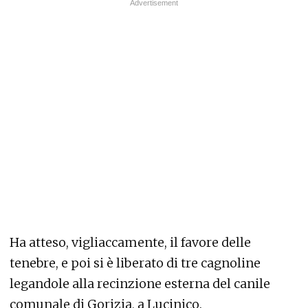
Ha atteso, vigliaccamente, il favore delle
tenebre, e poi si è liberato di tre cagnoline
legandole alla recinzione esterna del canile
comunale di Gorizia, a Lucinico.