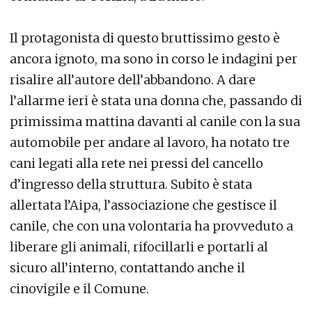
Il protagonista di questo bruttissimo gesto è
ancora ignoto, ma sono in corso le indagini per
risalire all’autore dell’abbandono. A dare
l’allarme ieri è stata una donna che, passando di
primissima mattina davanti al canile con la sua
automobile per andare al lavoro, ha notato tre
cani legati alla rete nei pressi del cancello
d’ingresso della struttura. Subito è stata
allertata l’Aipa, l’associazione che gestisce il
canile, che con una volontaria ha provveduto a
liberare gli animali, rifocillarli e portarli al
sicuro all’interno, contattando anche il
cinovigile e il Comune.