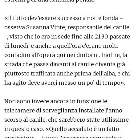
«Il tutto dev’essere successo a notte fonda –
osserva Susanna Vinte, responsabile del canile
-, visto che io ero in sede fino alle 21.30 passate
di lunedì, e anche a quell’ora c’erano molti
contadini all’opera qui nei dintorni. Inoltre, la
strada che passa davanti al canile diventa già
piuttosto trafficata anche prima dell’alba, e chi
ha agito deve averci messo un po’ di tempo».
Non sono invece ancora in funzione le
telecamere di sorveglianza installate l’anno
scorso al canile, che sarebbero state utilissime
in questo caso. «Quello accaduto è un fatto