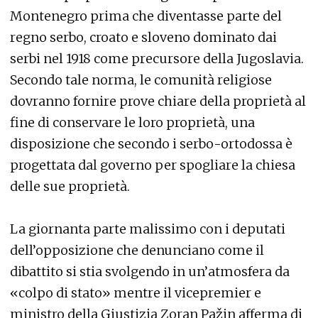
Montenegro prima che diventasse parte del
regno serbo, croato e sloveno dominato dai
serbi nel 1918 come precursore della Jugoslavia.
Secondo tale norma, le comunità religiose
dovranno fornire prove chiare della proprietà al
fine di conservare le loro proprietà, una
disposizione che secondo i serbo-ortodossa è
progettata dal governo per spogliare la chiesa
delle sue proprietà.
La giornanta parte malissimo con i deputati
dell’opposizione che denunciano come il
dibattito si stia svolgendo in un’atmosfera da
«colpo di stato» mentre il vicepremier e
ministro della Giustizia Zoran Pažin afferma di