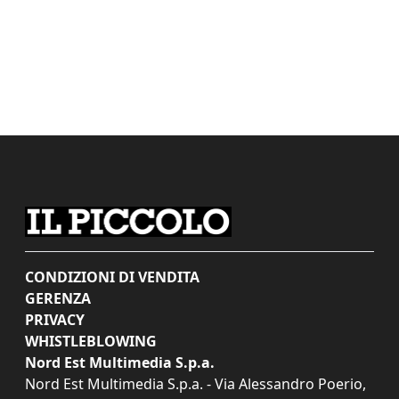
CONDIZIONI DI VENDITA
GERENZA
PRIVACY
WHISTLEBLOWING
Nord Est Multimedia S.p.a.
Nord Est Multimedia S.p.a. - Via Alessandro Poerio,