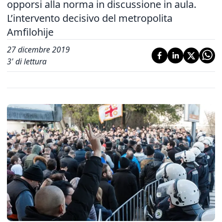
opporsi alla norma in discussione in aula.
L’intervento decisivo del metropolita
Amfilohije
27 dicembre 2019
3
' di lettura