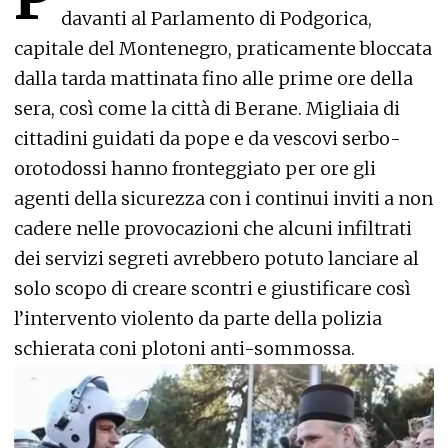
davanti al Parlamento di Podgorica,
capitale del Montenegro, praticamente bloccata
dalla tarda mattinata fino alle prime ore della
sera, così come la città di Berane. Migliaia di
cittadini guidati da pope e da vescovi serbo-
orotodossi hanno fronteggiato per ore gli
agenti della sicurezza con i continui inviti a non
cadere nelle provocazioni che alcuni infiltrati
dei servizi segreti avrebbero potuto lanciare al
solo scopo di creare scontri e giustificare così
l’intervento violento da parte della polizia
schierata coni plotoni anti-sommossa.