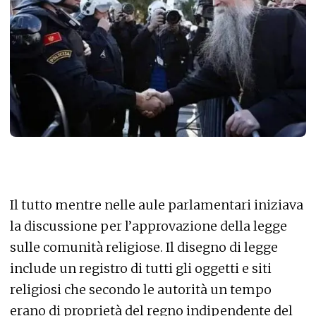
Il tutto mentre nelle aule parlamentari iniziava
la discussione per l’approvazione della legge
sulle comunità religiose. Il disegno di legge
include un registro di tutti gli oggetti e siti
religiosi che secondo le autorità un tempo
erano di proprietà del regno indipendente del