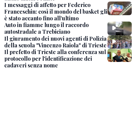
I messaggi di affetto per Federico
Franceschin: così il mondo del basket gli
è stato accanto fino all’ultimo
Auto in fiamme lungo il raccordo
autostradale a Trebiciano
Il giuramento dei nuovi agenti di Polizia
della scuola "Vincenzo Raiola" di Trieste
Il prefetto di Trieste alla conferenza sul
protocollo per l'identificazione dei
cadaveri senza nome