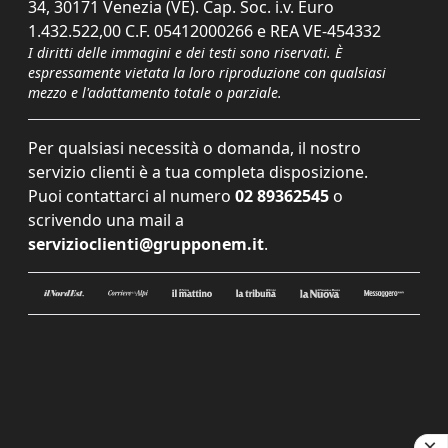
34, 30171 Venezia (VE). Cap. Soc. i.v. Euro
1.432.522,00 C.F. 05412000266 e REA VE-454332
I diritti delle immagini e dei testi sono riservati. È
espressamente vietata la loro riproduzione con qualsiasi
mezzo e l'adattamento totale o parziale.
Per qualsiasi necessità o domanda, il nostro
servizio clienti è a tua completa disposizione.
Puoi contattarci al numero
02 89362545
o
scrivendo una mail a
servizioclienti@grupponem.it
.