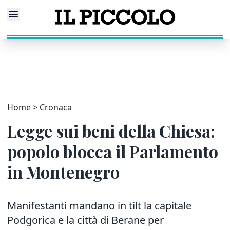
Home
Cronaca
Legge sui beni della Chiesa:
popolo blocca il Parlamento
in Montenegro
Manifestanti mandano in tilt la capitale
Podgorica e la città di Berane per