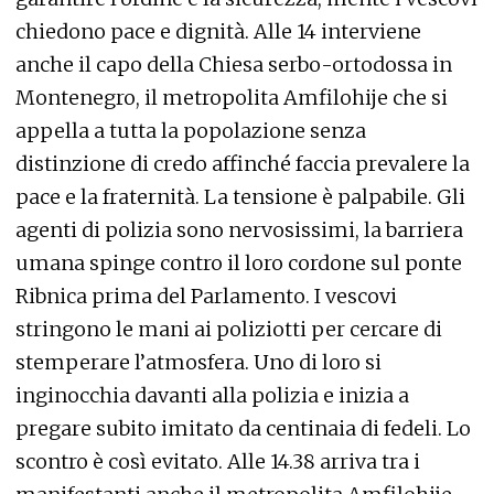
chiedono pace e dignità. Alle 14 interviene
anche il capo della Chiesa serbo-ortodossa in
Montenegro, il metropolita Amfilohije che si
appella a tutta la popolazione senza
distinzione di credo affinché faccia prevalere la
pace e la fraternità. La tensione è palpabile. Gli
agenti di polizia sono nervosissimi, la barriera
umana spinge contro il loro cordone sul ponte
Ribnica prima del Parlamento. I vescovi
stringono le mani ai poliziotti per cercare di
stemperare l’atmosfera. Uno di loro si
inginocchia davanti alla polizia e inizia a
pregare subito imitato da centinaia di fedeli. Lo
scontro è così evitato. Alle 14.38 arriva tra i