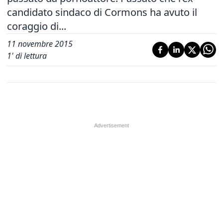
candidato sindaco di Cormons ha avuto il
coraggio di...
11 novembre 2015
1
' di lettura