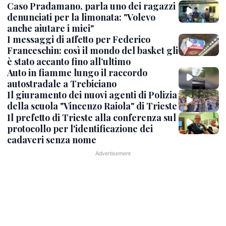
Caso Pradamano, parla uno dei ragazzi
denunciati per la limonata: "Volevo
anche aiutare i miei"
I messaggi di affetto per Federico
Franceschin: così il mondo del basket gli
è stato accanto fino all’ultimo
Auto in fiamme lungo il raccordo
autostradale a Trebiciano
Il giuramento dei nuovi agenti di Polizia
della scuola "Vincenzo Raiola" di Trieste
Il prefetto di Trieste alla conferenza sul
protocollo per l'identificazione dei
cadaveri senza nome