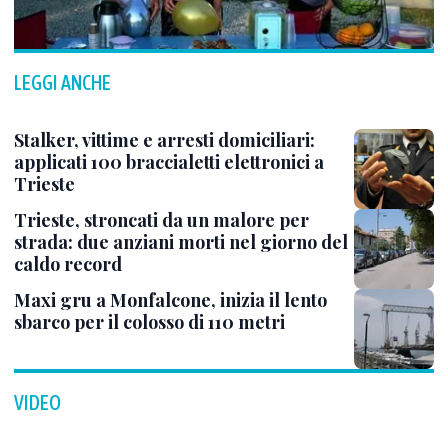
LEGGI ANCHE
Stalker, vittime e arresti domiciliari:
applicati 100 braccialetti elettronici a
Trieste
Trieste, stroncati da un malore per
strada: due anziani morti nel giorno del
caldo record
Maxi gru a Monfalcone, inizia il lento
sbarco per il colosso di 110 metri
VIDEO