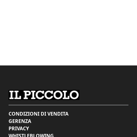
CONDIZIONI DI VENDITA
GERENZA
PRIVACY
WHISTLEBLOWING