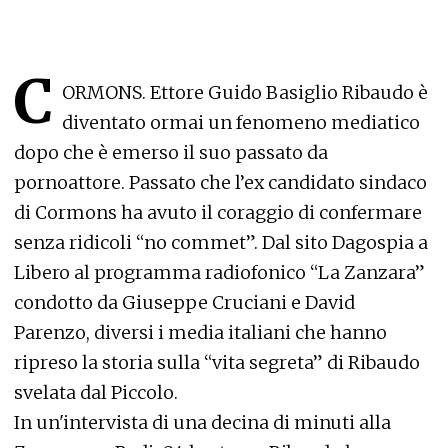
C
ORMONS. Ettore Guido Basiglio Ribaudo è
diventato ormai un fenomeno mediatico
dopo che è emerso il suo passato da
pornoattore. Passato che l’ex candidato sindaco
di Cormons ha avuto il coraggio di confermare
senza ridicoli “no commet”. Dal sito Dagospia a
Libero al programma radiofonico “La Zanzara”
condotto da Giuseppe Cruciani e David
Parenzo, diversi i media italiani che hanno
ripreso la storia sulla “vita segreta” di Ribaudo
svelata dal Piccolo.
In un'intervista di una decina di minuti alla